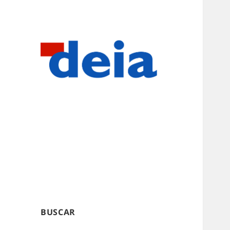
BUSCAR