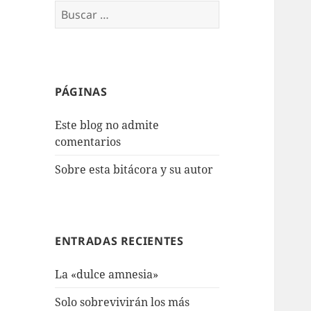
Buscar:
PÁGINAS
Este blog no admite
comentarios
Sobre esta bitácora y su autor
ENTRADAS RECIENTES
La «dulce amnesia»
Solo sobrevivirán los más