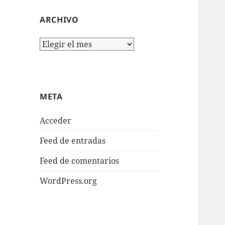
ARCHIVO
Archivo
META
Acceder
Feed de entradas
Feed de comentarios
WordPress.org