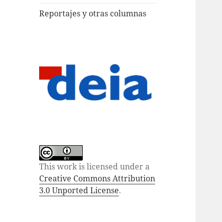
Reportajes y otras columnas
This work is licensed under a
Creative Commons Attribution
3.0 Unported License
.