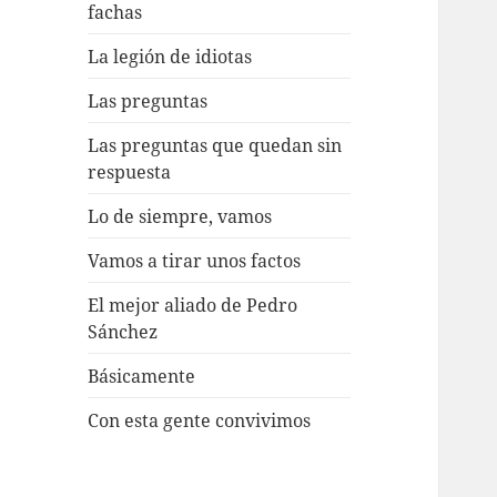
fachas
La legión de idiotas
Las preguntas
Las preguntas que quedan sin
respuesta
Lo de siempre, vamos
Vamos a tirar unos factos
El mejor aliado de Pedro
Sánchez
Básicamente
Con esta gente convivimos