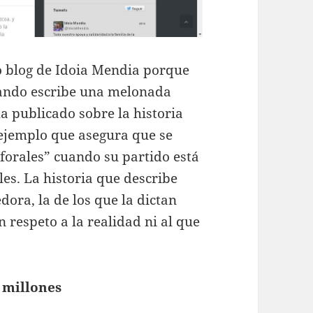
 blog de Idoia Mendia porque
uando escribe una melonada
a publicado sobre la historia
 ejemplo que asegura que se
forales” cuando su partido está
les. La historia que describe
dora, la de los que la dictan
respeto a la realidad ni al que
5 millones