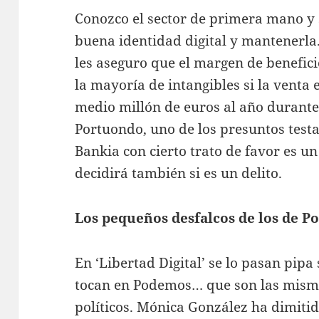
Conozco el sector de primera mano y 
buena identidad digital y mantenerla
les aseguro que el margen de benefic
la mayoría de intangibles si la venta 
medio millón de euros al año durante
Portuondo, uno de los presuntos testa
Bankia con cierto trato de favor es u
decidirá también si es un delito.
Los pequeños desfalcos de los de 
En ‘Libertad Digital’ se lo pasan pip
tocan en Podemos… que son las misma
políticos. Mónica González ha dimiti