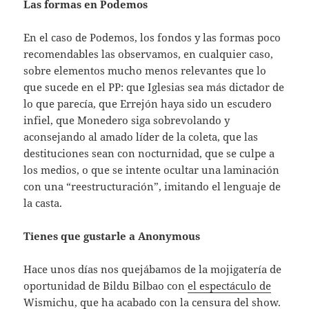
Las formas en Podemos
En el caso de Podemos, los fondos y las formas poco
recomendables las observamos, en cualquier caso,
sobre elementos mucho menos relevantes que lo
que sucede en el PP: que Iglesias sea más dictador de
lo que parecía, que Errejón haya sido un escudero
infiel, que Monedero siga sobrevolando y
aconsejando al amado líder de la coleta, que las
destituciones sean con nocturnidad, que se culpe a
los medios, o que se intente ocultar una laminación
con una “reestructuración”, imitando el lenguaje de
la casta.
Tienes que gustarle a Anonymous
Hace unos días nos quejábamos de la mojigatería de
oportunidad de Bildu Bilbao con
el espectáculo de
Wismichu
, que ha acabado con la censura del show.