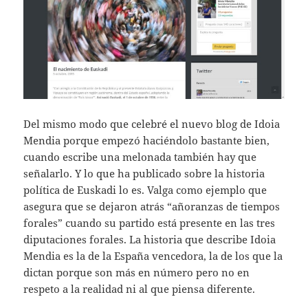
Del mismo modo que celebré el nuevo blog de Idoia
Mendia porque empezó haciéndolo bastante bien,
cuando escribe una melonada también hay que
señalarlo. Y lo que ha publicado sobre la historia
política de Euskadi lo es. Valga como ejemplo que
asegura que se dejaron atrás “añoranzas de tiempos
forales” cuando su partido está presente en las tres
diputaciones forales. La historia que describe Idoia
Mendia es la de la España vencedora, la de los que la
dictan porque son más en número pero no en
respeto a la realidad ni al que piensa diferente.