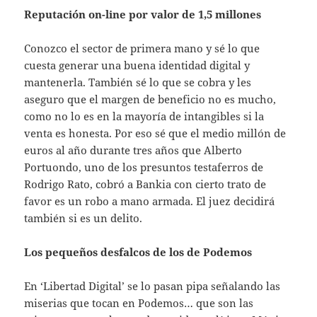
Reputación on-line por valor de 1,5 millones
Conozco el sector de primera mano y sé lo que
cuesta generar una buena identidad digital y
mantenerla. También sé lo que se cobra y les
aseguro que el margen de beneficio no es mucho,
como no lo es en la mayoría de intangibles si la
venta es honesta. Por eso sé que el medio millón de
euros al año durante tres años que Alberto
Portuondo, uno de los presuntos testaferros de
Rodrigo Rato, cobró a Bankia con cierto trato de
favor es un robo a mano armada. El juez decidirá
también si es un delito.
Los pequeños desfalcos de los de Podemos
En ‘Libertad Digital’ se lo pasan pipa señalando las
miserias que tocan en Podemos… que son las