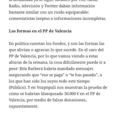
Radio, televisión y Twitter daban información
bastante similar con un ruido equiparable:
comentaristas ineptos e informaciones incompletas.
Las formas en el PP de Valencia
En política cuentan los fondos, y son las formas las
que alivian o agravan lo que sucede. En el caso del
PP de Valencia, por lo que vamos viendo a estas
alturas de la semana, la cosa difícilmente puede ir a
peor: Rita Barberá habría mandado mensajes
asegurando que “eso se paga” o “te has pasado”, a
los que han sido los suyos todo este tiempo
(Público). Y en Vozpópuli nos muestran la prueba de
cómo se habrían blanqueado 50.000 € en el PP de
Valencia, por medio de falsas donaciones,
supuestamente.