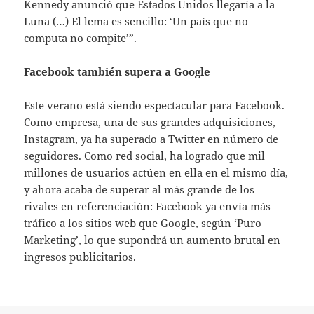
Kennedy anunció que Estados Unidos llegaría a la
Luna (…) El lema es sencillo: ‘Un país que no
computa no compite’”.
Facebook también supera a Google
Este verano está siendo espectacular para Facebook.
Como empresa, una de sus grandes adquisiciones,
Instagram, ya ha superado a Twitter en número de
seguidores. Como red social, ha logrado que mil
millones de usuarios actúen en ella en el mismo día,
y ahora acaba de superar al más grande de los
rivales en referenciación: Facebook ya envía más
tráfico a los sitios web que Google, según ‘Puro
Marketing’, lo que supondrá un aumento brutal en
ingresos publicitarios.