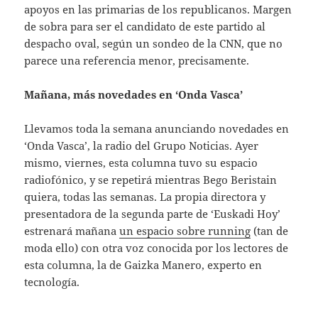
apoyos en las primarias de los republicanos. Margen
de sobra para ser el candidato de este partido al
despacho oval, según un sondeo de la CNN, que no
parece una referencia menor, precisamente.
Mañana, más novedades en ‘Onda Vasca’
Llevamos toda la semana anunciando novedades en
‘Onda Vasca’, la radio del Grupo Noticias. Ayer
mismo, viernes, esta columna tuvo su espacio
radiofónico, y se repetirá mientras Bego Beristain
quiera, todas las semanas. La propia directora y
presentadora de la segunda parte de ‘Euskadi Hoy’
estrenará mañana
un espacio sobre running
(tan de
moda ello) con otra voz conocida por los lectores de
esta columna, la de Gaizka Manero, experto en
tecnología.