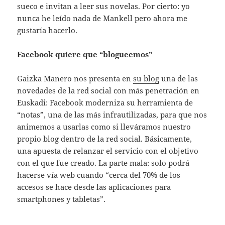
sueco e invitan a leer sus novelas. Por cierto: yo
nunca he leído nada de Mankell pero ahora me
gustaría hacerlo.
Facebook quiere que “blogueemos”
Gaizka Manero nos presenta en
su blog
una de las
novedades de la red social con más penetración en
Euskadi: Facebook moderniza su herramienta de
“notas”, una de las más infrautilizadas, para que nos
animemos a usarlas como si lleváramos nuestro
propio blog dentro de la red social. Básicamente,
una apuesta de relanzar el servicio con el objetivo
con el que fue creado. La parte mala: solo podrá
hacerse vía web cuando “cerca del 70% de los
accesos se hace desde las aplicaciones para
smartphones y tabletas”.