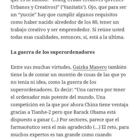
Urbanos y Creativos)” (‘Vanitatis’). Ojo, que para ser
un “yuccie” hay que cumplir algunos requisitos
como haber nacido alrededor de los 80, tener un
trabajo creativo y ser emprendedor. Si reúne usted
todas esas cualidades, entonces, sí, está a la última.
La guerra de los superordenadores
Entre sus muchas virtudes,
Gaizka Manero
también
tiene la de contar un montón de cosas de las que yo
no tenía ni idea, como la guerra de los
superordenadores. Es decir: “Una carrera por tener
el ordenador más potente del mundo. Una
competición en la que por ahora China tiene ventaja
gracias a Tianhe-2 pero que Barack Obama está
dispuesto a ganar (…) Por sectores, parece que el
farmacéutico será el más agradecido (…) El reto, para
muchos expertos es tan grande como cuando