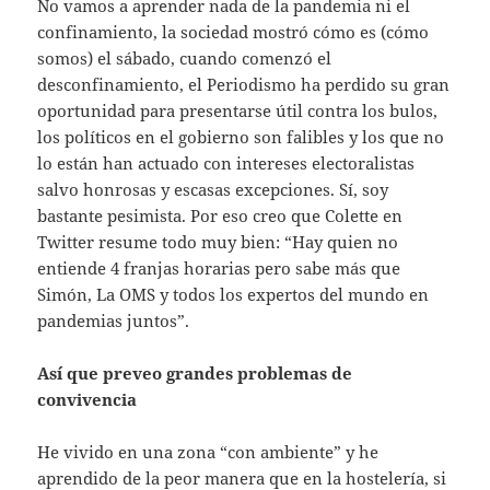
No vamos a aprender nada de la pandemia ni el
confinamiento, la sociedad mostró cómo es (cómo
somos) el sábado, cuando comenzó el
desconfinamiento, el Periodismo ha perdido su gran
oportunidad para presentarse útil contra los bulos,
los políticos en el gobierno son falibles y los que no
lo están han actuado con intereses electoralistas
salvo honrosas y escasas excepciones. Sí, soy
bastante pesimista. Por eso creo que Colette en
Twitter resume todo muy bien: “Hay quien no
entiende 4 franjas horarias pero sabe más que
Simón, La OMS y todos los expertos del mundo en
pandemias juntos”.
Así que preveo grandes problemas de
convivencia
He vivido en una zona “con ambiente” y he
aprendido de la peor manera que en la hostelería, si