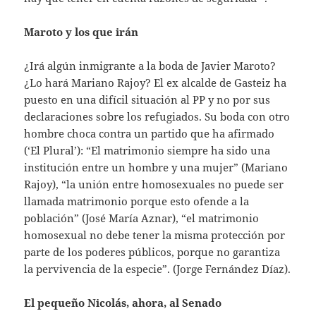
Maroto y los que irán
¿Irá algún inmigrante a la boda de Javier Maroto?
¿Lo hará Mariano Rajoy? El ex alcalde de Gasteiz ha
puesto en una difícil situación al PP y no por sus
declaraciones sobre los refugiados. Su boda con otro
hombre choca contra un partido que ha afirmado
(‘El Plural’): “El matrimonio siempre ha sido una
institución entre un hombre y una mujer” (Mariano
Rajoy), “la unión entre homosexuales no puede ser
llamada matrimonio porque esto ofende a la
población” (José María Aznar), “el matrimonio
homosexual no debe tener la misma protección por
parte de los poderes públicos, porque no garantiza
la pervivencia de la especie”. (Jorge Fernández Díaz).
El pequeño Nicolás, ahora, al Senado