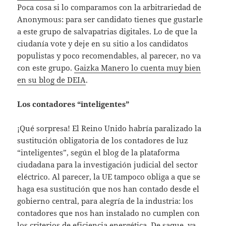
Poca cosa si lo comparamos con la arbitrariedad de
Anonymous: para ser candidato tienes que gustarle
a este grupo de salvapatrias digitales. Lo de que la
ciudanía vote y deje en su sitio a los candidatos
populistas y poco recomendables, al parecer, no va
con este grupo.
Gaizka Manero lo cuenta muy bien
en su blog de DEIA
.
Los contadores “inteligentes”
¡Qué sorpresa! El Reino Unido habría paralizado la
sustitución obligatoria de los contadores de luz
“inteligentes”, según el blog de la plataforma
ciudadana para la investigación judicial del sector
eléctrico. Al parecer, la UE tampoco obliga a que se
haga esa sustitución que nos han contado desde el
gobierno central, para alegría de la industria: los
contadores que nos han instalado no cumplen con
los criterios de eficiencia energética. De saque, ya