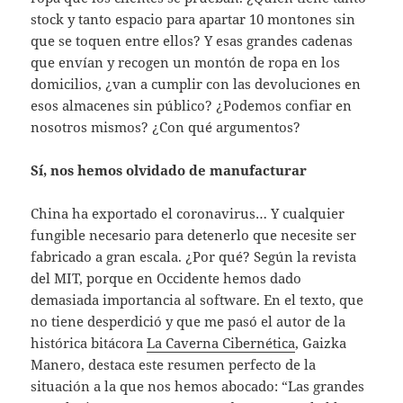
stock y tanto espacio para apartar 10 montones sin
que se toquen entre ellos? Y esas grandes cadenas
que envían y recogen un montón de ropa en los
domicilios, ¿van a cumplir con las devoluciones en
esos almacenes sin público? ¿Podemos confiar en
nosotros mismos? ¿Con qué argumentos?
Sí, nos hemos olvidado de manufacturar
China ha exportado el coronavirus… Y cualquier
fungible necesario para detenerlo que necesite ser
fabricado a gran escala. ¿Por qué? Según la revista
del MIT, porque en Occidente hemos dado
demasiada importancia al software. En el texto, que
no tiene desperdició y que me pasó el autor de la
histórica bitácora
La Caverna Cibernética
, Gaizka
Manero, destaca este resumen perfecto de la
situación a la que nos hemos abocado: “Las grandes