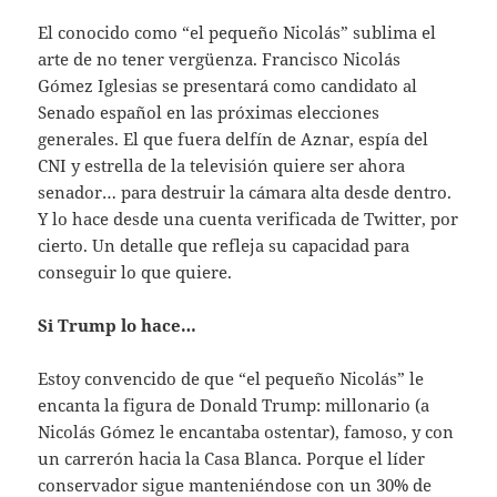
El conocido como “el pequeño Nicolás” sublima el
arte de no tener vergüenza. Francisco Nicolás
Gómez Iglesias se presentará como candidato al
Senado español en las próximas elecciones
generales. El que fuera delfín de Aznar, espía del
CNI y estrella de la televisión quiere ser ahora
senador… para destruir la cámara alta desde dentro.
Y lo hace desde una cuenta verificada de Twitter, por
cierto. Un detalle que refleja su capacidad para
conseguir lo que quiere.
Si Trump lo hace…
Estoy convencido de que “el pequeño Nicolás” le
encanta la figura de Donald Trump: millonario (a
Nicolás Gómez le encantaba ostentar), famoso, y con
un carrerón hacia la Casa Blanca. Porque el líder
conservador sigue manteniéndose con un 30% de