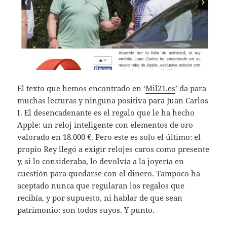
El texto que hemos encontrado en ‘
Mil21.es
’ da para
muchas lecturas y ninguna positiva para Juan Carlos
I. El desencadenante es el regalo que le ha hecho
Apple: un reloj inteligente con elementos de oro
valorado en 18.000 €. Pero este es solo el último: el
propio Rey llegó a exigir relojes caros como presente
y, si lo consideraba, lo devolvía a la joyería en
cuestión para quedarse con el dinero. Tampoco ha
aceptado nunca que regularan los regalos que
recibía, y por supuesto, ni hablar de que sean
patrimonio: son todos suyos. Y punto.