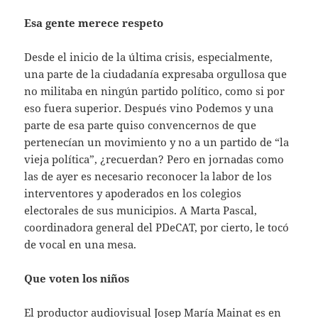
Esa gente merece respeto
Desde el inicio de la última crisis, especialmente,
una parte de la ciudadanía expresaba orgullosa que
no militaba en ningún partido político, como si por
eso fuera superior. Después vino Podemos y una
parte de esa parte quiso convencernos de que
pertenecían un movimiento y no a un partido de “la
vieja política”, ¿recuerdan? Pero en jornadas como
las de ayer es necesario reconocer la labor de los
interventores y apoderados en los colegios
electorales de sus municipios. A Marta Pascal,
coordinadora general del PDeCAT, por cierto, le tocó
de vocal en una mesa.
Que voten los niños
El productor audiovisual Josep María Mainat es en