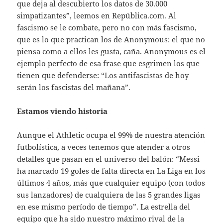
que deja al descubierto los datos de 30.000
simpatizantes”, leemos en República.com. Al
fascismo se le combate, pero no con más fascismo,
que es lo que practican los de Anonymous: el que no
piensa como a ellos les gusta, caña. Anonymous es el
ejemplo perfecto de esa frase que esgrimen los que
tienen que defenderse: “Los antifascistas de hoy
serán los fascistas del mañana”.
Estamos viendo historia
Aunque el Athletic ocupa el 99% de nuestra atención
futbolística, a veces tenemos que atender a otros
detalles que pasan en el universo del balón: “Messi
ha marcado 19 goles de falta directa en La Liga en los
últimos 4 años, más que cualquier equipo (con todos
sus lanzadores) de cualquiera de las 5 grandes ligas
en ese mismo período de tiempo”. La estrella del
equipo que ha sido nuestro máximo rival de la