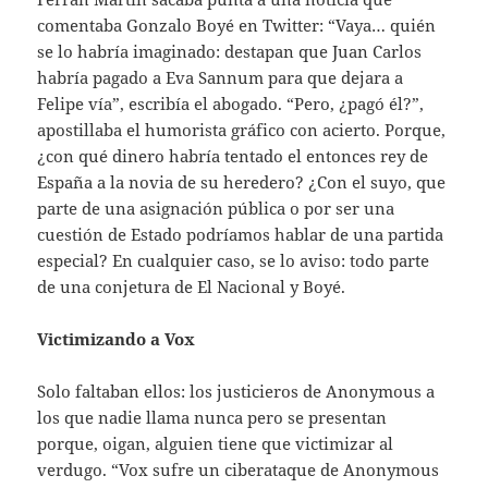
comentaba Gonzalo Boyé en Twitter: “Vaya… quién
se lo habría imaginado: destapan que Juan Carlos
habría pagado a Eva Sannum para que dejara a
Felipe vía”, escribía el abogado. “Pero, ¿pagó él?”,
apostillaba el humorista gráfico con acierto. Porque,
¿con qué dinero habría tentado el entonces rey de
España a la novia de su heredero? ¿Con el suyo, que
parte de una asignación pública o por ser una
cuestión de Estado podríamos hablar de una partida
especial? En cualquier caso, se lo aviso: todo parte
de una conjetura de El Nacional y Boyé.
Victimizando a Vox
Solo faltaban ellos: los justicieros de Anonymous a
los que nadie llama nunca pero se presentan
porque, oigan, alguien tiene que victimizar al
verdugo. “Vox sufre un ciberataque de Anonymous