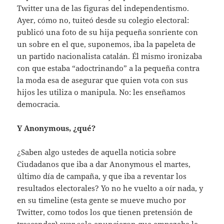
Twitter una de las figuras del independentismo.
Ayer, cómo no, tuiteó desde su colegio electoral:
publicó una foto de su hija pequeña sonriente con
un sobre en el que, suponemos, iba la papeleta de
un partido nacionalista catalán. Él mismo ironizaba
con que estaba “adoctrinando” a la pequeña contra
la moda esa de asegurar que quien vota con sus
hijos les utiliza o manipula. No: les enseñamos
democracia.
Y Anonymous, ¿qué?
¿Saben algo ustedes de aquella noticia sobre
Ciudadanos que iba a dar Anonymous el martes,
último día de campaña, y que iba a reventar los
resultados electorales? Yo no he vuelto a oír nada, y
en su timeline (esta gente se mueve mucho por
Twitter, como todos los que tienen pretensión de