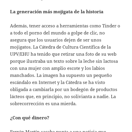
La generación más mojigata de la historia
Además, tener acceso a herramientas como Tinder o
a todo el porno del mundo a golpe de clic, no
asegura que los usuarios dejen de ser unos
mojigatos. La Cátedra de Cultura Científica de la
UPV/EHU ha tenido que retirar una foto de su web
porque ilustraba un texto sobre la leche sin lactosa
con una mujer con amplio escote y los labios
manchados. La imagen ha supuesto un pequeño
escándalo en Internet y la Cátedra se ha visto
obligada a cambiarla por un bodegón de productos
lácteos que, en principio, no solivianta a nadie. La
sobrecorrección es una mierda.
¿Con qué dinero?
Ferrán Martín sacaba punta a una noticia que