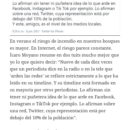
En verano el riesgo de incendio en nuestros bosques
es mayor. En Internet, el riesgo parece constante.
Ícaro Moyano resume en dos tuits mucho mejor que
yo lo que quiero decir: “Nueve de cada diez veces
que un periodista dice en la radio o en la tele que
‘arden las redes’ se refiere estrictamente a lo que ha
leído en su timeline. Y su timeline está formado en
su mayoría por otros periodistas. Lo afirman sin
tener ni puñetera idea de lo que arde en Facebook,
Instagram o TikTok por ejemplo. Lo afirman sobre
una red, Twitter, cuya representación está por
debajo del 10% de la población”.