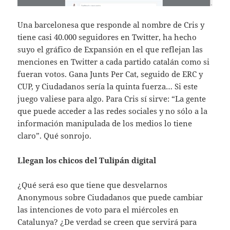
Una barcelonesa que responde al nombre de Cris y
tiene casi 40.000 seguidores en Twitter, ha hecho
suyo el gráfico de Expansión en el que reflejan las
menciones en Twitter a cada partido catalán como si
fueran votos. Gana Junts Per Cat, seguido de ERC y
CUP, y Ciudadanos sería la quinta fuerza… Si este
juego valiese para algo. Para Cris sí sirve: “La gente
que puede acceder a las redes sociales y no sólo a la
información manipulada de los medios lo tiene
claro”. Qué sonrojo.
Llegan los chicos del Tulipán digital
¿Qué será eso que tiene que desvelarnos
Anonymous sobre Ciudadanos que puede cambiar
las intenciones de voto para el miércoles en
Catalunya? ¿De verdad se creen que servirá para