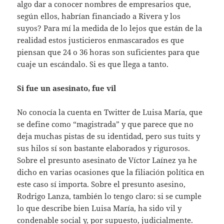
algo dar a conocer nombres de empresarios que,
según ellos, habrían financiado a Rivera y los
suyos? Para mí la medida de lo lejos que están de la
realidad estos justicieros enmascarados es que
piensan que 24 o 36 horas son suficientes para que
cuaje un escándalo. Si es que llega a tanto.
Si fue un asesinato, fue vil
No conocía la cuenta en Twitter de Luisa María, que
se define como “magistrada” y que parece que no
deja muchas pistas de su identidad, pero sus tuits y
sus hilos sí son bastante elaborados y rigurosos.
Sobre el presunto asesinato de Víctor Laínez ya he
dicho en varias ocasiones que la filiación política en
este caso sí importa. Sobre el presunto asesino,
Rodrigo Lanza, también lo tengo claro: si se cumple
lo que describe bien Luisa María, ha sido vil y
condenable social y, por supuesto, judicialmente.