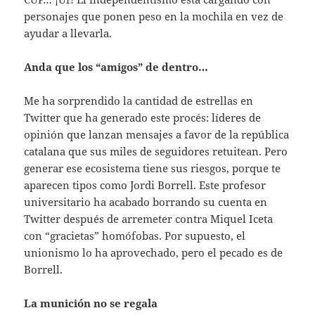
personajes que ponen peso en la mochila en vez de
ayudar a llevarla.
Anda que los “amigos” de dentro…
Me ha sorprendido la cantidad de estrellas en
Twitter que ha generado este procés: líderes de
opinión que lanzan mensajes a favor de la república
catalana que sus miles de seguidores retuitean. Pero
generar ese ecosistema tiene sus riesgos, porque te
aparecen tipos como Jordi Borrell. Este profesor
universitario ha acabado borrando su cuenta en
Twitter después de arremeter contra Miquel Iceta
con “gracietas” homófobas. Por supuesto, el
unionismo lo ha aprovechado, pero el pecado es de
Borrell.
La munición no se regala