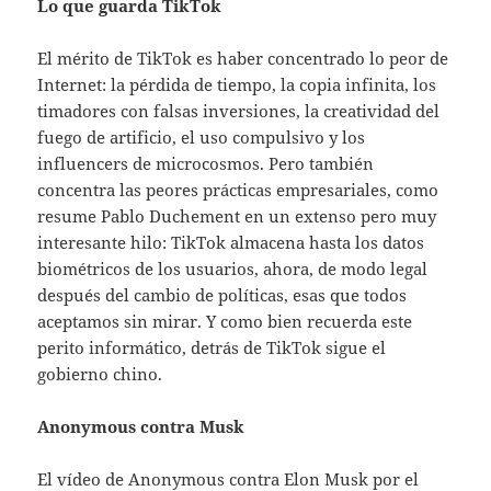
Lo que guarda TikTok
El mérito de TikTok es haber concentrado lo peor de
Internet: la pérdida de tiempo, la copia infinita, los
timadores con falsas inversiones, la creatividad del
fuego de artificio, el uso compulsivo y los
influencers de microcosmos. Pero también
concentra las peores prácticas empresariales, como
resume Pablo Duchement en un extenso pero muy
interesante hilo: TikTok almacena hasta los datos
biométricos de los usuarios, ahora, de modo legal
después del cambio de políticas, esas que todos
aceptamos sin mirar. Y como bien recuerda este
perito informático, detrás de TikTok sigue el
gobierno chino.
Anonymous contra Musk
El vídeo de Anonymous contra Elon Musk por el