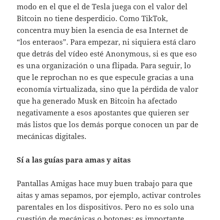
modo en el que el de Tesla juega con el valor del
Bitcoin no tiene desperdicio. Como TikTok,
concentra muy bien la esencia de esa Internet de
“los enteraos”. Para empezar, ni siquiera está claro
que detrás del vídeo esté Anonymous, si es que eso
es una organización o una flipada. Para seguir, lo
que le reprochan no es que especule gracias a una
economía virtualizada, sino que la pérdida de valor
que ha generado Musk en Bitcoin ha afectado
negativamente a esos apostantes que quieren ser
más listos que los demás porque conocen un par de
mecánicas digitales.
Sí a las guías para amas y aitas
Pantallas Amigas hace muy buen trabajo para que
aitas y amas sepamos, por ejemplo, activar controles
parentales en los dispositivos. Pero no es solo una
cuestión de mecánicas o botones: es importante