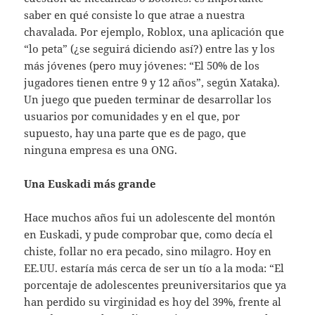
saber en qué consiste lo que atrae a nuestra
chavalada. Por ejemplo, Roblox, una aplicación que
“lo peta” (¿se seguirá diciendo así?) entre las y los
más jóvenes (pero muy jóvenes: “El 50% de los
jugadores tienen entre 9 y 12 años”, según Xataka).
Un juego que pueden terminar de desarrollar los
usuarios por comunidades y en el que, por
supuesto, hay una parte que es de pago, que
ninguna empresa es una ONG.
Una Euskadi más grande
Hace muchos años fui un adolescente del montón
en Euskadi, y pude comprobar que, como decía el
chiste, follar no era pecado, sino milagro. Hoy en
EE.UU. estaría más cerca de ser un tío a la moda: “El
porcentaje de adolescentes preuniversitarios que ya
han perdido su virginidad es hoy del 39%, frente al