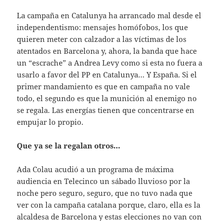
La campaña en Catalunya ha arrancado mal desde el
independentismo: mensajes homófobos, los que
quieren meter con calzador a las víctimas de los
atentados en Barcelona y, ahora, la banda que hace
un “escrache” a Andrea Levy como si esta no fuera a
usarlo a favor del PP en Catalunya… Y España. Si el
primer mandamiento es que en campaña no vale
todo, el segundo es que la munición al enemigo no
se regala. Las energías tienen que concentrarse en
empujar lo propio.
Que ya se la regalan otros…
Ada Colau acudió a un programa de máxima
audiencia en Telecinco un sábado lluvioso por la
noche pero seguro, seguro, que no tuvo nada que
ver con la campaña catalana porque, claro, ella es la
alcaldesa de Barcelona y estas elecciones no van con