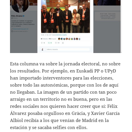
Esta columna va sobre la jornada electoral, no sobre
los resultados. Por ejemplo, en Euskadi PP o UPyD
han importado interventores para las elecciones,
sobre todo las autonómicas, porque con los de aquí
no llegaban. La imagen de un partido con tan poco
arraigo en un territorio no es buena, pero en las
redes sociales nos quieren hacer creer que sí: Félix
Álvarez posaba orgulloso en Gràcia, y Xavier García
Albiol recibía a los que venían de Madrid en la
estación y se sacaba selfies con ellos.