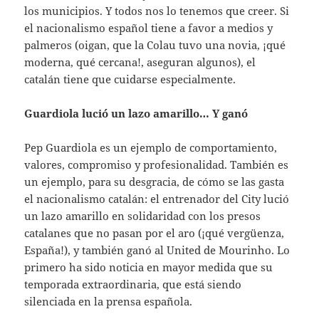
los municipios. Y todos nos lo tenemos que creer. Si
el nacionalismo español tiene a favor a medios y
palmeros (oigan, que la Colau tuvo una novia, ¡qué
moderna, qué cercana!, aseguran algunos), el
catalán tiene que cuidarse especialmente.
Guardiola lució un lazo amarillo… Y ganó
Pep Guardiola es un ejemplo de comportamiento,
valores, compromiso y profesionalidad. También es
un ejemplo, para su desgracia, de cómo se las gasta
el nacionalismo catalán: el entrenador del City lució
un lazo amarillo en solidaridad con los presos
catalanes que no pasan por el aro (¡qué vergüenza,
España!), y también ganó al United de Mourinho. Lo
primero ha sido noticia en mayor medida que su
temporada extraordinaria, que está siendo
silenciada en la prensa española.