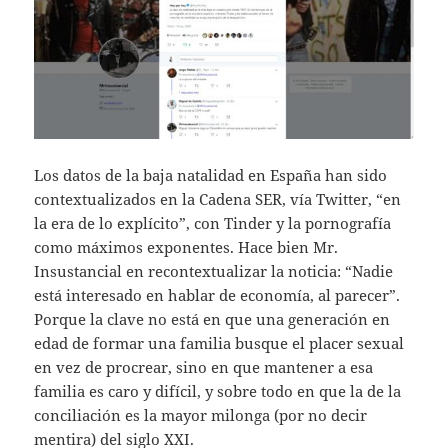
Los datos de la baja natalidad en España han sido
contextualizados en la Cadena SER, vía Twitter, “en
la era de lo explícito”, con Tinder y la pornografía
como máximos exponentes. Hace bien Mr.
Insustancial en recontextualizar la noticia: “Nadie
está interesado en hablar de economía, al parecer”.
Porque la clave no está en que una generación en
edad de formar una familia busque el placer sexual
en vez de procrear, sino en que mantener a esa
familia es caro y difícil, y sobre todo en que la de la
conciliación es la mayor milonga (por no decir
mentira) del siglo XXI.