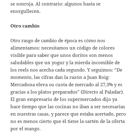
se sonroja. Al contrario: algunos hasta se
enorgullecen.
Otro cambio
Otro rasgo de cambio de época es cómo nos
alimentamos: necesitamos un código de colores
visible para saber que unos doritos son menos
saludables que un yogur y la mierda incomible de
los reels nos acecha cada segundo. Y seguimos: “De
momento, las cifras dan la razón a Juan Roig:
Mercadona eleva su cuota de mercado al 27,3% y es
gracias a los platos preparados” (Directo al Paladar).
El gran empresario de los supermercados dijo ya
hace tiempo que las cocinas no iban a ser necesarias
en nuestras casas, y parece que estaba acertado, pero
no es menos cierto que él tiene la sartén de la oferta
por el mango.