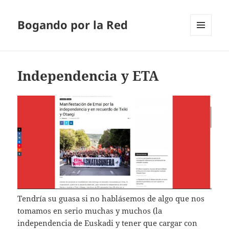
Bogando por la Red
MENÚ
Y
WIDGETS
Independencia y ETA
Tendría su guasa si no hablásemos de algo que nos
tomamos en serio muchas y muchos (la
independencia de Euskadi y tener que cargar con