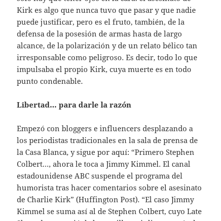
Kirk es algo que nunca tuvo que pasar y que nadie
puede justificar, pero es el fruto, también, de la
defensa de la posesión de armas hasta de largo
alcance, de la polarización y de un relato bélico tan
irresponsable como peligroso. Es decir, todo lo que
impulsaba el propio Kirk, cuya muerte es en todo
punto condenable.
Libertad… para darle la razón
Empezó con bloggers e influencers desplazando a
los periodistas tradicionales en la sala de prensa de
la Casa Blanca, y sigue por aquí: “Primero Stephen
Colbert…, ahora le toca a Jimmy Kimmel. El canal
estadounidense ABC suspende el programa del
humorista tras hacer comentarios sobre el asesinato
de Charlie Kirk” (Huffington Post). “El caso Jimmy
Kimmel se suma así al de Stephen Colbert, cuyo Late