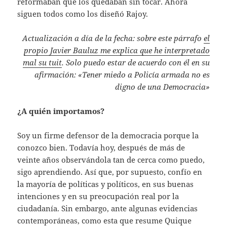
reformaban que los quedaban sin tocar. Ahora
siguen todos como los diseñó Rajoy.
Actualización a día de la fecha: sobre este párrafo
el
propio Javier Bauluz me explica que he interpretado
mal su tuit
. Solo puedo estar de acuerdo con él en su
afirmación: «Tener miedo a Policía armada no es
digno de una Democracia»
¿A quién importamos?
Soy un firme defensor de la democracia porque la
conozco bien. Todavía hoy, después de más de
veinte años observándola tan de cerca como puedo,
sigo aprendiendo. Así que, por supuesto, confío en
la mayoría de políticas y políticos, en sus buenas
intenciones y en su preocupación real por la
ciudadanía. Sin embargo, ante algunas evidencias
contemporáneas, como esta que resume Quique