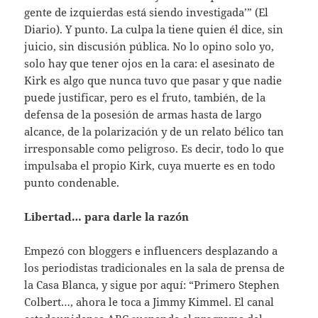
gente de izquierdas está siendo investigada’” (El
Diario). Y punto. La culpa la tiene quien él dice, sin
juicio, sin discusión pública. No lo opino solo yo,
solo hay que tener ojos en la cara: el asesinato de
Kirk es algo que nunca tuvo que pasar y que nadie
puede justificar, pero es el fruto, también, de la
defensa de la posesión de armas hasta de largo
alcance, de la polarización y de un relato bélico tan
irresponsable como peligroso. Es decir, todo lo que
impulsaba el propio Kirk, cuya muerte es en todo
punto condenable.
Libertad… para darle la razón
Empezó con bloggers e influencers desplazando a
los periodistas tradicionales en la sala de prensa de
la Casa Blanca, y sigue por aquí: “Primero Stephen
Colbert…, ahora le toca a Jimmy Kimmel. El canal