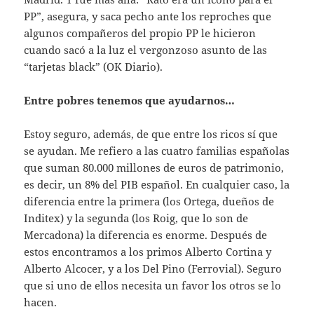
PP”, asegura, y saca pecho ante los reproches que
algunos compañeros del propio PP le hicieron
cuando sacó a la luz el vergonzoso asunto de las
“tarjetas black” (OK Diario).
Entre pobres tenemos que ayudarnos…
Estoy seguro, además, de que entre los ricos sí que
se ayudan. Me refiero a las cuatro familias españolas
que suman 80.000 millones de euros de patrimonio,
es decir, un 8% del PIB español. En cualquier caso, la
diferencia entre la primera (los Ortega, dueños de
Inditex) y la segunda (los Roig, que lo son de
Mercadona) la diferencia es enorme. Después de
estos encontramos a los primos Alberto Cortina y
Alberto Alcocer, y a los Del Pino (Ferrovial). Seguro
que si uno de ellos necesita un favor los otros se lo
hacen.