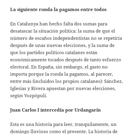
La siguiente ronda la pagamos entre todos
En Catalunya han hecho falta dos sumas para
desatascar la situación política: la suma de que el
número de escaños independentistas no se repetiría
después de unas nuevas elecciones, y la suma de
que los partidos políticos catalanes están
económicamente tocados después de tanto esfuerzo
electoral. En España, sin embargo, el gasto no
importa porque la ronda la pagamos, al parecer,
entre más (incluidos los propios catalanes): Sánchez,
Iglesias y Rivera apuestan por nuevas elecciones,
según Vozpópuli.
Juan Carlos I intercedía por Urdangarín
Esta es una historia para leer, tranquilamente, un
domingo lluvioso como el presente. La historia de