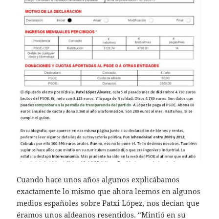
Cuando hace unos años algunos explicábamos
exactamente lo mismo que ahora leemos en algunos
medios españoles sobre Patxi López, nos decían que
éramos unos aldeanos resentidos. “Mintió en su