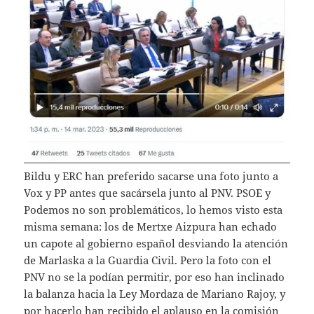
Bildu y ERC han preferido sacarse una foto junto a
Vox y PP antes que sacársela junto al PNV. PSOE y
Podemos no son problemáticos, lo hemos visto esta
misma semana: los de Mertxe Aizpura han echado
un capote al gobierno español desviando la atención
de Marlaska a la Guardia Civil. Pero la foto con el
PNV no se la podían permitir, por eso han inclinado
la balanza hacia la Ley Mordaza de Mariano Rajoy, y
por hacerlo han recibido el aplauso en la comisión