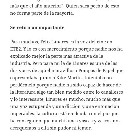
más que el año anterior”. Quien saca pecho de esto
no forma parte de la mayoría.
Se retira un importante
Para muchos, Félix Linares es la voz del cine en
ETB2. Y lo es con merecimiento porque nadie nos ha
explicado mejor la parte más atractiva de la
industria. Pero para mí la de Linares es una de las
dos voces de aquel maravilloso Pompas de Papel que
copresentaba junto a Kike Martín. Intentaba no
perdérmelo porque nadie ha sido capaz de hacer de
la literatura algo tan bien medido entre lo canallesco
y lo interesante. Linares es mucho, mucho más que
una voz estupenda y una dicción y una entonación
impecables: la cultura está en deuda con él porque
ha conseguido que muchísimas vascas y vascos nos
acerquemos a ella sin pudor ni temor.