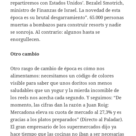
repartiremos con Estados Unidos’. Bezalel Smotrich,
ministro de Finanzas de Israel. La novedad de esta
época es su brutal desgarramiento”. 65.000 personas
muertas a bombazos para construir resorts y nadie
se sonroja. Al contrario: algunos hasta se
enorgullecen.
Otro cambio
Otro rasgo de cambio de época es cómo nos
alimentamos: necesitamos un código de colores
visible para saber que unos doritos son menos
saludables que un yogur y la mierda incomible de
los reels nos acecha cada segundo. Y seguimos: “De
momento, las cifras dan la razón a Juan Roig:
Mercadona eleva su cuota de mercado al 27,3% y es
gracias a los platos preparados” (Directo al Paladar).
El gran empresario de los supermercados dijo ya
hace tiempo que las cocinas no iban a ser necesarias