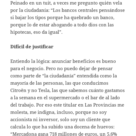
Peinado en un tuit, a veces me pregunto quién vela
por la ciudadanía: “Los bancos centrales pensándose
si bajar los tipos porque ha quebrado un banco,
porque lo de estar ahogando a todo dios con las
hipotecas, eso da igual”.
Difícil de justificar
Entiendo la lógica: anunciar beneficios es bueno
para el negocio. Pero no puedo dejar de pensar
como parte de “la ciudadanía” entendida como la
mayoría de las personas, las que conducimos
Citroën y no Tesla, las que sabemos cuánto gastamos
a la semana en el supermercado o el bar de al lado
del trabajo. Por eso este titular en Las Provincias me
molesta, me indigna, incluso, porque no soy
accionista ni inversor, solo soy un cliente que
calcula lo que ha subido una docena de huevos:
“Mercadona gana 718 millones de euros, un 5,6%