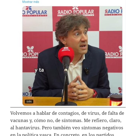
Volvemos a hablar de contagios, de virus, de falta de
vacunas y, cómo no, de síntomas. Me refiero, claro,
al hantavirus. Pero también veo síntomas negativos
en la política vasca. En concreto, en los partidos