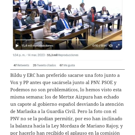
Bildu y ERC han preferido sacarse una foto junto a
Vox y PP antes que sacársela junto al PNV. PSOE y
Podemos no son problemáticos, lo hemos visto esta
misma semana: los de Mertxe Aizpura han echado
un capote al gobierno español desviando la atención
de Marlaska a la Guardia Civil. Pero la foto con el
PNV no se la podían permitir, por eso han inclinado
la balanza hacia la Ley Mordaza de Mariano Rajoy, y
por hacerlo han recibido el aplauso en la comisión