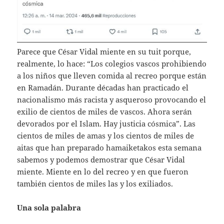
Parece que César Vidal miente en su tuit porque,
realmente, lo hace: “Los colegios vascos prohibiendo
a los niños que lleven comida al recreo porque están
en Ramadán. Durante décadas han practicado el
nacionalismo más racista y asqueroso provocando el
exilio de cientos de miles de vascos. Ahora serán
devorados por el Islam. Hay justicia cósmica”. Las
cientos de miles de amas y los cientos de miles de
aitas que han preparado hamaiketakos esta semana
sabemos y podemos demostrar que César Vidal
miente. Miente en lo del recreo y en que fueron
también cientos de miles las y los exiliados.
Una sola palabra