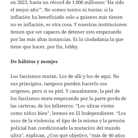
en 2023, hasta un récord de 1.000 millones: ‘Ha sido
el mejor año’”. No somos tontos ni tontas: si la
inflación ha beneficiado solo a quienes más tienen
no es inflación, es otra cosa. Y nuestras instituciones
tienen que ser capaces de detener esto empezando
por las más altas instancias. Es la ciudadanía la que
tiene que hacer, por fin, lobby.
De hábitos y monjes
Los fascismos mutan. Los de allí y los de aquí. No
sus principios, tampoco pueden hacerlo sus
orígenes, pero sí su piel. Y casualmente, la piel de
los fascismos muta empezando por la parte gorda de
las carteras, de los billeteros: “Los ultras visten
como niños bien”, leemos en El Independiente. “Los
usos de la violencia, el tipo de la misma y la presión
policial han condicionado la mutación del mundo
ultra”, explican. ¿Con qué objetivo, “más de 40 años