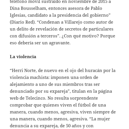
teléfono móvil sustraído en noviembre de 2015 a
Dina Bousselham, entonces asesora de Pablo
Iglesias, candidato a la presidencia del gobierno”
(Diario Red). “Condenan a Villarejo como autor de
un delito de revelación de secretos de particulares
con difusión a terceros”. ¿Con qué motivo? Porque
eso debería ser un agravante.
La violencia
“Herri Norte, de nuevo en el ojo del huracán por la
violencia machista: imponen una orden de
alejamiento a uno de sus miembros tras ser
denunciado por su expareja”, titulan en la página
web de Telecinco. No resulta sorprendente
comprobar que quienes viven el fútbol de una
manera, cuando menos, agresiva, viven siempre de
una manera, cuando menos, agresiva. “La mujer
denuncia a su expareja, de 50 años y con