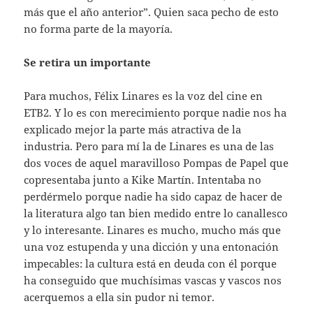
más que el año anterior”. Quien saca pecho de esto
no forma parte de la mayoría.
Se retira un importante
Para muchos, Félix Linares es la voz del cine en
ETB2. Y lo es con merecimiento porque nadie nos ha
explicado mejor la parte más atractiva de la
industria. Pero para mí la de Linares es una de las
dos voces de aquel maravilloso Pompas de Papel que
copresentaba junto a Kike Martín. Intentaba no
perdérmelo porque nadie ha sido capaz de hacer de
la literatura algo tan bien medido entre lo canallesco
y lo interesante. Linares es mucho, mucho más que
una voz estupenda y una dicción y una entonación
impecables: la cultura está en deuda con él porque
ha conseguido que muchísimas vascas y vascos nos
acerquemos a ella sin pudor ni temor.