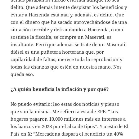
delito. Que además intente despistar los beneficios y
evitar a Hacienda está mal y, además, es delito. Que
con el dinero que ha sacado aprovechándose de una
situación terrible y defraudando a Hacienda, como
sostiene la fiscalía, se compre un Maserati, es
insultante. Pero que además se trate de un Maserati
diésel es una puñetera horterada que, por
capilaridad de faltas, merece toda la reprobación y
todas las chanzas que estén en nuestra mano. Nos
queda eso.
¿A quién beneficia la inflación y por qué?
No puedo evitarlo: leo estas dos noticias y pienso
que son la misma. Me refiero a esta de EPE: “Los
hogares pagaron 10.000 millones más en intereses a
los bancos en 2023 por el alza de tipos”. Y a esta de El
País en X: “Mercadona dispara el beneficio un 40%