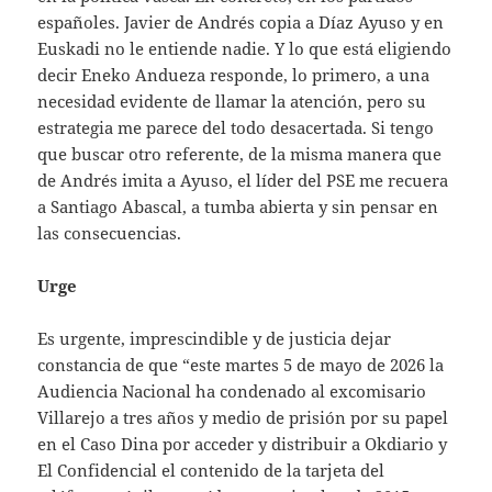
españoles. Javier de Andrés copia a Díaz Ayuso y en
Euskadi no le entiende nadie. Y lo que está eligiendo
decir Eneko Andueza responde, lo primero, a una
necesidad evidente de llamar la atención, pero su
estrategia me parece del todo desacertada. Si tengo
que buscar otro referente, de la misma manera que
de Andrés imita a Ayuso, el líder del PSE me recuera
a Santiago Abascal, a tumba abierta y sin pensar en
las consecuencias.
Urge
Es urgente, imprescindible y de justicia dejar
constancia de que “este martes 5 de mayo de 2026 la
Audiencia Nacional ha condenado al excomisario
Villarejo a tres años y medio de prisión por su papel
en el Caso Dina por acceder y distribuir a Okdiario y
El Confidencial el contenido de la tarjeta del