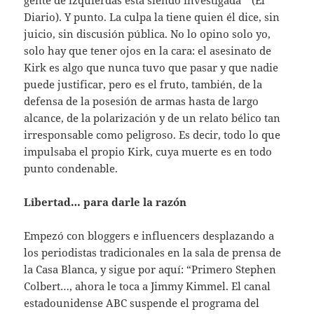
Diario). Y punto. La culpa la tiene quien él dice, sin
juicio, sin discusión pública. No lo opino solo yo,
solo hay que tener ojos en la cara: el asesinato de
Kirk es algo que nunca tuvo que pasar y que nadie
puede justificar, pero es el fruto, también, de la
defensa de la posesión de armas hasta de largo
alcance, de la polarización y de un relato bélico tan
irresponsable como peligroso. Es decir, todo lo que
impulsaba el propio Kirk, cuya muerte es en todo
punto condenable.
Libertad… para darle la razón
Empezó con bloggers e influencers desplazando a
los periodistas tradicionales en la sala de prensa de
la Casa Blanca, y sigue por aquí: “Primero Stephen
Colbert…, ahora le toca a Jimmy Kimmel. El canal
estadounidense ABC suspende el programa del