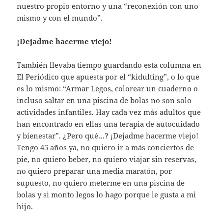
nuestro propio entorno y una “reconexión con uno
mismo y con el mundo”.
¡Dejadme hacerme viejo!
También llevaba tiempo guardando esta columna en
El Periódico que apuesta por el “kidulting”, o lo que
es lo mismo: “Armar Legos, colorear un cuaderno o
incluso saltar en una piscina de bolas no son solo
actividades infantiles. Hay cada vez más adultos que
han encontrado en ellas una terapia de autocuidado
y bienestar”. ¿Pero qué…? ¡Dejadme hacerme viejo!
Tengo 45 años ya, no quiero ir a más conciertos de
pie, no quiero beber, no quiero viajar sin reservas,
no quiero preparar una media maratón, por
supuesto, no quiero meterme en una piscina de
bolas y si monto legos lo hago porque le gusta a mi
hijo.