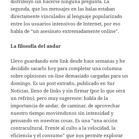
distribuyó sin hacerse ninguna pregunta. La
segunda, que los mensajes en las balas estaban
directamente vinculados al lenguaje popularizado
entre los usuarios intensivos de Internet, por eso
habla de “un asesinato extremadamente online”.
La filosofía del andar
Llevo guardando este link desde hace semanas y he
decidido sacarlo hoy para completar una columna
sobre opiniones on-line demasiado cargadas para un
domingo. Es un post extraño, publicado en Sur
Noticias, lleno de links y sin firmar (por lo que será
un refrito), pero muy sugerente: habla de la
importancia de andar, de caminar, de aprovechar
nuestro tiempo moviéndonos sin intensidad y
pensando en nuestras cosas. Es una “una acción
contracultural. Frente al culto a la velocidad, la
eficiencia y el consumo” que nos permite explorar