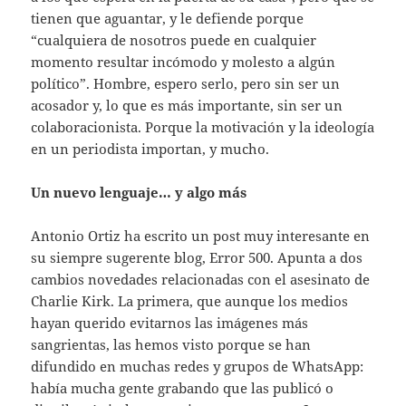
tienen que aguantar, y le defiende porque
“cualquiera de nosotros puede en cualquier
momento resultar incómodo y molesto a algún
político”. Hombre, espero serlo, pero sin ser un
acosador y, lo que es más importante, sin ser un
colaboracionista. Porque la motivación y la ideología
en un periodista importan, y mucho.
Un nuevo lenguaje… y algo más
Antonio Ortiz ha escrito un post muy interesante en
su siempre sugerente blog, Error 500. Apunta a dos
cambios novedades relacionadas con el asesinato de
Charlie Kirk. La primera, que aunque los medios
hayan querido evitarnos las imágenes más
sangrientas, las hemos visto porque se han
difundido en muchas redes y grupos de WhatsApp:
había mucha gente grabando que las publicó o