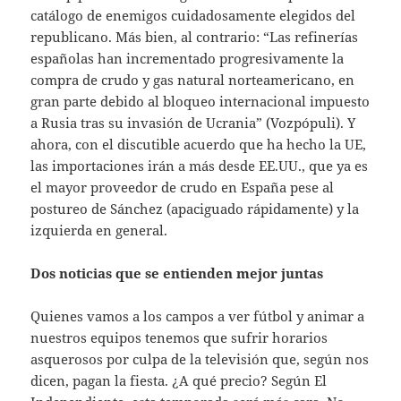
catálogo de enemigos cuidadosamente elegidos del
republicano. Más bien, al contrario: “Las refinerías
españolas han incrementado progresivamente la
compra de crudo y gas natural norteamericano, en
gran parte debido al bloqueo internacional impuesto
a Rusia tras su invasión de Ucrania” (Vozpópuli). Y
ahora, con el discutible acuerdo que ha hecho la UE,
las importaciones irán a más desde EE.UU., que ya es
el mayor proveedor de crudo en España pese al
postureo de Sánchez (apaciguado rápidamente) y la
izquierda en general.
Dos noticias que se entienden mejor juntas
Quienes vamos a los campos a ver fútbol y animar a
nuestros equipos tenemos que sufrir horarios
asquerosos por culpa de la televisión que, según nos
dicen, pagan la fiesta. ¿A qué precio? Según El