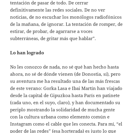
tentación de pasar de todo. De cerrar
definitivamente las redes sociales. De no ver
noticias, de no escuchar los monólogos radiofónicos
de la mañana, de ignorar. La tentación de romper, de
estirar, de probar, de agarrarse a voces
subterráneas, de gritar más que hablar”.
Lo han logrado
No les conozco de nada, no sé qué han hecho hasta
ahora, no sé de dónde vienen (de Donostia, sí), pero
su aventura me ha resultado una de las más frescas
de este verano: Gorka Lasa e Ibai Martín han viajado
desde la capital de Gipuzkoa hasta París en patinete
(cada uno, en el suyo, claro), y han documentado su
periplo mostrando la solidaridad de mucha gente
con la cultura urbana como elemento común e
Instagram como el cable que les conecta. Para mí, “el
poder de las redes” (esa horterada) es justo lo que