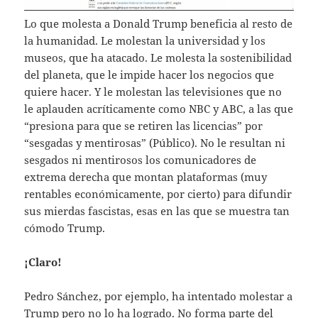
Lo que molesta a Donald Trump beneficia al resto de
la humanidad. Le molestan la universidad y los
museos, que ha atacado. Le molesta la sostenibilidad
del planeta, que le impide hacer los negocios que
quiere hacer. Y le molestan las televisiones que no
le aplauden acríticamente como NBC y ABC, a las que
“presiona para que se retiren las licencias” por
“sesgadas y mentirosas” (Público). No le resultan ni
sesgados ni mentirosos los comunicadores de
extrema derecha que montan plataformas (muy
rentables económicamente, por cierto) para difundir
sus mierdas fascistas, esas en las que se muestra tan
cómodo Trump.
¡Claro!
Pedro Sánchez, por ejemplo, ha intentado molestar a
Trump pero no lo ha logrado. No forma parte del