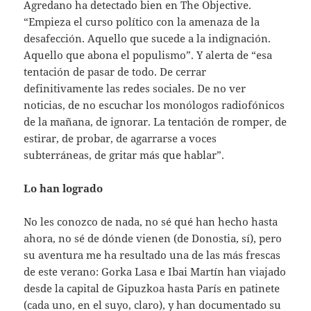
Agredano ha detectado bien en The Objective.
“Empieza el curso político con la amenaza de la
desafección. Aquello que sucede a la indignación.
Aquello que abona el populismo”. Y alerta de “esa
tentación de pasar de todo. De cerrar
definitivamente las redes sociales. De no ver
noticias, de no escuchar los monólogos radiofónicos
de la mañana, de ignorar. La tentación de romper, de
estirar, de probar, de agarrarse a voces
subterráneas, de gritar más que hablar”.
Lo han logrado
No les conozco de nada, no sé qué han hecho hasta
ahora, no sé de dónde vienen (de Donostia, sí), pero
su aventura me ha resultado una de las más frescas
de este verano: Gorka Lasa e Ibai Martín han viajado
desde la capital de Gipuzkoa hasta París en patinete
(cada uno, en el suyo, claro), y han documentado su