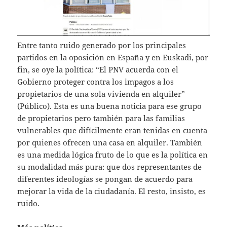
Entre tanto ruido generado por los principales
partidos en la oposición en España y en Euskadi, por
fin, se oye la política: “El PNV acuerda con el
Gobierno proteger contra los impagos a los
propietarios de una sola vivienda en alquiler”
(Público). Esta es una buena noticia para ese grupo
de propietarios pero también para las familias
vulnerables que difícilmente eran tenidas en cuenta
por quienes ofrecen una casa en alquiler. También
es una medida lógica fruto de lo que es la política en
su modalidad más pura: que dos representantes de
diferentes ideologías se pongan de acuerdo para
mejorar la vida de la ciudadanía. El resto, insisto, es
ruido.