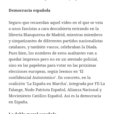
Democracia española
Seguro que recuerdan aquel vídeo en el que se veía
a unos fascistas a cara descubierta entrando en la
librería Blanquerna de Madrid, mientras miembros
y simpatizantes de diferentes partidos nacionalistas
catalanes, y también vascos, celebraban la Diada.
Pues bien, los nombres de estos asaltantes van a
quedar impresos pero no en un atestado policial,
sino en las papeletas para votar en las próximas
elecciones europeas, según leemos en ‘El
confidencial Autonómico’. En concreto, en la
coalición ‘La España en Marcha’, integrada por FE-La
Falange, Nudo Patriota Español, Alianza Nacional y
Movimiento Católico Español. Así es la democracia
en España.
La doble moral española