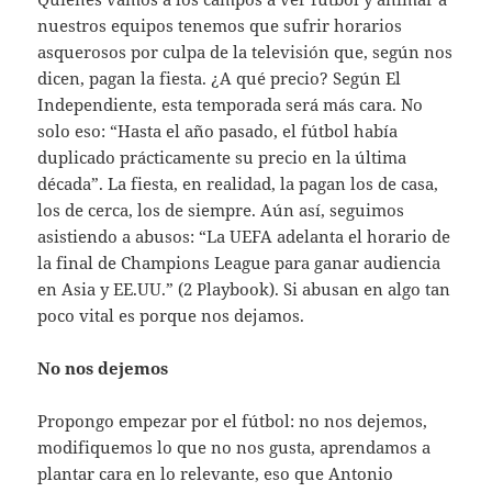
nuestros equipos tenemos que sufrir horarios
asquerosos por culpa de la televisión que, según nos
dicen, pagan la fiesta. ¿A qué precio? Según El
Independiente, esta temporada será más cara. No
solo eso: “Hasta el año pasado, el fútbol había
duplicado prácticamente su precio en la última
década”. La fiesta, en realidad, la pagan los de casa,
los de cerca, los de siempre. Aún así, seguimos
asistiendo a abusos: “La UEFA adelanta el horario de
la final de Champions League para ganar audiencia
en Asia y EE.UU.” (2 Playbook). Si abusan en algo tan
poco vital es porque nos dejamos.
No nos dejemos
Propongo empezar por el fútbol: no nos dejemos,
modifiquemos lo que no nos gusta, aprendamos a
plantar cara en lo relevante, eso que Antonio