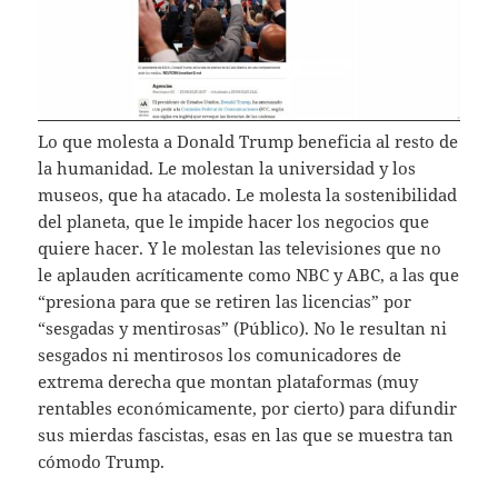
Lo que molesta a Donald Trump beneficia al resto de
la humanidad. Le molestan la universidad y los
museos, que ha atacado. Le molesta la sostenibilidad
del planeta, que le impide hacer los negocios que
quiere hacer. Y le molestan las televisiones que no
le aplauden acríticamente como NBC y ABC, a las que
“presiona para que se retiren las licencias” por
“sesgadas y mentirosas” (Público). No le resultan ni
sesgados ni mentirosos los comunicadores de
extrema derecha que montan plataformas (muy
rentables económicamente, por cierto) para difundir
sus mierdas fascistas, esas en las que se muestra tan
cómodo Trump.