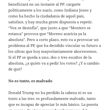
beneficiará en un instante al PP: cargarte
políticamente a los nazis, como Indiana Jones y
como ha hecho la ciudadanía de aquel país,
satisface, y hay mucha gente dispuesta a repetir.
“Vox se desinfla”, que junto a que “Montero se
estanca” provoca que “Moreno acaricia ya la
absoluta”. Pero a corto plazo, esto va a provocar un
problema al PP, que ha decidido vincular su futuro a
los ultras que hoy mayoritariamente aborrecemos.
Si el PP se queda a uno, dos o tres escaños de la
absoluta, ¿a quién va a pedir los votos? ¿Y a cambio
de qué?
No es tonto, es malvado
Donald Trump no ha perdido la cabeza ni es un
tonto a las tres: es profundamente malvado, tanto
que es incapaz de apreciar lo más básico. La puesta