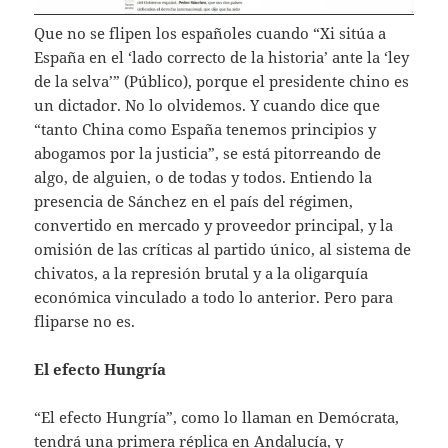
Que no se flipen los españoles cuando “Xi sitúa a
España en el ‘lado correcto de la historia’ ante la ‘ley
de la selva’” (Público), porque el presidente chino es
un dictador. No lo olvidemos. Y cuando dice que
“tanto China como España tenemos principios y
abogamos por la justicia”, se está pitorreando de
algo, de alguien, o de todas y todos. Entiendo la
presencia de Sánchez en el país del régimen,
convertido en mercado y proveedor principal, y la
omisión de las críticas al partido único, al sistema de
chivatos, a la represión brutal y a la oligarquía
económica vinculado a todo lo anterior. Pero para
fliparse no es.
El efecto Hungría
“El efecto Hungría”, como lo llaman en Demócrata,
tendrá una primera réplica en Andalucía, y