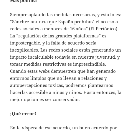
Más política
Siempre aplaudo las medidas necesarias, y esta lo es:
“Sánchez anuncia que España prohibirá el acceso a
redes sociales a menores de 16 años” (El Periódico).
La “regulación de las grandes plataformas” es
impostergable, y la falta de acuerdo sería
inexplicables. Las redes sociales están generando un
impacto incalculable todavía en nuestra juventud, y
tomar medidas restrictivas es imprescindible.
Cuando estas webs demuestren que han generado
entornos limpios que no llevan a relaciones y
autopercepciones tóxicas, podremos plantearnos
hacerlas accesible a niñas y niños. Hasta entonces, la
mejor opción es ser conservador.
¡Qué error!
En la víspera de ese acuerdo, un buen acuerdo por