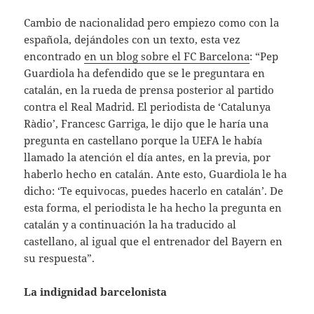
Cambio de nacionalidad pero empiezo como con la
española, dejándoles con un texto, esta vez
encontrado
en un blog sobre el FC Barcelona
: “Pep
Guardiola ha defendido que se le preguntara en
catalán, en la rueda de prensa posterior al partido
contra el Real Madrid. El periodista de ‘Catalunya
Ràdio’, Francesc Garriga, le dijo que le haría una
pregunta en castellano porque la UEFA le había
llamado la atención el día antes, en la previa, por
haberlo hecho en catalán. Ante esto, Guardiola le ha
dicho: ‘Te equivocas, puedes hacerlo en catalán’. De
esta forma, el periodista le ha hecho la pregunta en
catalán y a continuación la ha traducido al
castellano, al igual que el entrenador del Bayern en
su respuesta”.
La indignidad barcelonista