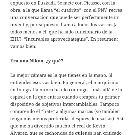
expuesto en Euskadi. Se mete con Picasso, con la
obra, a la que llama “el cuadrito”, con el PNV, recrea
una conversación que puede ser perfectamente un
invent y, por supuesto, llama a todos los vascos (a
todos menos a él, que ha sido funcionario de la
EHU): “Incurables aprovechateguis”. En resumen:
vamos bien.
Era una Nikon, ¿y qué?
La mejor cámara es la que tienes en la mano. Si
entiendes eso, vas bien. En general, el marquismo
en fotografía nunca ha ido conmigo… más allá de la
espiral en la que entras cuando compras tu primer
dispositivo de objetivos intercambiables. Tampoco
comprendo el “hate” a algunas marcas (yo también
tengo mis menos preferidas después de usarlas). Así
que me ha divertido mucho el reel de Kevin
Álvarez, que se cachondea de quienes han criticado