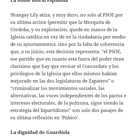
Shangay Lily atiza, y muy duro, no solo al PSOE por
su última acción (permitir que la Mezquita de
Córdoba, y su explotación, quede en manos de la
Iglesia católica en vez de en la ciudadanía por medio
de su ayuntamiento), sino por la falta de coherencia
que, a su juicio, esta decisión representa. “el PSOE,
ese partido que en cuanto está fuera del poder tiene
clarísimo que hay que revisar el Concordato y los
privilegios de la Iglesia que ellos mismos habían
mejorado en las dos legislaturas de Zapatero” o
“criminalizar los movimientos sociales, las
alternativas, las voces independientes de los pactos e
intereses electorales, de la poltrona, sigue siendo la
estrategia del bipartidismo” son solo dos pasajes de
su última reflexión en ‘Púbico’.
La dignidad de Guardiola