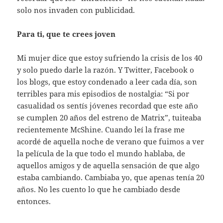
solo nos invaden con publicidad.
Para ti, que te crees joven
Mi mujer dice que estoy sufriendo la crisis de los 40
y solo puedo darle la razón. Y Twitter, Facebook o
los blogs, que estoy condenado a leer cada día, son
terribles para mis episodios de nostalgia: “Si por
casualidad os sentís jóvenes recordad que este año
se cumplen 20 años del estreno de Matrix”, tuiteaba
recientemente McShine. Cuando leí la frase me
acordé de aquella noche de verano que fuimos a ver
la película de la que todo el mundo hablaba, de
aquellos amigos y de aquella sensación de que algo
estaba cambiando. Cambiaba yo, que apenas tenía 20
años. No les cuento lo que he cambiado desde
entonces.