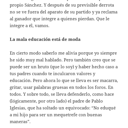
propio Sánchez. Y después de su previsible derrota
no se ve fuera del aparato de su partido y ya reclama
al ganador que integre a quienes pierdan. Que le
integre a él, vamos.
La mala educación está de moda
En cierto modo saberlo me alivia porque yo siempre
he sido muy mal hablado. Pero también creo que se
puede ser un bruto (que lo soy) y haber hecho caso a
tus padres cuando te inculcaron valores y
educación. Pero ahora lo que se lleva es ser macarra,
gritar, usar palabras gruesas en todos los foros. En
todos. Y sobre todo, se lleva defenderlo, como hace
(lógicamente, por otro lado) el padre de Pablo
Iglesias, que ha soltado un equivocado: “No eduqué
a mi hijo para ser un mequetrefe con buenas
maneras”.