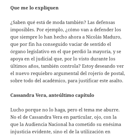
Que me lo expliquen
¿Saben qué está de moda también? Las defensas
imposibles. Por ejemplo, ¿cómo van a defender los
que siempre lo han hecho ahora a Nicolás Maduro,
que por fin ha conseguido vaciar de sentido el
órgano legislativo en el que perdió la mayoría, y se
apoya en el judicial que, por lo visto durante los
últimos años, también controla? Estoy deseando ver
el nuevo requiebro argumental del rojerío de postal,
sobre todo del académico, para justificar este asalto.
Cassandra Vera, anteúltimo capítulo
Lucho porque no lo haga, pero el tema me aburre.
No el de Cassandra Vera en particular, ojo, con la
que la Audiencia Nacional ha cometido su enésima
injusticia evidente, sino el de la utilización en