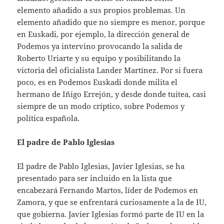
elemento añadido a sus propios problemas. Un
elemento añadido que no siempre es menor, porque
en Euskadi, por ejemplo, la dirección general de
Podemos ya intervino provocando la salida de
Roberto Uriarte y su equipo y posibilitando la
victoria del oficialista Lander Martínez. Por si fuera
poco, es en Podemos Euskadi donde milita el
hermano de Iñigo Errejón, y desde donde tuitea, casi
siempre de un modo críptico, sobre Podemos y
política española.
El padre de Pablo Iglesias
El padre de Pablo Iglesias, Javier Iglesias, se ha
presentado para ser incluido en la lista que
encabezará Fernando Martos, líder de Podemos en
Zamora, y que se enfrentará curiosamente a la de IU,
que gobierna. Javier Iglesias formó parte de IU en la