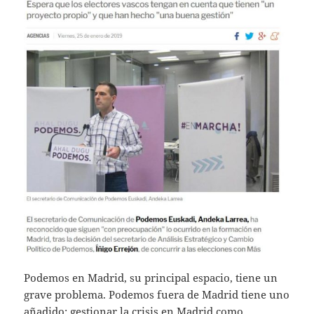
Podemos en Madrid, su principal espacio, tiene un
grave problema. Podemos fuera de Madrid tiene uno
añadido: gestionar la crisis en Madrid como