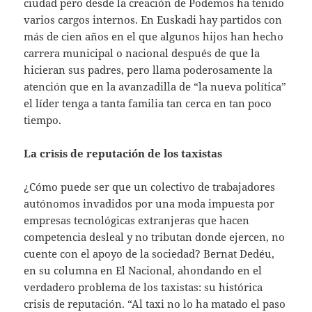
ciudad pero desde la creación de Podemos ha tenido
varios cargos internos. En Euskadi hay partidos con
más de cien años en el que algunos hijos han hecho
carrera municipal o nacional después de que la
hicieran sus padres, pero llama poderosamente la
atención que en la avanzadilla de “la nueva política”
el líder tenga a tanta familia tan cerca en tan poco
tiempo.
La crisis de reputación de los taxistas
¿Cómo puede ser que un colectivo de trabajadores
autónomos invadidos por una moda impuesta por
empresas tecnológicas extranjeras que hacen
competencia desleal y no tributan donde ejercen, no
cuente con el apoyo de la sociedad? Bernat Dedéu,
en su columna en El Nacional, ahondando en el
verdadero problema de los taxistas: su histórica
crisis de reputación. “Al taxi no lo ha matado el paso