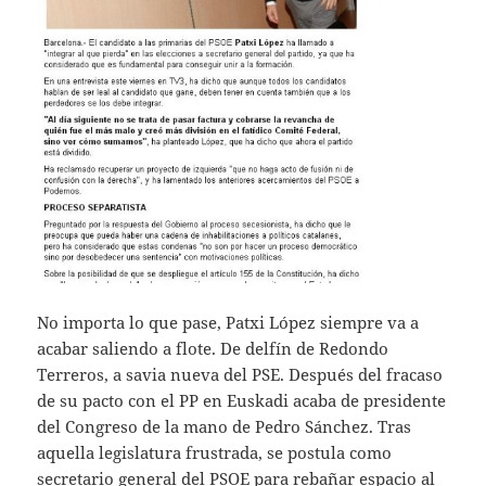
No importa lo que pase, Patxi López siempre va a
acabar saliendo a flote. De delfín de Redondo
Terreros, a savia nueva del PSE. Después del fracaso
de su pacto con el PP en Euskadi acaba de presidente
del Congreso de la mano de Pedro Sánchez. Tras
aquella legislatura frustrada, se postula como
secretario general del PSOE para rebañar espacio al