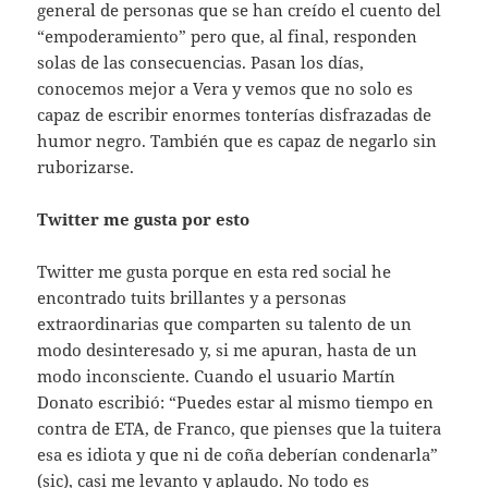
general de personas que se han creído el cuento del
“empoderamiento” pero que, al final, responden
solas de las consecuencias. Pasan los días,
conocemos mejor a Vera y vemos que no solo es
capaz de escribir enormes tonterías disfrazadas de
humor negro. También que es capaz de negarlo sin
ruborizarse.
Twitter me gusta por esto
Twitter me gusta porque en esta red social he
encontrado tuits brillantes y a personas
extraordinarias que comparten su talento de un
modo desinteresado y, si me apuran, hasta de un
modo inconsciente. Cuando el usuario Martín
Donato escribió: “Puedes estar al mismo tiempo en
contra de ETA, de Franco, que pienses que la tuitera
esa es idiota y que ni de coña deberían condenarla”
(sic), casi me levanto y aplaudo. No todo es