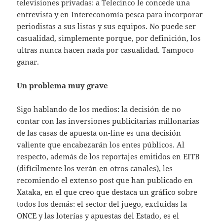
televisiones privadas: a Telecinco le concede una
entrevista y en Intereconomía pesca para incorporar
periodistas a sus listas y sus equipos. No puede ser
casualidad, simplemente porque, por definición, los
ultras nunca hacen nada por casualidad. Tampoco
ganar.
Un problema muy grave
Sigo hablando de los medios: la decisión de no
contar con las inversiones publicitarias millonarias
de las casas de apuesta on-line es una decisión
valiente que encabezarán los entes públicos. Al
respecto, además de los reportajes emitidos en EITB
(difícilmente los verán en otros canales), les
recomiendo el extenso post que han publicado en
Xataka, en el que creo que destaca un gráfico sobre
todos los demás: el sector del juego, excluidas la
ONCE y las loterías y apuestas del Estado, es el