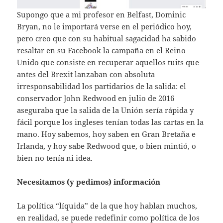
Supongo que a mi profesor en Belfast, Dominic
Bryan, no le importará verse en el periódico hoy,
pero creo que con su habitual sagacidad ha sabido
resaltar en su Facebook la campaña en el Reino
Unido que consiste en recuperar aquellos tuits que
antes del Brexit lanzaban con absoluta
irresponsabilidad los partidarios de la salida: el
conservador John Redwood en julio de 2016
aseguraba que la salida de la Unión sería rápida y
fácil porque los ingleses tenían todas las cartas en la
mano. Hoy sabemos, hoy saben en Gran Bretaña e
Irlanda, y hoy sabe Redwood que, o bien mintió, o
bien no tenía ni idea.
Necesitamos (y pedimos) información
La política “líquida” de la que hoy hablan muchos,
en realidad, se puede redefinir como política de los