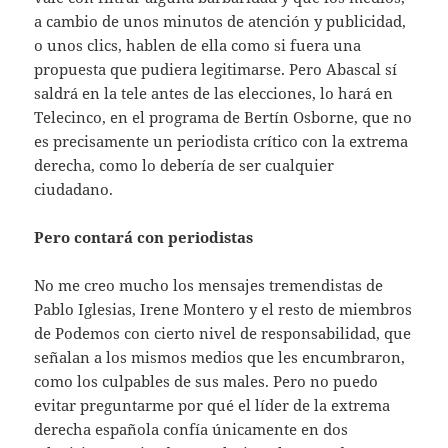
a cambio de unos minutos de atención y publicidad,
o unos clics, hablen de ella como si fuera una
propuesta que pudiera legitimarse. Pero Abascal sí
saldrá en la tele antes de las elecciones, lo hará en
Telecinco, en el programa de Bertín Osborne, que no
es precisamente un periodista crítico con la extrema
derecha, como lo debería de ser cualquier
ciudadano.
Pero contará con periodistas
No me creo mucho los mensajes tremendistas de
Pablo Iglesias, Irene Montero y el resto de miembros
de Podemos con cierto nivel de responsabilidad, que
señalan a los mismos medios que les encumbraron,
como los culpables de sus males. Pero no puedo
evitar preguntarme por qué el líder de la extrema
derecha española confía únicamente en dos