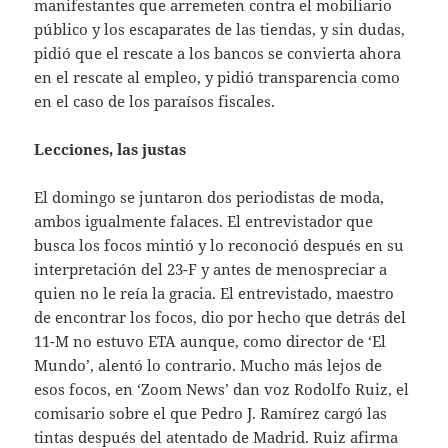
manifestantes que arremeten contra el mobiliario
público y los escaparates de las tiendas, y sin dudas,
pidió que el rescate a los bancos se convierta ahora
en el rescate al empleo, y pidió transparencia como
en el caso de los paraísos fiscales.
Lecciones, las justas
El domingo se juntaron dos periodistas de moda,
ambos igualmente falaces. El entrevistador que
busca los focos mintió y lo reconoció después en su
interpretación del 23-F y antes de menospreciar a
quien no le reía la gracia. El entrevistado, maestro
de encontrar los focos, dio por hecho que detrás del
11-M no estuvo ETA aunque, como director de ‘El
Mundo’, alentó lo contrario. Mucho más lejos de
esos focos, en ‘Zoom News’ dan voz Rodolfo Ruiz, el
comisario sobre el que Pedro J. Ramírez cargó las
tintas después del atentado de Madrid. Ruiz afirma