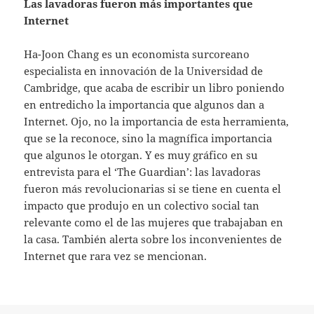
Las lavadoras fueron más importantes que
Internet
Ha-Joon Chang es un economista surcoreano
especialista en innovación de la Universidad de
Cambridge, que acaba de escribir un libro poniendo
en entredicho la importancia que algunos dan a
Internet. Ojo, no la importancia de esta herramienta,
que se la reconoce, sino la magnífica importancia
que algunos le otorgan. Y es muy gráfico en su
entrevista para el ‘The Guardian’: las lavadoras
fueron más revolucionarias si se tiene en cuenta el
impacto que produjo en un colectivo social tan
relevante como el de las mujeres que trabajaban en
la casa. También alerta sobre los inconvenientes de
Internet que rara vez se mencionan.