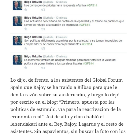
Lo dijo, de frente, a los asistentes del Global Forum
Spain que Rajoy se ha traído a Bilbao para que le
den la razón sobre su austericidio, y luego lo dejó
por escrito en el blog: “Primero, apuesta por las
políticas de estímulo, vía para la reactivación de la
economía real”. Así de alto y claro habló el
lehendakari ante el Rey, Rajoy, Lagarde y el resto de
asistentes. Sin aspavientos, sin buscar la foto con los