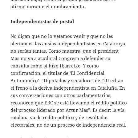
afirmó durante el nombramiento.
Independentistas de postal
No digan que no lo veíamos venir y que no les
alertamos: las ansias independentistas en Catalunya
no serían tantas. Como muestra, que el president
Mas no va a acudir al Congreso a defender su
consulta como sí hizo Ibarretxe. Y como
confirmación, el titular de ‘El Confidencial
Autonómico’: “Diputados y senadores de CiU echan
el freno a la deriva independentista en Cataluña. En
sus conversaciones con otros parlamentarios,
reconocen que ERC se está llevando el rédito político
del proceso liderado por Artur Mas”. Es decir: la vía
catalana va de rédito político y de resultados
electorales, no de un proceso de independencia real.