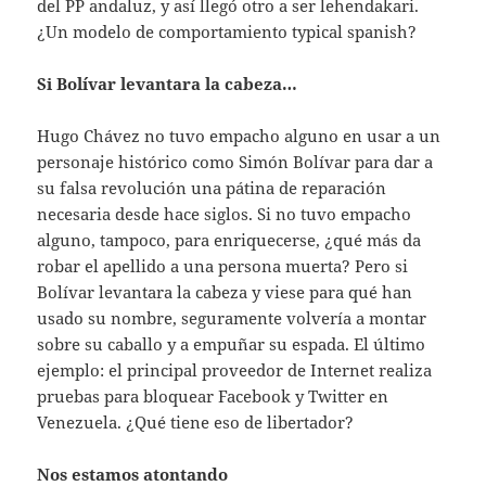
del PP andaluz, y así llegó otro a ser lehendakari.
¿Un modelo de comportamiento typical spanish?
Si Bolívar levantara la cabeza…
Hugo Chávez no tuvo empacho alguno en usar a un
personaje histórico como Simón Bolívar para dar a
su falsa revolución una pátina de reparación
necesaria desde hace siglos. Si no tuvo empacho
alguno, tampoco, para enriquecerse, ¿qué más da
robar el apellido a una persona muerta? Pero si
Bolívar levantara la cabeza y viese para qué han
usado su nombre, seguramente volvería a montar
sobre su caballo y a empuñar su espada. El último
ejemplo: el principal proveedor de Internet realiza
pruebas para bloquear Facebook y Twitter en
Venezuela. ¿Qué tiene eso de libertador?
Nos estamos atontando