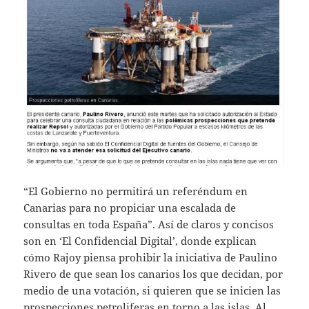
“El Gobierno no permitirá un referéndum en
Canarias para no propiciar una escalada de
consultas en toda España”. Así de claros y concisos
son en ‘El Confidencial Digital’, donde explican
cómo Rajoy piensa prohibir la iniciativa de Paulino
Rivero de que sean los canarios los que decidan, por
medio de una votación, si quieren que se inicien las
prospecciones petroliferas en torno a las islas. Al