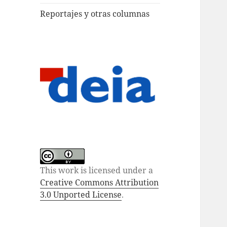
Reportajes y otras columnas
This work is licensed under a
Creative Commons Attribution
3.0 Unported License
.