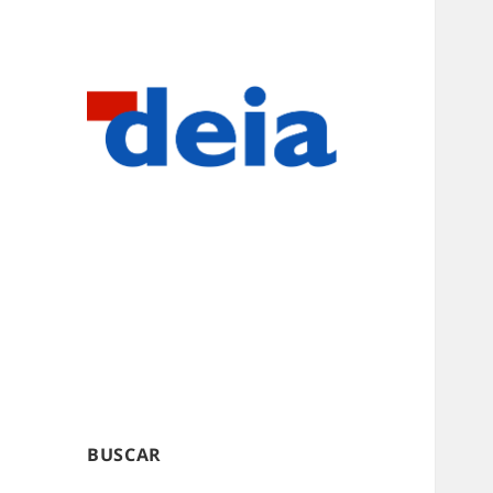
BUSCAR