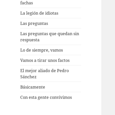
fachas
La legión de idiotas
Las preguntas
Las preguntas que quedan sin
respuesta
Lo de siempre, vamos
Vamos a tirar unos factos
El mejor aliado de Pedro
Sánchez
Básicamente
Con esta gente convivimos