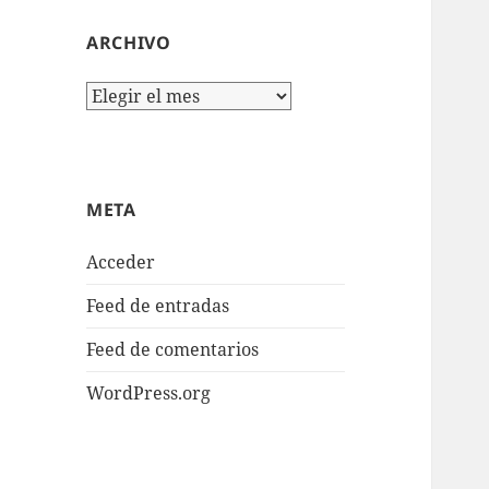
ARCHIVO
Archivo
META
Acceder
Feed de entradas
Feed de comentarios
WordPress.org