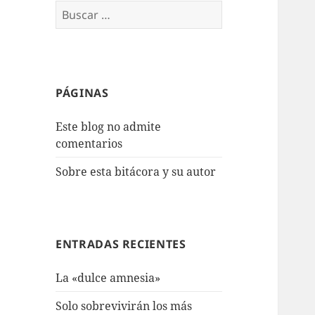
Buscar:
PÁGINAS
Este blog no admite
comentarios
Sobre esta bitácora y su autor
ENTRADAS RECIENTES
La «dulce amnesia»
Solo sobrevivirán los más