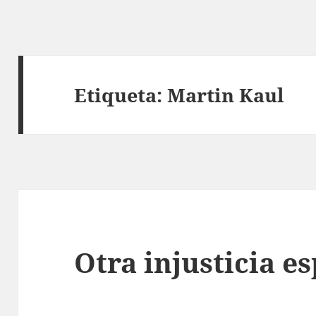
Etiqueta:
Martin Kaul
Otra injusticia e