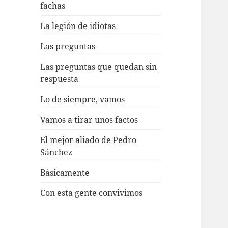
fachas
La legión de idiotas
Las preguntas
Las preguntas que quedan sin
respuesta
Lo de siempre, vamos
Vamos a tirar unos factos
El mejor aliado de Pedro
Sánchez
Básicamente
Con esta gente convivimos