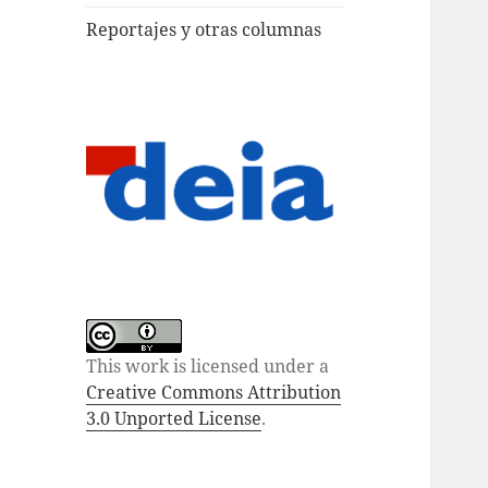
Reportajes y otras columnas
This work is licensed under a
Creative Commons Attribution
3.0 Unported License
.