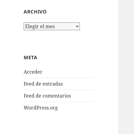
ARCHIVO
Archivo
META
Acceder
Feed de entradas
Feed de comentarios
WordPress.org