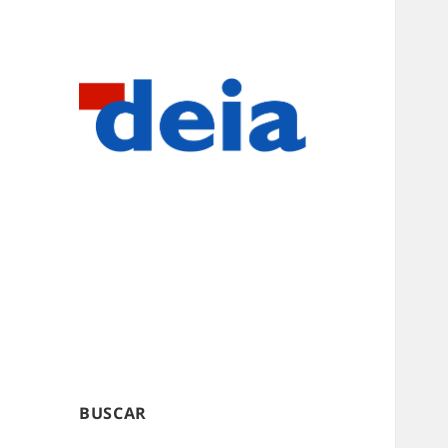
BUSCAR