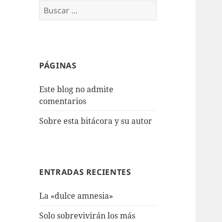
Buscar:
PÁGINAS
Este blog no admite
comentarios
Sobre esta bitácora y su autor
ENTRADAS RECIENTES
La «dulce amnesia»
Solo sobrevivirán los más