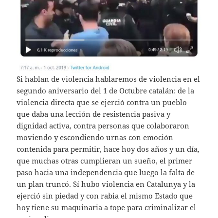
Si hablan de violencia hablaremos de violencia en el
segundo aniversario del 1 de Octubre catalán: de la
violencia directa que se ejerció contra un pueblo
que daba una lección de resistencia pasiva y
dignidad activa, contra personas que colaboraron
moviendo y escondiendo urnas con emoción
contenida para permitir, hace hoy dos años y un día,
que muchas otras cumplieran un sueño, el primer
paso hacia una independencia que luego la falta de
un plan truncó. Sí hubo violencia en Catalunya y la
ejerció sin piedad y con rabia el mismo Estado que
hoy tiene su maquinaria a tope para criminalizar el