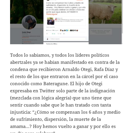
Todos lo sabíamos, y todos los líderes políticos
abertzales ya se habían manifestado en contra de la
condena que recibieron Arnaldo Otegi, Rafa Díaz y
el resto de los que entraron en la cárcel por el caso
conocido como Bateragune. El hijo de Otegi
expresaba en Twitter solo parte de la indignación
(mezclada con lógica alegría) que uno tiene que
sentir cuando sabe que le han tratado con tanta
injusticia: “¿Cómo se compensan los 6 años y medio
de sufrimiento, dispersión, la muerte de la
amama…? Hoy hemos vuelto a ganar y por ello es