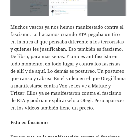
Muchos vascos ya nos hemos manifestado contra el
fascismo. Lo hacíamos cuando ETA pegaba un tiro
en la nuca al que pensaba diferente a los terroristas
y quienes les justificaban. Eso también es fascismo.
De libro, para más señas. Y uno es antifascista en
todo momento, en todo lugar y contra los fascistas
de allí y de aquí. Lo demás es postureo. Un postureo
que cansa y cabrea. En el vídeo en el que Otegi llama
a manifestarse contra Vox se les ve a Matute y
Urizar. Ellos ya se manifestaron contra el fascismo
de ETA y podrían explicárselo a Otegi. Pero aparecer
en los vídeos también tiene un precio.
Esto es fascismo