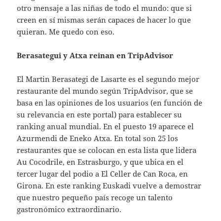
otro mensaje a las niñas de todo el mundo: que si
creen en sí mismas serán capaces de hacer lo que
quieran. Me quedo con eso.
Berasategui y Atxa reinan en TripAdvisor
El Martin Berasategi de Lasarte es el segundo mejor
restaurante del mundo según TripAdvisor, que se
basa en las opiniones de los usuarios (en función de
su relevancia en este portal) para establecer su
ranking anual mundial. En el puesto 19 aparece el
Azurmendi de Eneko Atxa. En total son 25 los
restaurantes que se colocan en esta lista que lidera
Au Cocodrile, en Estrasburgo, y que ubica en el
tercer lugar del podio a El Celler de Can Roca, en
Girona. En este ranking Euskadi vuelve a demostrar
que nuestro pequeño país recoge un talento
gastronómico extraordinario.