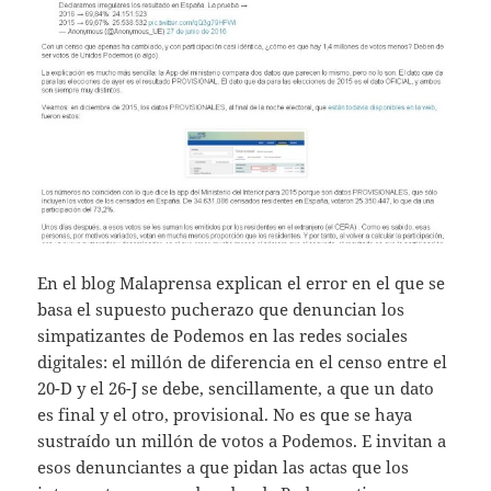
En el blog Malaprensa explican el error en el que se
basa el supuesto pucherazo que denuncian los
simpatizantes de Podemos en las redes sociales
digitales: el millón de diferencia en el censo entre el
20-D y el 26-J se debe, sencillamente, a que un dato
es final y el otro, provisional. No es que se haya
sustraído un millón de votos a Podemos. E invitan a
esos denunciantes a que pidan las actas que los