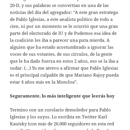
20-D, y sus palabras se convertían en una de las
noticias del día del agregador: “A este gran estratega
de Pablo Iglesias, a este analista político de todo a
cien, ni por un momento se le ocurrió que una gran
parte del electorado de IU y de Podemos esa idea de
la coalición les iba a parecer una puta mierda. A
alguien que ha estado acostumbrado a ignorar las
voces de sus votantes, de sus círculos, de la gente
que le ha dado fuerza en estos 2 años, eso se la iba a
sudar. (…) Yo me atrevo a afirmar que Pablo Iglesias
es el principal culpable de que Mariano Rajoy pueda
estar 4 años más en la Moncloa”.
Seguramente, lo más inteligente que leerás hoy
Termino con un corolario demoledor para Pablo
Iglesias y los suyos. Lo escribía en Twitter Karl
Kautsky (con más de 26.000 seguidores en esta red