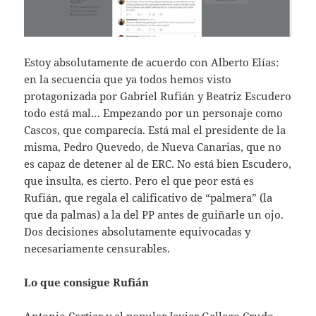
Estoy absolutamente de acuerdo con Alberto Elías:
en la secuencia que ya todos hemos visto
protagonizada por Gabriel Rufián y Beatriz Escudero
todo está mal… Empezando por un personaje como
Cascos, que comparecía. Está mal el presidente de la
misma, Pedro Quevedo, de Nueva Canarias, que no
es capaz de detener al de ERC. No está bien Escudero,
que insulta, es cierto. Pero el que peor está es
Rufián, que regala el calificativo de “palmera” (la
que da palmas) a la del PP antes de guiñarle un ojo.
Dos decisiones absolutamente equivocadas y
necesariamente censurables.
Lo que consigue Rufián