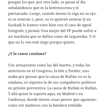
pongan los que, por otro lado, se pasan el día
señalándonos qué es la heteronorma y el
patriarcado. Luego, cuando tienen la viga en su ojo,
ni se enteran o, peor, ni se quieren enterar (y en
Euskadi lo hemos visto bien con el caso de aquel
fotógrafo y pirata). Una mujer del PP puede sufrir a
un machista que se define como de izquierdas. Y el
que no lo vea está ciego porque quiere.
¿Y la causa catalana?
Con actuaciones como las del martes, y todas las
anteriores en el Congreso, la tele y Twitter, uno
acaba por pensar que la causa de Rufián no es la
catalana, ni siquiera la de sus compañeros políticos
en prisión preventiva. La causa de Rufián es Rufián.
Y allá quien le soporte aquí, en Madrid o en
Catalunya, donde tienen cosas peores que aguantar,
como ver muñecos con la bandera estelada