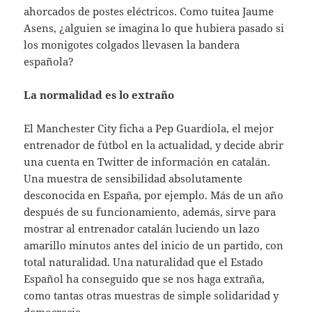
ahorcados de postes eléctricos. Como tuitea Jaume
Asens, ¿alguien se imagina lo que hubiera pasado si
los monigotes colgados llevasen la bandera
española?
La normalidad es lo extraño
El Manchester City ficha a Pep Guardiola, el mejor
entrenador de fútbol en la actualidad, y decide abrir
una cuenta en Twitter de información en catalán.
Una muestra de sensibilidad absolutamente
desconocida en España, por ejemplo. Más de un año
después de su funcionamiento, además, sirve para
mostrar al entrenador catalán luciendo un lazo
amarillo minutos antes del inicio de un partido, con
total naturalidad. Una naturalidad que el Estado
Español ha conseguido que se nos haga extraña,
como tantas otras muestras de simple solidaridad y