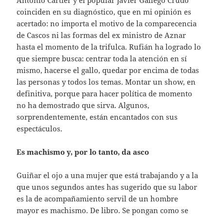
Antonio Cartier y el popular Javier Gallego Crudo
coinciden en su diagnóstico, que en mi opinión es
acertado: no importa el motivo de la comparecencia
de Cascos ni las formas del ex ministro de Aznar
hasta el momento de la trifulca. Rufián ha logrado lo
que siempre busca: centrar toda la atención en sí
mismo, hacerse el gallo, quedar por encima de todas
las personas y todos los temas. Montar un show, en
definitiva, porque para hacer política de momento
no ha demostrado que sirva. Algunos,
sorprendentemente, están encantados con sus
espectáculos.
Es machismo y, por lo tanto, da asco
Guiñar el ojo a una mujer que está trabajando y a la
que unos segundos antes has sugerido que su labor
es la de acompañamiento servil de un hombre
mayor es machismo. De libro. Se pongan como se