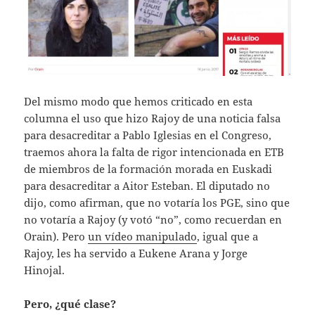
Del mismo modo que hemos criticado en esta
columna el uso que hizo Rajoy de una noticia falsa
para desacreditar a Pablo Iglesias en el Congreso,
traemos ahora la falta de rigor intencionada en ETB
de miembros de la formación morada en Euskadi
para desacreditar a Aitor Esteban. El diputado no
dijo, como afirman, que no votaría los PGE, sino que
no votaría a Rajoy (y votó “no”, como recuerdan en
Orain). Pero
un vídeo manipulado
, igual que a
Rajoy, les ha servido a Eukene Arana y Jorge
Hinojal.
Pero, ¿qué clase?