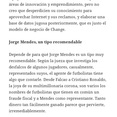
áreas de innovación y emprendimiento, pero no
creo que desperdicien su conocimiento para
aprovechar Internet y sus reclamos, y elaborar una
base de datos jugosa posteriormente, que es justo el
modelo de negocio de Change.
Jorge Mendes, un tipo recomendable
Depende de para qué Jorge Mendes es un tipo muy
recomendable. Según la jueza que investiga los
desfalcos de algunos jugadores, casualmente,
representados suyos, el agente de futbolistas tiene
algo que contarle. Desde Falcao a Cristiano Ronaldo,
la joya de su multimillonaria corona, son varios los
nombres de futbolistas que tienen en común un
fraude fiscal y a Mendes como representante. Tanto
dinero tan fácilmente ganado parece que pervierte,
irremediablemente.