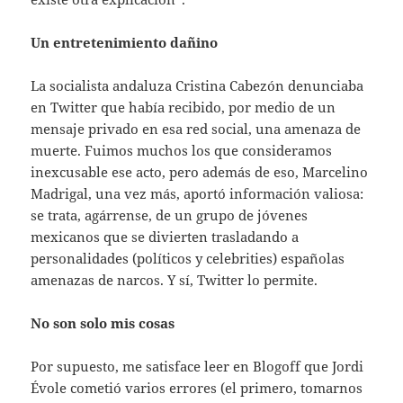
Un entretenimiento dañino
La socialista andaluza Cristina Cabezón denunciaba
en Twitter que había recibido, por medio de un
mensaje privado en esa red social, una amenaza de
muerte. Fuimos muchos los que consideramos
inexcusable ese acto, pero además de eso, Marcelino
Madrigal, una vez más, aportó información valiosa:
se trata, agárrense, de un grupo de jóvenes
mexicanos que se divierten trasladando a
personalidades (políticos y celebrities) españolas
amenazas de narcos. Y sí, Twitter lo permite.
No son solo mis cosas
Por supuesto, me satisface leer en Blogoff que Jordi
Évole cometió varios errores (el primero, tomarnos