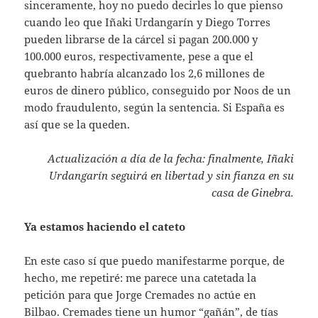
sinceramente, hoy no puedo decirles lo que pienso
cuando leo que Iñaki Urdangarín y Diego Torres
pueden librarse de la cárcel si pagan 200.000 y
100.000 euros, respectivamente, pese a que el
quebranto habría alcanzado los 2,6 millones de
euros de dinero público, conseguido por Noos de un
modo fraudulento, según la sentencia. Si España es
así que se la queden.
Actualización a día de la fecha: finalmente, Iñaki
Urdangarín seguirá en libertad y sin fianza en su
casa de Ginebra.
Ya estamos haciendo el cateto
En este caso sí que puedo manifestarme porque, de
hecho, me repetiré: me parece una catetada la
petición para que Jorge Cremades no actúe en
Bilbao. Cremades tiene un humor “gañán”, de tías