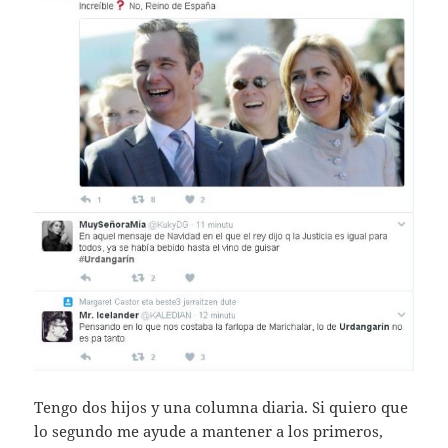
Tengo dos hijos y una columna diaria. Si quiero que
lo segundo me ayude a mantener a los primeros,