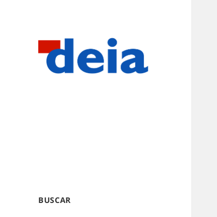
BUSCAR