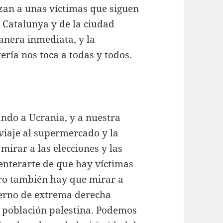
zan a unas víctimas que siguen
e Catalunya y de la ciudad
anera inmediata, y la
ería nos toca a todas y todos.
ndo a Ucrania, y a nuestra
 viaje al supermercado y la
mirar a las elecciones y las
 enterarte de que hay víctimas
ro también hay que mirar a
ierno de extrema derecha
 población palestina. Podemos