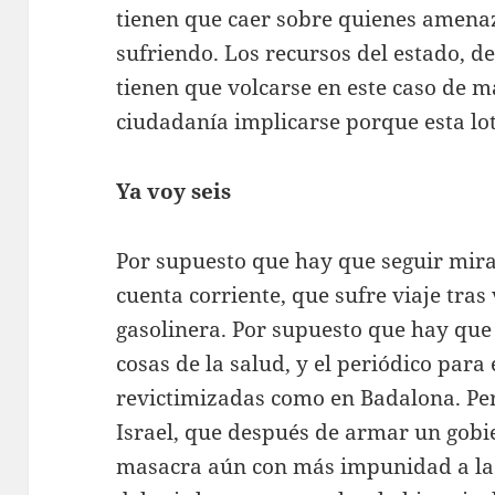
tienen que caer sobre quienes amena
sufriendo. Los recursos del estado, d
tienen que volcarse en este caso de m
ciudadanía implicarse porque esta lot
Ya voy seis
Por supuesto que hay que seguir mira
cuenta corriente, que sufre viaje tras
gasolinera. Por supuesto que hay que 
cosas de la salud, y el periódico para
revictimizadas como en Badalona. Pe
Israel, que después de armar un gob
masacra aún con más impunidad a la