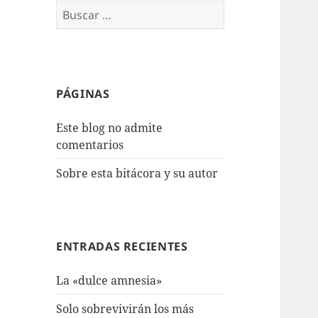
Buscar:
PÁGINAS
Este blog no admite
comentarios
Sobre esta bitácora y su autor
ENTRADAS RECIENTES
La «dulce amnesia»
Solo sobrevivirán los más