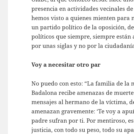
presencia en actividades vecinales de 
hemos visto a quienes mienten para 
un partido político de la oposición, d
políticos que siempre, siempre están a
por unas siglas y no por la ciudadaní
Voy a necesitar otro par
No puedo con esto: “La familia de la
Badalona recibe amenazas de muerte
mensajes al hermano de la víctima, de
amenazan gravemente: ‘Te voy a apuñ
padre sufran por ti. Por mentiroso, e
justicia, con todo su peso, todo su ap