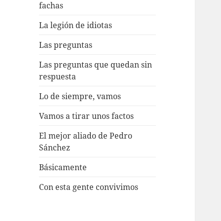
fachas
La legión de idiotas
Las preguntas
Las preguntas que quedan sin
respuesta
Lo de siempre, vamos
Vamos a tirar unos factos
El mejor aliado de Pedro
Sánchez
Básicamente
Con esta gente convivimos