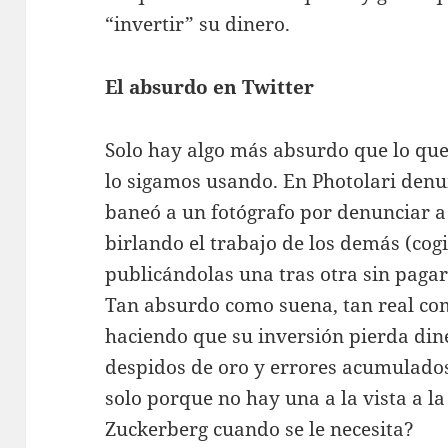
“invertir” su dinero.
El absurdo en Twitter
Solo hay algo más absurdo que lo que
lo sigamos usando. En Photolari den
baneó a un fotógrafo por denunciar a
birlando el trabajo de los demás (cogi
publicándolas una tras otra sin pagar 
Tan absurdo como suena, tan real com
haciendo que su inversión pierda din
despidos de oro y errores acumulados
solo porque no hay una a la vista a la
Zuckerberg cuando se le necesita?