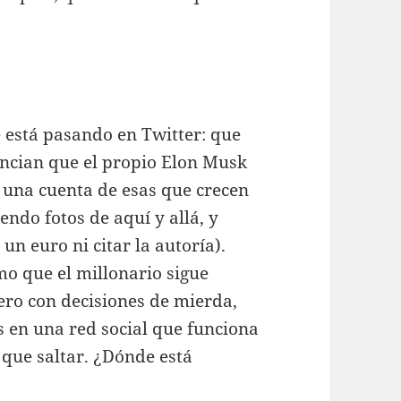
 está pasando en Twitter: que
uncian que el propio Elon Musk
 una cuenta de esas que crecen
endo fotos de aquí y allá, y
un euro ni citar la autoría).
o que el millonario sigue
ero con decisiones de mierda,
 en una red social que funciona
 que saltar. ¿Dónde está