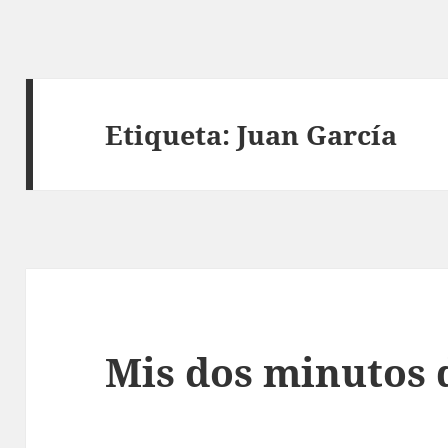
Etiqueta:
Juan García
Mis dos minutos 