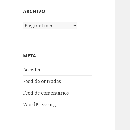
ARCHIVO
Archivo
META
Acceder
Feed de entradas
Feed de comentarios
WordPress.org