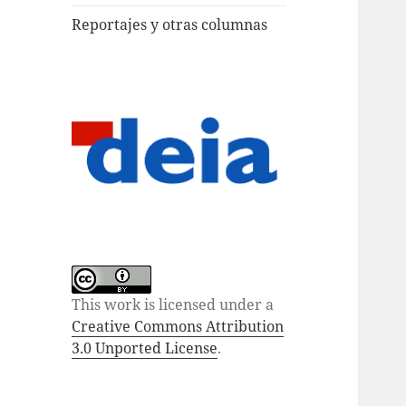
Reportajes y otras columnas
This work is licensed under a
Creative Commons Attribution
3.0 Unported License
.