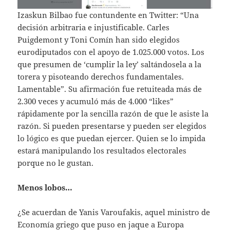
Izaskun Bilbao fue contundente en Twitter: “Una
decisión arbitraria e injustificable. Carles
Puigdemont y Toni Comín han sido elegidos
eurodiputados con el apoyo de 1.025.000 votos. Los
que presumen de ‘cumplir la ley’ saltándosela a la
torera y pisoteando derechos fundamentales.
Lamentable”. Su afirmación fue retuiteada más de
2.300 veces y acumuló más de 4.000 “likes”
rápidamente por la sencilla razón de que le asiste la
razón. Si pueden presentarse y pueden ser elegidos
lo lógico es que puedan ejercer. Quien se lo impida
estará manipulando los resultados electorales
porque no le gustan.
Menos lobos…
¿Se acuerdan de Yanis Varoufakis, aquel ministro de
Economía griego que puso en jaque a Europa