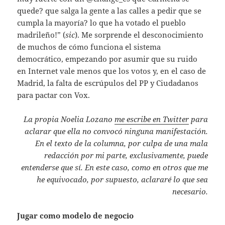
quede? que salga la gente a las calles a pedir que se
cumpla la mayoría? lo que ha votado el pueblo
madrileño!” (
sic
). Me sorprende el desconocimiento
de muchos de cómo funciona el sistema
democrático, empezando por asumir que su ruido
en Internet vale menos que los votos y, en el caso de
Madrid, la falta de escrúpulos del PP y Ciudadanos
para pactar con Vox.
La propia Noelia Lozano
me escribe en Twitter
para
aclarar que ella no convocó ninguna manifestación.
En el texto de la columna, por culpa de una mala
redacción por mi parte, exclusivamente, puede
entenderse que sí. En este caso, como en otros que me
he equivocado, por supuesto, aclararé lo que sea
necesario.
Jugar como modelo de negocio