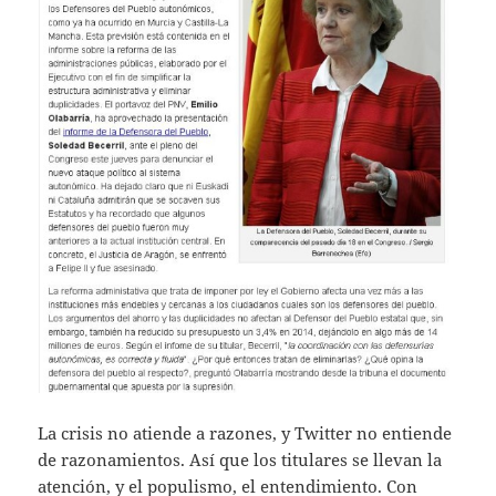
La crisis no atiende a razones, y Twitter no entiende
de razonamientos. Así que los titulares se llevan la
atención, y el populismo, el entendimiento. Con