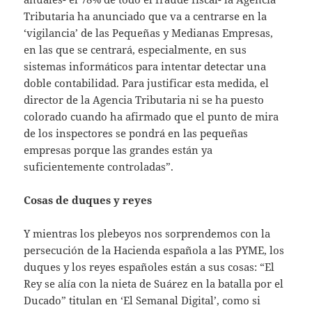
Tributaria ha anunciado que va a centrarse en la
‘vigilancia’ de las Pequeñas y Medianas Empresas,
en las que se centrará, especialmente, en sus
sistemas informáticos para intentar detectar una
doble contabilidad. Para justificar esta medida, el
director de la Agencia Tributaria ni se ha puesto
colorado cuando ha afirmado que el punto de mira
de los inspectores se pondrá en las pequeñas
empresas porque las grandes están ya
suficientemente controladas”.
Cosas de duques y reyes
Y mientras los plebeyos nos sorprendemos con la
persecución de la Hacienda española a las PYME, los
duques y los reyes españoles están a sus cosas: “El
Rey se alía con la nieta de Suárez en la batalla por el
Ducado” titulan en ‘El Semanal Digital’, como si