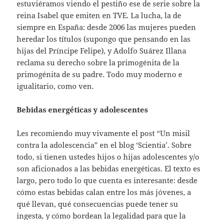
estuviéramos viendo el pestiño ese de serie sobre la
reina Isabel que emiten en TVE. La lucha, la de
siempre en España: desde 2006 las mujeres pueden
heredar los títulos (supongo que pensando en las
hijas del Príncipe Felipe), y Adolfo Suárez Illana
reclama su derecho sobre la primogénita de la
primogénita de su padre. Todo muy moderno e
igualitario, como ven.
Bebidas energéticas y adolescentes
Les recomiendo muy vivamente el post “Un misil
contra la adolescencia” en el blog ‘Scientia’. Sobre
todo, si tienen ustedes hijos o hijas adolescentes y/o
son aficionados a las bebidas energéticas. El texto es
largo, pero todo lo que cuenta es interesante: desde
cómo estas bebidas calan entre los más jóvenes, a
qué llevan, qué consecuencias puede tener su
ingesta, y cómo bordean la legalidad para que la