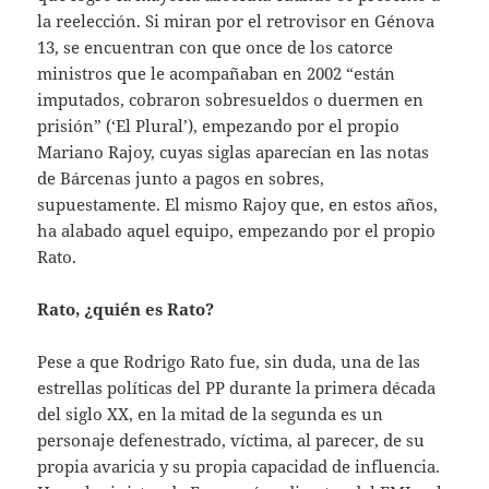
la reelección. Si miran por el retrovisor en Génova
13, se encuentran con que once de los catorce
ministros que le acompañaban en 2002 “están
imputados, cobraron sobresueldos o duermen en
prisión” (‘El Plural’), empezando por el propio
Mariano Rajoy, cuyas siglas aparecían en las notas
de Bárcenas junto a pagos en sobres,
supuestamente. El mismo Rajoy que, en estos años,
ha alabado aquel equipo, empezando por el propio
Rato.
Rato, ¿quién es Rato?
Pese a que Rodrigo Rato fue, sin duda, una de las
estrellas políticas del PP durante la primera década
del siglo XX, en la mitad de la segunda es un
personaje defenestrado, víctima, al parecer, de su
propia avaricia y su propia capacidad de influencia.