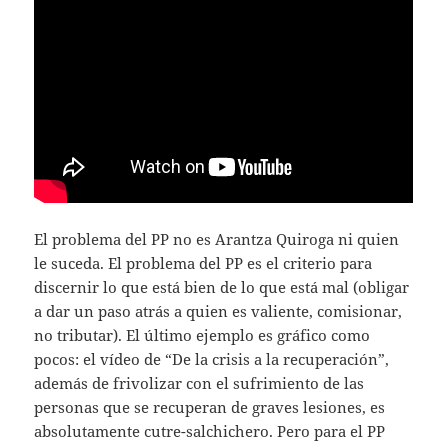
El problema del PP no es Arantza Quiroga ni quien
le suceda. El problema del PP es el criterio para
discernir lo que está bien de lo que está mal (obligar
a dar un paso atrás a quien es valiente, comisionar,
no tributar). El último ejemplo es gráfico como
pocos: el vídeo de “De la crisis a la recuperación”,
además de frivolizar con el sufrimiento de las
personas que se recuperan de graves lesiones, es
absolutamente cutre-salchichero. Pero para el PP