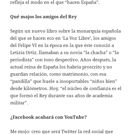
refleja el modo en el que “hacen España”.
Qué majos los amigos del Rey
Según un nuevo libro sobre la monarquía española
del que se hacen eco en ‘La Voz Libre’, los amigos
del Felipe VI en la época en la que éste conoció a
Letizia Ortiz, llamaban a su novia “la chacha” o “la
periodista” con tono despectivo. Años después, la
actual reina de España los habría proscrito y no
guardan relación, como matrimonio, con esa
“pandilla” que huele a insoportables “niños bien”
desde kilómetros. Hoy, “el núcleo de confianza es el
que formó el Rey durante sus años de academia
militar”.
¿Facebook acabará con YouTube?
Me mojo: creo que será Twitter la red social que