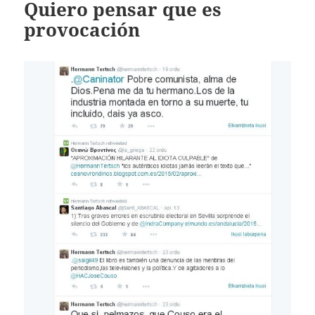
Quiero pensar que es
provocación