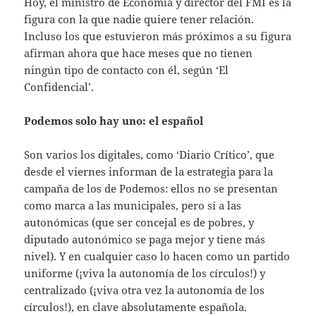
Hoy, el ministro de Economía y director del FMI es la
figura con la que nadie quiere tener relación.
Incluso los que estuvieron más próximos a su figura
afirman ahora que hace meses que no tienen
ningún tipo de contacto con él, según ‘El
Confidencial’.
Podemos solo hay uno: el español
Son varios los digitales, como ‘Diario Crítico’, que
desde el viernes informan de la estrategia para la
campaña de los de Podemos: ellos no se presentan
como marca a las municipales, pero sí a las
autonómicas (que ser concejal es de pobres, y
diputado autonómico se paga mejor y tiene más
nivel). Y en cualquier caso lo hacen como un partido
uniforme (¡viva la autonomía de los círculos!) y
centralizado (¡viva otra vez la autonomía de los
círculos!), en clave absolutamente española.