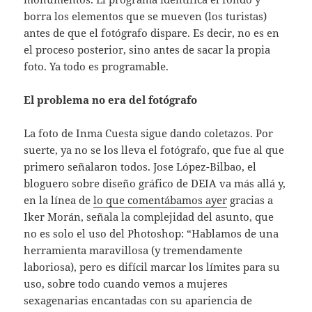
borra los elementos que se mueven (los turistas)
antes de que el fotógrafo dispare. Es decir, no es en
el proceso posterior, sino antes de sacar la propia
foto. Ya todo es programable.
El problema no era del fotógrafo
La foto de Inma Cuesta sigue dando coletazos. Por
suerte, ya no se los lleva el fotógrafo, que fue al que
primero señalaron todos. Jose López-Bilbao, el
bloguero sobre diseño gráfico de DEIA va más allá y,
en la línea de
lo que comentábamos ayer
gracias a
Iker Morán, señala la complejidad del asunto, que
no es solo el uso del Photoshop: “Hablamos de una
herramienta maravillosa (y tremendamente
laboriosa), pero es difícil marcar los límites para su
uso, sobre todo cuando vemos a mujeres
sexagenarias encantadas con su apariencia de