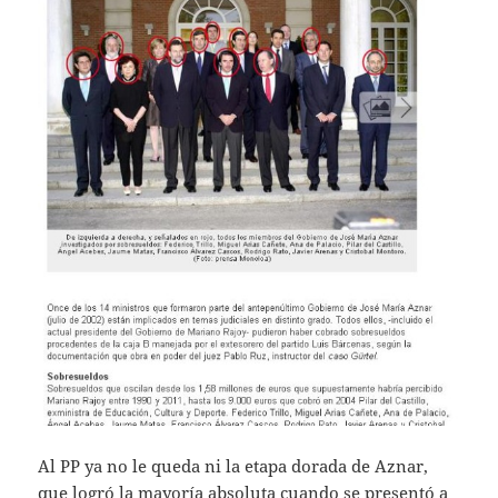
Al PP ya no le queda ni la etapa dorada de Aznar,
que logró la mayoría absoluta cuando se presentó a