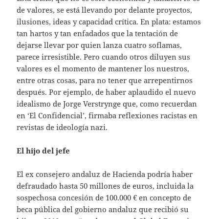
de valores, se está llevando por delante proyectos,
ilusiones, ideas y capacidad crítica. En plata: estamos
tan hartos y tan enfadados que la tentación de
dejarse llevar por quien lanza cuatro soflamas,
parece irresistible. Pero cuando otros diluyen sus
valores es el momento de mantener los nuestros,
entre otras cosas, para no tener que arrepentirnos
después. Por ejemplo, de haber aplaudido el nuevo
idealismo de Jorge Verstrynge que, como recuerdan
en ‘El Confidencial’, firmaba reflexiones racistas en
revistas de ideología nazi.
El hijo del jefe
El ex consejero andaluz de Hacienda podría haber
defraudado hasta 50 millones de euros, incluida la
sospechosa concesión de 100.000 € en concepto de
beca pública del gobierno andaluz que recibió su