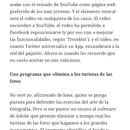
acabe con el reinado de YouTube como página web
preferida de los más jóvenes. Y el elemento central
será el vídeo en cualquiera de los casos. El vídeo
encumbró a YouTube, el vídeo ha permitido a
Facebook reposicionarse (y por eso van a mejorar
las funcionalidades, según ‘Trecebits’), y el vídeo, en
cuanto Twitter universalice su App, encumbrará a la
red del pajarito. Ahora es cuando les recuerdo que
no suelo acertar en mis vaticinios.
Una programa que elimina a los turistas de las
fotos
No seré yo, aficionado de base, quien se ponga
purista para defender las esencias del arte de la
fotografía. Pero sí me parece un exceso el software
de Adobe que permite eliminar a tiempo real los
turistas de las fotos que hagamos a los grandes
monumentos. El programa identifica el fondo y