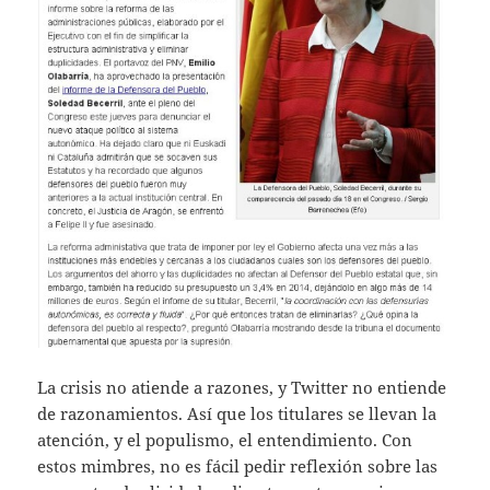
La crisis no atiende a razones, y Twitter no entiende
de razonamientos. Así que los titulares se llevan la
atención, y el populismo, el entendimiento. Con
estos mimbres, no es fácil pedir reflexión sobre las