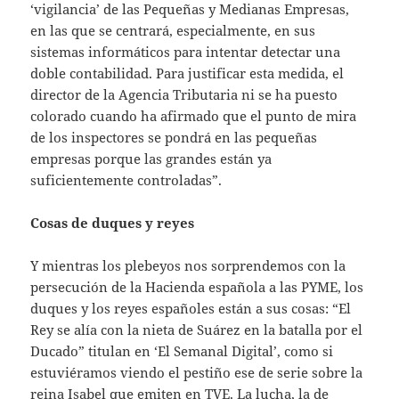
‘vigilancia’ de las Pequeñas y Medianas Empresas,
en las que se centrará, especialmente, en sus
sistemas informáticos para intentar detectar una
doble contabilidad. Para justificar esta medida, el
director de la Agencia Tributaria ni se ha puesto
colorado cuando ha afirmado que el punto de mira
de los inspectores se pondrá en las pequeñas
empresas porque las grandes están ya
suficientemente controladas”.
Cosas de duques y reyes
Y mientras los plebeyos nos sorprendemos con la
persecución de la Hacienda española a las PYME, los
duques y los reyes españoles están a sus cosas: “El
Rey se alía con la nieta de Suárez en la batalla por el
Ducado” titulan en ‘El Semanal Digital’, como si
estuviéramos viendo el pestiño ese de serie sobre la
reina Isabel que emiten en TVE. La lucha, la de