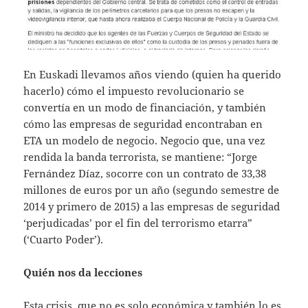
En Euskadi llevamos años viendo (quien ha querido
hacerlo) cómo el impuesto revolucionario se
convertía en un modo de financiación, y también
cómo las empresas de seguridad encontraban en
ETA un modelo de negocio. Negocio que, una vez
rendida la banda terrorista, se mantiene: “Jorge
Fernández Díaz, socorre con un contrato de 33,38
millones de euros por un año (segundo semestre de
2014 y primero de 2015) a las empresas de seguridad
‘perjudicadas’ por el fin del terrorismo etarra”
(‘Cuarto Poder’).
Quién nos da lecciones
Esta crisis, que no es solo económica y también lo es