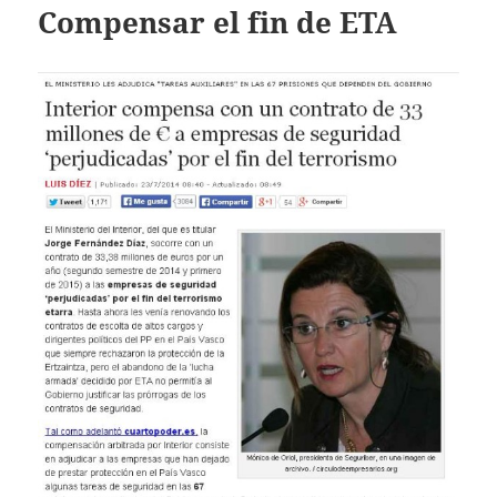
Compensar el fin de ETA