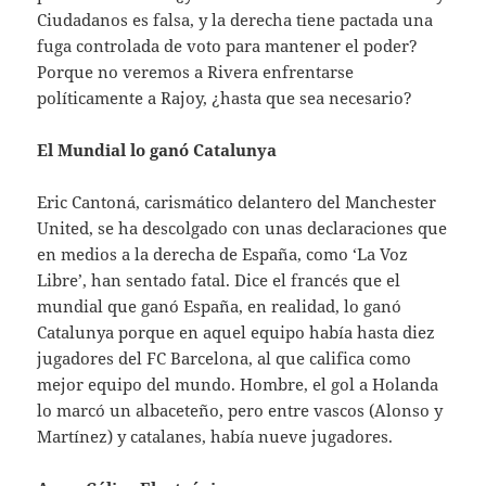
Ciudadanos es falsa, y la derecha tiene pactada una
fuga controlada de voto para mantener el poder?
Porque no veremos a Rivera enfrentarse
políticamente a Rajoy, ¿hasta que sea necesario?
El Mundial lo ganó Catalunya
Eric Cantoná, carismático delantero del Manchester
United, se ha descolgado con unas declaraciones que
en medios a la derecha de España, como ‘La Voz
Libre’, han sentado fatal. Dice el francés que el
mundial que ganó España, en realidad, lo ganó
Catalunya porque en aquel equipo había hasta diez
jugadores del FC Barcelona, al que califica como
mejor equipo del mundo. Hombre, el gol a Holanda
lo marcó un albaceteño, pero entre vascos (Alonso y
Martínez) y catalanes, había nueve jugadores.