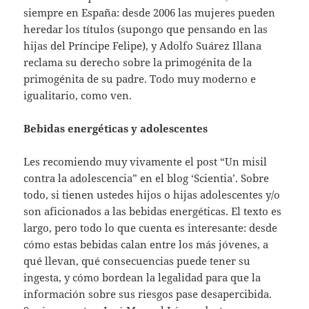
siempre en España: desde 2006 las mujeres pueden
heredar los títulos (supongo que pensando en las
hijas del Príncipe Felipe), y Adolfo Suárez Illana
reclama su derecho sobre la primogénita de la
primogénita de su padre. Todo muy moderno e
igualitario, como ven.
Bebidas energéticas y adolescentes
Les recomiendo muy vivamente el post “Un misil
contra la adolescencia” en el blog ‘Scientia’. Sobre
todo, si tienen ustedes hijos o hijas adolescentes y/o
son aficionados a las bebidas energéticas. El texto es
largo, pero todo lo que cuenta es interesante: desde
cómo estas bebidas calan entre los más jóvenes, a
qué llevan, qué consecuencias puede tener su
ingesta, y cómo bordean la legalidad para que la
información sobre sus riesgos pase desapercibida.