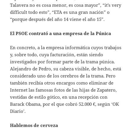
Talavera no es cosa menor, es cosa mayor”, “it’s very
difficult todo esto”, “ETA es una gran nación” o
“porque después del año 14 viene el año 15”.
El PSOE contrató a una empresa de la Púnica
En concreto, a la empresa informática cuyos trabajos
y, sobre todo, cuya facturación, están siendo
investigados por formar parte de la trama púnica.
Alejandro de Pedro, su cabeza visible, de hecho, está
considerado uno de los cerebros de la trama. Pero
también recibía otros encargos como eliminar de
Internet las famosas fotos de las hijas de Zapatero,
vestidas de estilo gótico, en una recepción con
Barack Obama, por el que cobró 52.000 €, según ‘OK
Diario’.
Hablemos de cerveza