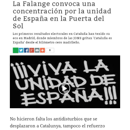
No hicieron falta los antidisturbios que se
desplazaron a Catalunya, tampoco el refuerzo