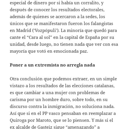
especial de dinero por si había un corralito, y
después de conocer los resultados electorales,
además de quienes se acercaron a la sedes, los
únicos que se manifestaron fueron los falangistas
en Madrid (‘Vozpópuli’). La minoría que quedó para
cante el “Cara al sol” en la capital de España por su
unidad, desde luego, no tienen nada que ver con esa
mayoría que votó en emocionada paz.
Poner a un extremista no arregla nada
Otra conclusión que podemos extraer, en un simple
vistazo a los resultados de las elecciones catalanas,
es que cambiar a una mujer con problemas de
carisma por un hombre duro, sobre todo, en su
discurso contra la inmigración, no soluciona nada.
Así que si en el PP vasco pensaban en reemplazar a
Quiroga por Maroto, que se lo piensen. Y más si el
ex alcalde de Gasteiz sigue “amenazando” a