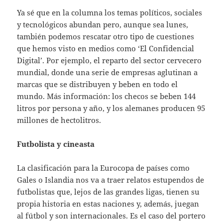
Ya sé que en la columna los temas políticos, sociales
y tecnológicos abundan pero, aunque sea lunes,
también podemos rescatar otro tipo de cuestiones
que hemos visto en medios como ‘El Confidencial
Digital’. Por ejemplo, el reparto del sector cervecero
mundial, donde una serie de empresas aglutinan a
marcas que se distribuyen y beben en todo el
mundo. Más información: los checos se beben 144
litros por persona y año, y los alemanes producen 95
millones de hectolitros.
Futbolista y cineasta
La clasificación para la Eurocopa de países como
Gales o Islandia nos va a traer relatos estupendos de
futbolistas que, lejos de las grandes ligas, tienen su
propia historia en estas naciones y, además, juegan
al fútbol y son internacionales. Es el caso del portero