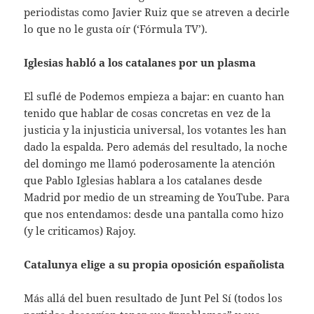
periodistas como Javier Ruiz que se atreven a decirle
lo que no le gusta oír (‘Fórmula TV’).
Iglesias habló a los catalanes por un plasma
El suflé de Podemos empieza a bajar: en cuanto han
tenido que hablar de cosas concretas en vez de la
justicia y la injusticia universal, los votantes les han
dado la espalda. Pero además del resultado, la noche
del domingo me llamó poderosamente la atención
que Pablo Iglesias hablara a los catalanes desde
Madrid por medio de un streaming de YouTube. Para
que nos entendamos: desde una pantalla como hizo
(y le criticamos) Rajoy.
Catalunya elige a su propia oposición españolista
Más allá del buen resultado de Junt Pel Sí (todos los