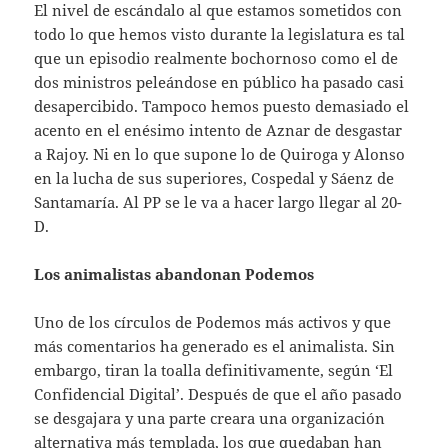
El nivel de escándalo al que estamos sometidos con
todo lo que hemos visto durante la legislatura es tal
que un episodio realmente bochornoso como el de
dos ministros peleándose en público ha pasado casi
desapercibido. Tampoco hemos puesto demasiado el
acento en el enésimo intento de Aznar de desgastar
a Rajoy. Ni en lo que supone lo de Quiroga y Alonso
en la lucha de sus superiores, Cospedal y Sáenz de
Santamaría. Al PP se le va a hacer largo llegar al 20-
D.
Los animalistas abandonan Podemos
Uno de los círculos de Podemos más activos y que
más comentarios ha generado es el animalista. Sin
embargo, tiran la toalla definitivamente, según ‘El
Confidencial Digital’. Después de que el año pasado
se desgajara y una parte creara una organización
alternativa más templada, los que quedaban han