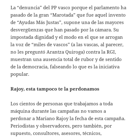
La “denuncia” del PP vasco porque el parlamento ha
pasado de la gran “Marotada” que fue aquel invento
de “Ayudas Más Justas”, supone una de las mayores
desvergüenzas que han pasado por la cámara. Su
impostada dignidad y el modo en el que se arrogan
la voz de “miles de vascos” (a las vascas, al parecer,
no les preguntó Arantza Quiroga) contra la RGI,
muestran una ausencia total de rubor y de sentido
de la democracia, falseando lo que es la iniciativa
popular.
Rajoy, esta tampoco te la perdonamos
Los cientos de personas que trabajamos a toda
máquina durante las campañas no vamos a
perdonar a Mariano Rajoy la fecha de esta campaña.
Periodistas y observadores, pero también, por
supuesto, consultores, asesores, técnicos,