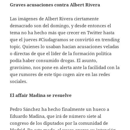
Graves acusaciones contra Albert Rivera
Las imágenes de Albert Rivera ciertamente
demacrado son del domingo, y desde entonces el
tema no ha hecho más que crecer en Twitter hasta
que el jueves #Ciudagramos se convirtió en trending
topic. Quienes lo usaban hacían acusaciones veladas
o directas de que el líder de la formación política
podía haber consumido drogas. El asunto,
gravísimo, nos pone en alerta ante la facilidad con la
que rumores de este tipo cogen aire en las redes
sociales.
El affair Madina se resuelve
Pedro Sánchez ha hecho finalmente un hueco a
Eduardo Madina, que irá de número siete al
congreso de los diputados por la comunidad de