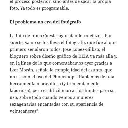
el proceso posterior, sino antes de sacar la propia
foto. Ya todo es programable.
El problema no era del fotógrafo
La foto de Inma Cuesta sigue dando coletazos. Por
suerte, ya no se los lleva el fotógrafo, que fue al que
primero señalaron todos. Jose López-Bilbao, el
bloguero sobre diseño gráfico de DEIA va más allá y,
en la línea de
lo que comentábamos ayer
gracias a
Iker Morán, señala la complejidad del asunto, que
no es solo el uso del Photoshop: “Hablamos de una
herramienta maravillosa (y tremendamente
laboriosa), pero es difícil marcar los límites para su
uso, sobre todo cuando vemos a mujeres
sexagenarias encantadas con su apariencia de
veinteañeras”.