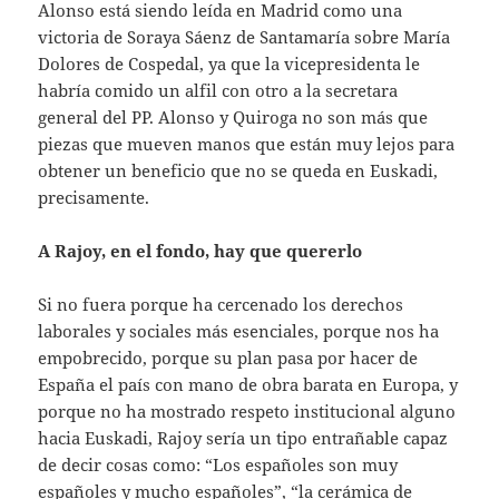
Alonso está siendo leída en Madrid como una
victoria de Soraya Sáenz de Santamaría sobre María
Dolores de Cospedal, ya que la vicepresidenta le
habría comido un alfil con otro a la secretara
general del PP. Alonso y Quiroga no son más que
piezas que mueven manos que están muy lejos para
obtener un beneficio que no se queda en Euskadi,
precisamente.
A Rajoy, en el fondo, hay que quererlo
Si no fuera porque ha cercenado los derechos
laborales y sociales más esenciales, porque nos ha
empobrecido, porque su plan pasa por hacer de
España el país con mano de obra barata en Europa, y
porque no ha mostrado respeto institucional alguno
hacia Euskadi, Rajoy sería un tipo entrañable capaz
de decir cosas como: “Los españoles son muy
españoles y mucho españoles”, “la cerámica de