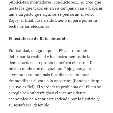
publicistas, montadores, conductores… Yo creo que
hasta los que trabajen en su campaña van a trabajar
tan a disgusto que algunos se pensarán el voto.
Rajoy, al final, no ha sido bueno ni para poner la
fecha de las elecciones.
El testaferro de Rato, detenido
En realidad, da igual que el PP vasco intente
deformar la realidad y los instrumentos de la
democracia en su propio beneficio electoral. Del
mismo modo que da igual que Rajoy ponga las
elecciones cuando más fastidia para intentar
desmovilizar el voto a la oposición (fiándose de que
el suyo es fiel). El verdadero problema del PP no se
arregla con subterfugios: el vicepresidente
económico de Aznar está rodeado por la justicia, y
su testaferro, detenido.