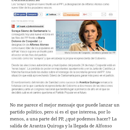
No me parece el mejor mensaje que puede lanzar un
partido político, pero si es el que interesa, por lo
menos, a una parte del PP, ¿qué podemos hacer? La
salida de Arantza Quiroga y la llegada de Alfonso