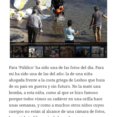
Para ‘Público’ ha sido una de las fotos del día. Para
mí ha sido una de las del año: la de una niña
ahogada frente a la costa griega de Lesbos que huía
de su país en guerra y sin futuro. No la mató una
bomba, a esta niña, como al que se hizo famoso
porque todos vimos su cadáver en una orilla hace
unas semanas, y como a muchos otros niños cuyos
cuerpos no están al alcance de una cámara de fotos,