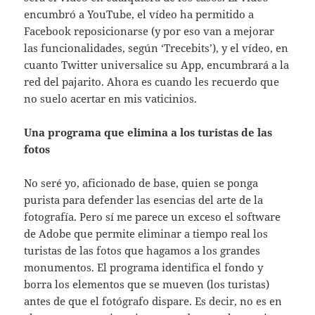
encumbró a YouTube, el vídeo ha permitido a
Facebook reposicionarse (y por eso van a mejorar
las funcionalidades, según ‘Trecebits’), y el vídeo, en
cuanto Twitter universalice su App, encumbrará a la
red del pajarito. Ahora es cuando les recuerdo que
no suelo acertar en mis vaticinios.
Una programa que elimina a los turistas de las
fotos
No seré yo, aficionado de base, quien se ponga
purista para defender las esencias del arte de la
fotografía. Pero sí me parece un exceso el software
de Adobe que permite eliminar a tiempo real los
turistas de las fotos que hagamos a los grandes
monumentos. El programa identifica el fondo y
borra los elementos que se mueven (los turistas)
antes de que el fotógrafo dispare. Es decir, no es en