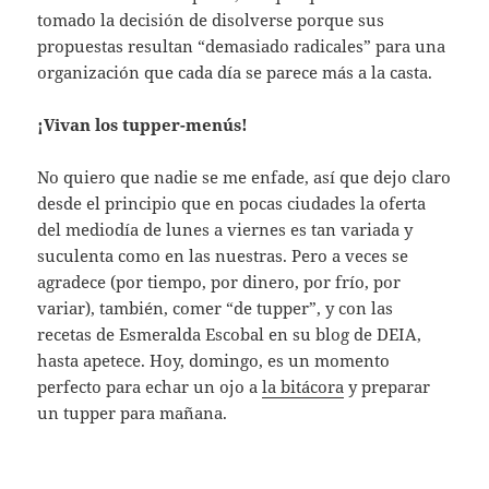
tomado la decisión de disolverse porque sus
propuestas resultan “demasiado radicales” para una
organización que cada día se parece más a la casta.
¡Vivan los tupper-menús!
No quiero que nadie se me enfade, así que dejo claro
desde el principio que en pocas ciudades la oferta
del mediodía de lunes a viernes es tan variada y
suculenta como en las nuestras. Pero a veces se
agradece (por tiempo, por dinero, por frío, por
variar), también, comer “de tupper”, y con las
recetas de Esmeralda Escobal en su blog de DEIA,
hasta apetece. Hoy, domingo, es un momento
perfecto para echar un ojo a
la bitácora
y preparar
un tupper para mañana.