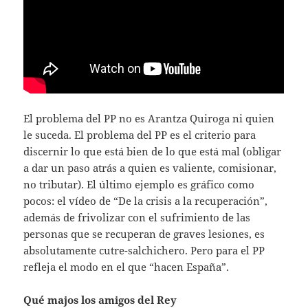
El problema del PP no es Arantza Quiroga ni quien
le suceda. El problema del PP es el criterio para
discernir lo que está bien de lo que está mal (obligar
a dar un paso atrás a quien es valiente, comisionar,
no tributar). El último ejemplo es gráfico como
pocos: el vídeo de “De la crisis a la recuperación”,
además de frivolizar con el sufrimiento de las
personas que se recuperan de graves lesiones, es
absolutamente cutre-salchichero. Pero para el PP
refleja el modo en el que “hacen España”.
Qué majos los amigos del Rey