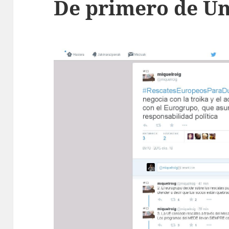
De primero de U