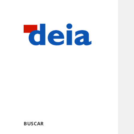
BUSCAR