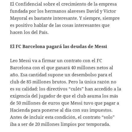
El Confidencial sobre el crecimiento de la empresa
fundada por los hermanos alaveses David y Víctor
Mayoral es bastante interesante. Y siempre, siempre
es positivo hablar de las cosas interesantes que
hacen los del País.
El FC Barcelona pagará las deudas de Messi
Leo Messi va a firmar un contrato con el FC
Barcelona con el que ganará 40 millones netos al
año. Esa cantidad supone un desembolso para el
club de 85 millones brutos. Pero la única razón no
es su calidad: los directivos “culés” han accedido a la
exigencia del jugador de que el club asuma los más
de 50 millones de euros que Messi tuvo que pagar a
Hacienda para ponerse al día con sus impuestos.
Antes de incluir esta condición, el contrato “solo”
iba a ser de 20 millones limpios por temporada.