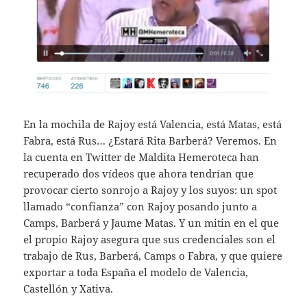
En la mochila de Rajoy está Valencia, está Matas, está
Fabra, está Rus… ¿Estará Rita Barberá? Veremos. En
la cuenta en Twitter de Maldita Hemeroteca han
recuperado dos vídeos que ahora tendrían que
provocar cierto sonrojo a Rajoy y los suyos: un spot
llamado “confianza” con Rajoy posando junto a
Camps, Barberá y Jaume Matas. Y un mitin en el que
el propio Rajoy asegura que sus credenciales son el
trabajo de Rus, Barberá, Camps o Fabra, y que quiere
exportar a toda España el modelo de Valencia,
Castellón y Xativa.