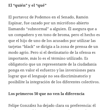
El “quién” y el “qué”
El portavoz de Podemos en el Senado, Ramón
Espinar, fue cazado por un micrófono abierto
llamando “subnormal” a alguien. Él asegura que a
un compañero y en tono de broma, pero el hecho es
que el hijo de uno de los acusados por utilizar las
tarjetas “black” se dirigía a la zona de prensa de un
modo agrio. Pero si el destinatario de la ofensa es
importante, más lo es el término utilizado. Es
obligatorio que un representante de la ciudadanía
ponga en valor el esfuerzo y las inversiones para
lograr que el lenguaje no sea discriminatorio y
posibilite la integración de los diferentes colectivos.
Los primeros 50 que no ven la diferencia
Felipe González ha dejado clara su preferencia: él