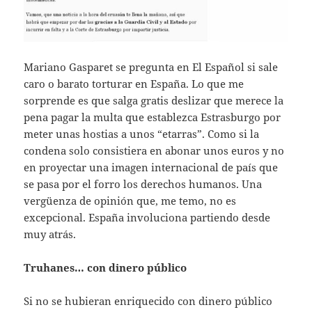
Mariano Gasparet se pregunta en El Español si sale
caro o barato torturar en España. Lo que me
sorprende es que salga gratis deslizar que merece la
pena pagar la multa que establezca Estrasburgo por
meter unas hostias a unos “etarras”. Como si la
condena solo consistiera en abonar unos euros y no
en proyectar una imagen internacional de país que
se pasa por el forro los derechos humanos. Una
vergüenza de opinión que, me temo, no es
excepcional. España involuciona partiendo desde
muy atrás.
Truhanes… con dinero público
Si no se hubieran enriquecido con dinero público