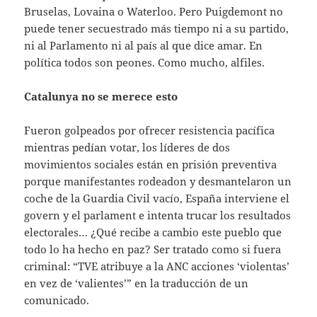
Bruselas, Lovaina o Waterloo. Pero Puigdemont no
puede tener secuestrado más tiempo ni a su partido,
ni al Parlamento ni al país al que dice amar. En
política todos son peones. Como mucho, alfiles.
Catalunya no se merece esto
Fueron golpeados por ofrecer resistencia pacífica
mientras pedían votar, los líderes de dos
movimientos sociales están en prisión preventiva
porque manifestantes rodeadon y desmantelaron un
coche de la Guardia Civil vacío, España interviene el
govern y el parlament e intenta trucar los resultados
electorales… ¿Qué recibe a cambio este pueblo que
todo lo ha hecho en paz? Ser tratado como si fuera
criminal: “TVE atribuye a la ANC acciones ‘violentas’
en vez de ‘valientes’” en la traducción de un
comunicado.