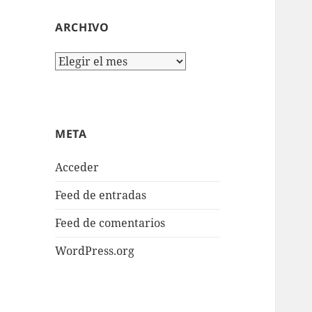
ARCHIVO
Archivo
META
Acceder
Feed de entradas
Feed de comentarios
WordPress.org