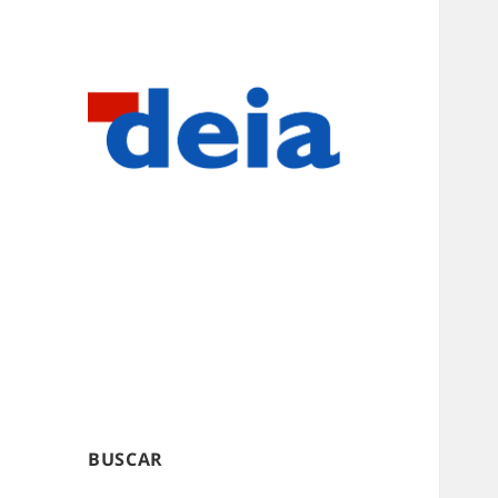
BUSCAR