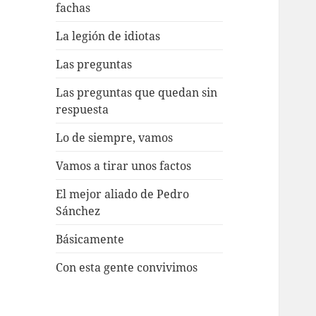
fachas
La legión de idiotas
Las preguntas
Las preguntas que quedan sin
respuesta
Lo de siempre, vamos
Vamos a tirar unos factos
El mejor aliado de Pedro
Sánchez
Básicamente
Con esta gente convivimos