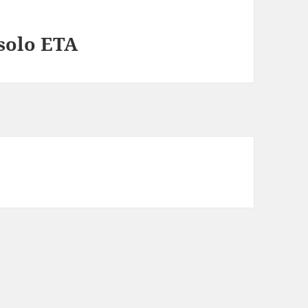
solo ETA