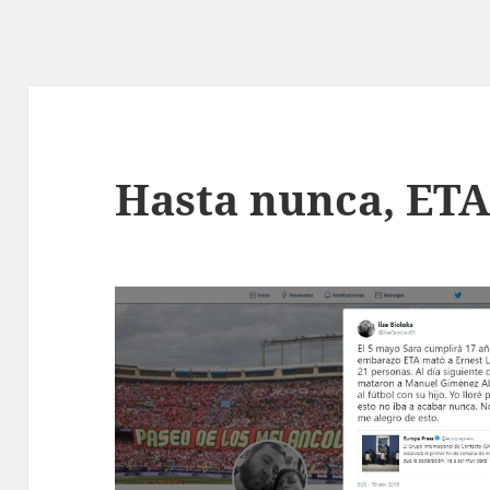
Hasta nunca, ET