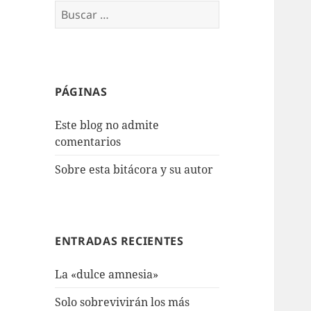
Buscar:
PÁGINAS
Este blog no admite
comentarios
Sobre esta bitácora y su autor
ENTRADAS RECIENTES
La «dulce amnesia»
Solo sobrevivirán los más