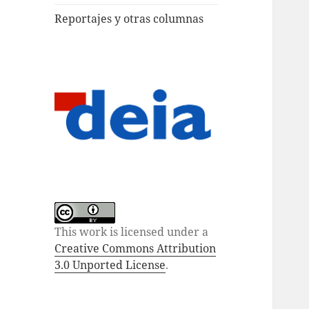
Reportajes y otras columnas
This work is licensed under a
Creative Commons Attribution
3.0 Unported License
.