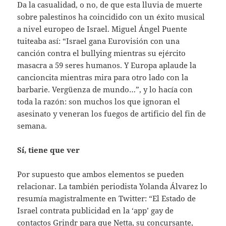
Da la casualidad, o no, de que esta lluvia de muerte
sobre palestinos ha coincidido con un éxito musical
a nivel europeo de Israel. Miguel Ángel Puente
tuiteaba así: “Israel gana Eurovisión con una
canción contra el bullying mientras su ejército
masacra a 59 seres humanos. Y Europa aplaude la
cancioncita mientras mira para otro lado con la
barbarie. Vergüenza de mundo…”, y lo hacía con
toda la razón: son muchos los que ignoran el
asesinato y veneran los fuegos de artificio del fin de
semana.
Sí, tiene que ver
Por supuesto que ambos elementos se pueden
relacionar. La también periodista Yolanda Álvarez lo
resumía magistralmente en Twitter: “El Estado de
Israel contrata publicidad en la ‘app’ gay de
contactos Grindr para que Netta, su concursante,