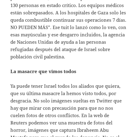
130 personas en estado crítico. Los equipos médicos
están sobrepasados. A los hospitales de Gaza solo les
queda combustible continuar sus operaciones 7 días.
NO PUEDEN MÁS”. Ese tuit lo lanzó como lo ven, con
esas mayúsculas y ese desgarro incluidos, la agencia
de Naciones Unidas de ayuda a las personas
refugiadas después del ataque de Israel sobre
población civil palestina.
La masacre que vimos todos
Ya puede tener Israel todos los aliados que quiera,
que su última masacre la hemos visto todos, por
desgracia. No solo imágenes sueltas en Twitter que
hay que mirar con precaución para que no nos
cuelen fotos de otros conflictos. En la web de
Reuters podemos ver una muestra de fotos del
horror, imágenes que captura Ibraheem Abu