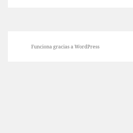
Funciona gracias a WordPress