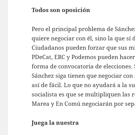
Todos son oposición
Pero el principal problema de Sánchez
quiere negociar con él, sino la que sí 
Ciudadanos pueden forzar que sus min
PDeCat, ERC y Podemos pueden hacer 
forma de convocatoria de elecciones. 
Sánchez siga tienen que negociar con 
así de fácil. Lo que no ayudará a la s
socialista es que se multipliquen las
Marea y En Comú negociarán por sep
Juega la nuestra