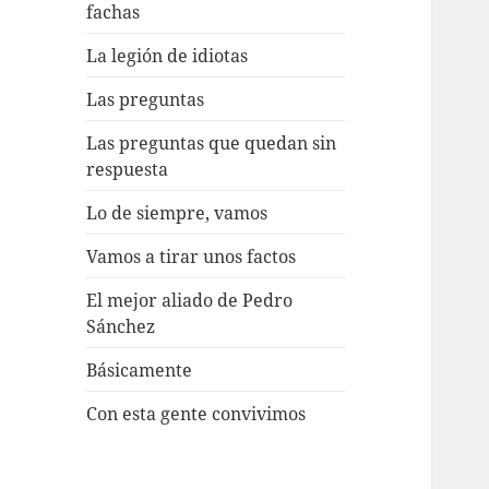
fachas
La legión de idiotas
Las preguntas
Las preguntas que quedan sin
respuesta
Lo de siempre, vamos
Vamos a tirar unos factos
El mejor aliado de Pedro
Sánchez
Básicamente
Con esta gente convivimos