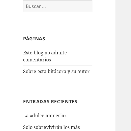
Buscar:
PÁGINAS
Este blog no admite
comentarios
Sobre esta bitácora y su autor
ENTRADAS RECIENTES
La «dulce amnesia»
Solo sobrevivirán los más