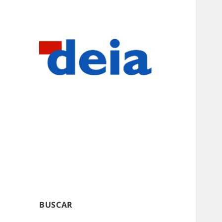
BUSCAR