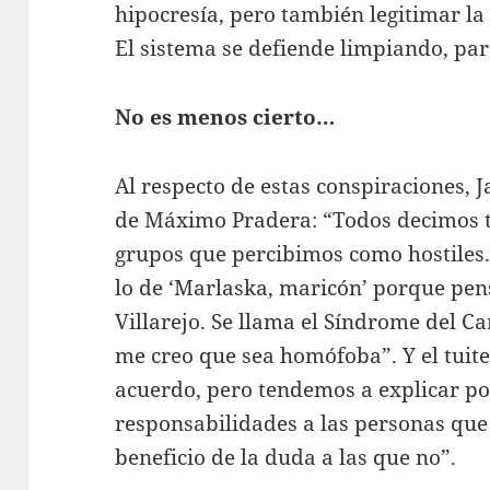
hipocresía, pero también legitimar la
El sistema se defiende limpiando, par
No es menos cierto…
Al respecto de estas conspiraciones, J
de Máximo Pradera: “Todos decimos t
grupos que percibimos como hostiles.
lo de ‘Marlaska, maricón’ porque pen
Villarejo. Se llama el Síndrome del C
me creo que sea homófoba”. Y el tuite
acuerdo, pero tendemos a explicar po
responsabilidades a las personas que 
beneficio de la duda a las que no”.