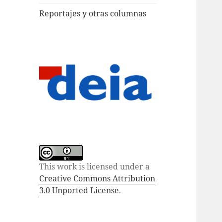
Reportajes y otras columnas
This work is licensed under a
Creative Commons Attribution
3.0 Unported License
.