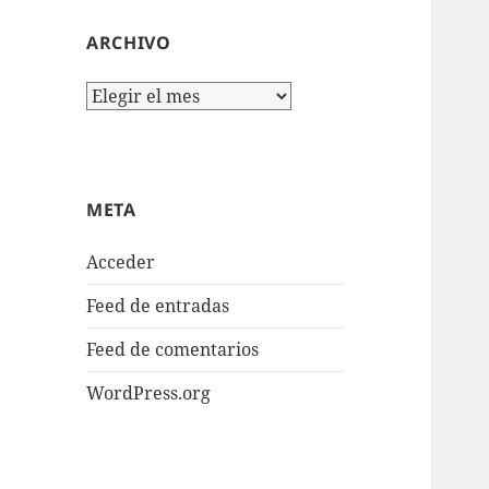
ARCHIVO
Archivo
META
Acceder
Feed de entradas
Feed de comentarios
WordPress.org