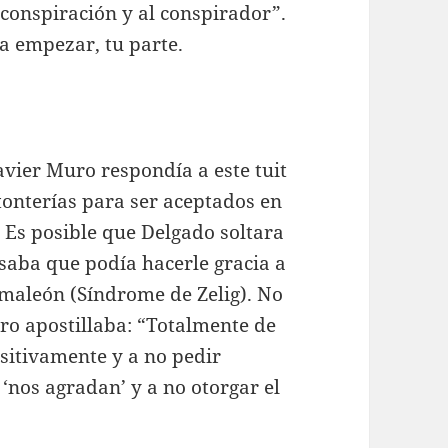
 conspiración y al conspirador”.
a empezar, tu parte.
avier Muro respondía a este tuit
onterías para ser aceptados en
 Es posible que Delgado soltara
saba que podía hacerle gracia a
amaleón (Síndrome de Zelig). No
ro apostillaba: “Totalmente de
sitivamente y a no pedir
‘nos agradan’ y a no otorgar el