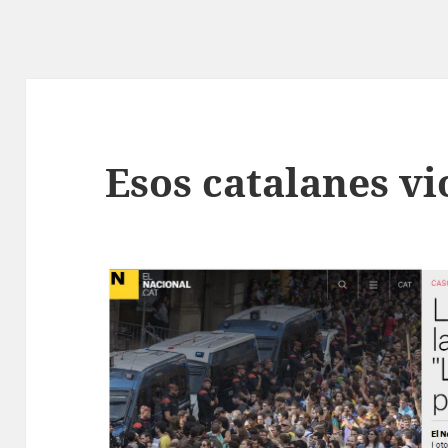
Esos catalanes vi