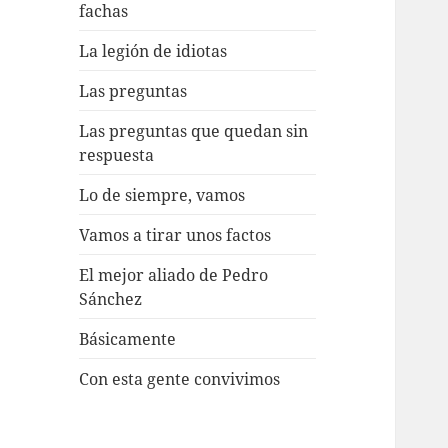
fachas
La legión de idiotas
Las preguntas
Las preguntas que quedan sin
respuesta
Lo de siempre, vamos
Vamos a tirar unos factos
El mejor aliado de Pedro
Sánchez
Básicamente
Con esta gente convivimos