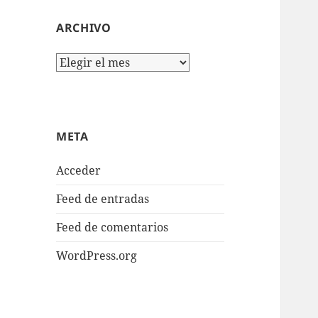
ARCHIVO
Archivo
META
Acceder
Feed de entradas
Feed de comentarios
WordPress.org