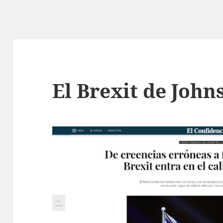
El Brexit de John