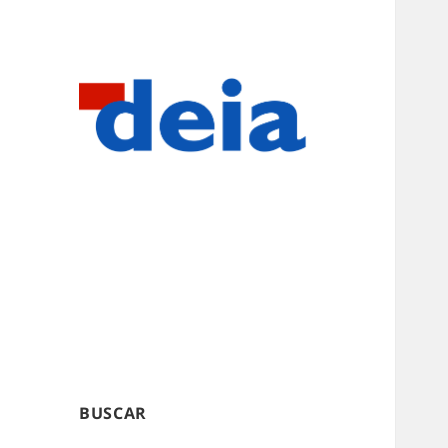
BUSCAR