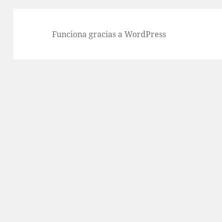
Funciona gracias a WordPress