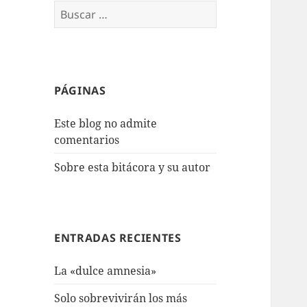
Buscar:
PÁGINAS
Este blog no admite
comentarios
Sobre esta bitácora y su autor
ENTRADAS RECIENTES
La «dulce amnesia»
Solo sobrevivirán los más