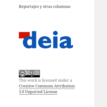
Reportajes y otras columnas
This work is licensed under a
Creative Commons Attribution
3.0 Unported License
.