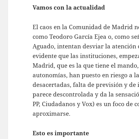
Vamos con la actualidad
El caos en la Comunidad de Madrid no
como Teodoro García Ejea o, como señ
Aguado, intentan desviar la atención o
evidente que las instituciones, emp
Madrid, que es la que tiene el mando, 
autonomías, han puesto en riesgo a l
desacertadas, falta de previsión y de 
parece descontrolada y da la sensaci
PP, Ciudadanos y Vox) es un foco de c
aproximarse.
Esto es importante