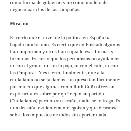
como forma de gobierno y no como modelo de
negocio para los de las campañas.
Mira, no
Es cierto que el nivel de la política en España ha
bajado muchísimo. Es cierto que en Euskadi algunos
han importado y otros han copiado esas formas y
fórmulas. Es cierto que los periodistas no ayudamos
ni con el grano, ni con la paja, ni con el culo, ni con
las témporas. Y es cierto, finalmente, que a la
ciudadanía no se la damos con queso tan fácilmente:
por mucho que algunas como Ruth Goñi ofrezcan
explicaciones sobre por qué dejan su partido
(Ciudadanos) pero no su escaño, nadie se lo traga. Es
una decisión evidentemente egoísta y que descansa
sobre los impuestos de todos sin aportar nada.