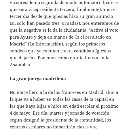
vicepresidenta segunda de modo automático (parece
que será vicepresidenta tercera, finalmente). Y en el
tercer día desde que Iglesias hizo su gran anuncio
(sí, solo han pasado tres jornadas), nos enteramos de
que la negativa se la da la ciudadanía: “Activa el voto
para Ayuso y deja en manos de Cs el resultado en
Madrid” (La Información), según los primeros
sondeos que ya cuentan con el candidato Iglesias
que dejaría a Podemos como quinta fuerza en la
Asamblea.
La gran juerga madrileña
No me refiero a la de los franceses en Madrid, sino a
la que va a haber en todas las casas de la capital en
las que haya hijas e hijos en edad escolar el próximo
4 de mayo. Ese día, martes y jornada de votación
según designó la presidenta de la comunidad, los
centros escolares no impartirán clases y se