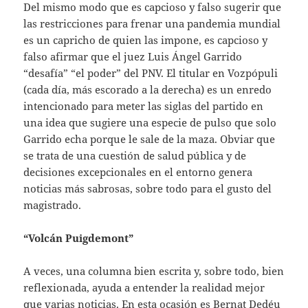
Del mismo modo que es capcioso y falso sugerir que
las restricciones para frenar una pandemia mundial
es un capricho de quien las impone, es capcioso y
falso afirmar que el juez Luis Ángel Garrido
“desafía” “el poder” del PNV. El titular en Vozpópuli
(cada día, más escorado a la derecha) es un enredo
intencionado para meter las siglas del partido en
una idea que sugiere una especie de pulso que solo
Garrido echa porque le sale de la maza. Obviar que
se trata de una cuestión de salud pública y de
decisiones excepcionales en el entorno genera
noticias más sabrosas, sobre todo para el gusto del
magistrado.
“Volcán Puigdemont”
A veces, una columna bien escrita y, sobre todo, bien
reflexionada, ayuda a entender la realidad mejor
que varias noticias. En esta ocasión es Bernat Dedéu