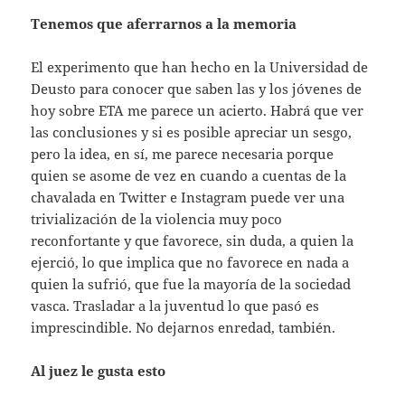
Tenemos que aferrarnos a la memoria
El experimento que han hecho en la Universidad de
Deusto para conocer que saben las y los jóvenes de
hoy sobre ETA me parece un acierto. Habrá que ver
las conclusiones y si es posible apreciar un sesgo,
pero la idea, en sí, me parece necesaria porque
quien se asome de vez en cuando a cuentas de la
chavalada en Twitter e Instagram puede ver una
trivialización de la violencia muy poco
reconfortante y que favorece, sin duda, a quien la
ejerció, lo que implica que no favorece en nada a
quien la sufrió, que fue la mayoría de la sociedad
vasca. Trasladar a la juventud lo que pasó es
imprescindible. No dejarnos enredad, también.
Al juez le gusta esto