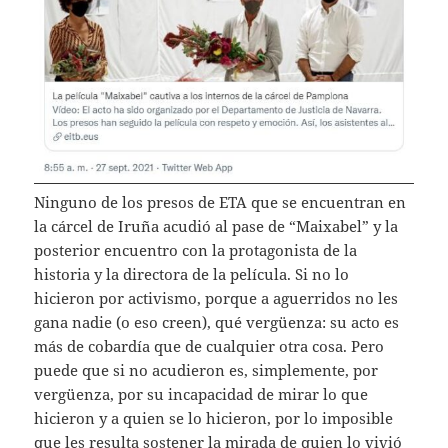
Ninguno de los presos de ETA que se encuentran en
la cárcel de Iruña acudió al pase de “Maixabel” y la
posterior encuentro con la protagonista de la
historia y la directora de la película. Si no lo
hicieron por activismo, porque a aguerridos no les
gana nadie (o eso creen), qué vergüenza: su acto es
más de cobardía que de cualquier otra cosa. Pero
puede que si no acudieron es, simplemente, por
vergüenza, por su incapacidad de mirar lo que
hicieron y a quien se lo hicieron, por lo imposible
que les resulta sostener la mirada de quien lo vivió