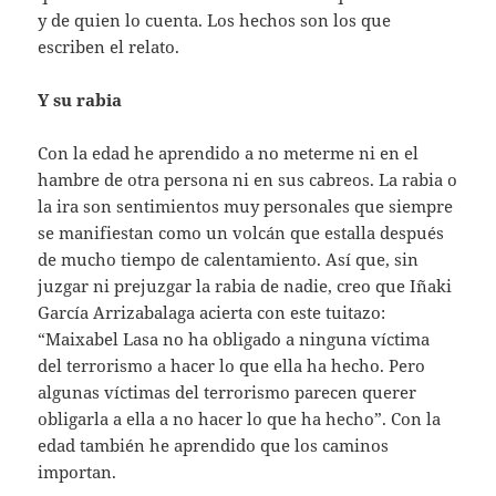
y de quien lo cuenta. Los hechos son los que
escriben el relato.
Y su rabia
Con la edad he aprendido a no meterme ni en el
hambre de otra persona ni en sus cabreos. La rabia o
la ira son sentimientos muy personales que siempre
se manifiestan como un volcán que estalla después
de mucho tiempo de calentamiento. Así que, sin
juzgar ni prejuzgar la rabia de nadie, creo que Iñaki
García Arrizabalaga acierta con este tuitazo:
“Maixabel Lasa no ha obligado a ninguna víctima
del terrorismo a hacer lo que ella ha hecho. Pero
algunas víctimas del terrorismo parecen querer
obligarla a ella a no hacer lo que ha hecho”. Con la
edad también he aprendido que los caminos
importan.