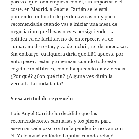
parezca que todo empieza con él, sin importarle el
coste, en Madrid, a Gabriel Rufián se le está
poniendo un tonito de perdonavidas muy poco
recomendable cuando vas a iniciar una mesa de
negociación que llevas meses persiguiendo. La
política va de facilitar, no de entorpecer, va de
sumar, no de restar, y va de incluir, no de amenazar.
Sin embargo, cualquiera diría que ERC apuesta por
entorpecer, restar y amenazar cuando todo está
cogido con alfileres, como ha quedado en evidencia.
¿Por qué? ¿Con qué fin? ¿Alguna vez dirán la
verdad a la ciudadanía?
Y esa actitud de reyezuelo
Luis Ángel Garrido ha decidido que las
recomendaciones sanitarias y los plazos para
asegurar cada paso contra la pandemia no van con
él. Ya lo avisó en Radio Popular cuando rebajó,