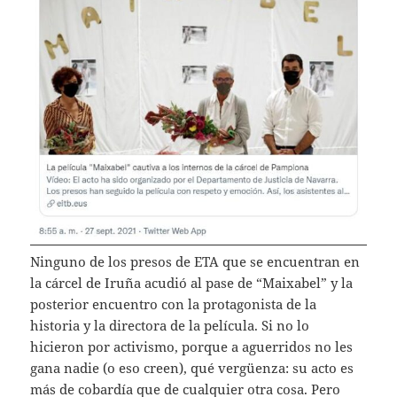
Ninguno de los presos de ETA que se encuentran en
la cárcel de Iruña acudió al pase de “Maixabel” y la
posterior encuentro con la protagonista de la
historia y la directora de la película. Si no lo
hicieron por activismo, porque a aguerridos no les
gana nadie (o eso creen), qué vergüenza: su acto es
más de cobardía que de cualquier otra cosa. Pero