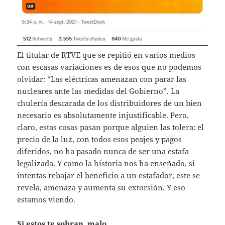
El titular de RTVE que se repitió en varios medios
con escasas variaciones es de esos que no podemos
olvidar: “Las eléctricas amenazan con parar las
nucleares ante las medidas del Gobierno”. La
chulería descarada de los distribuidores de un bien
necesario es absolutamente injustificable. Pero,
claro, estas cosas pasan porque alguien las tolera: el
precio de la luz, con todos esos peajes y pagos
diferidos, no ha pasado nunca de ser una estafa
legalizada. Y como la historia nos ha enseñado, si
intentas rebajar el beneficio a un estafador, este se
revela, amenaza y aumenta su extorsión. Y eso
estamos viendo.
Si estos te sobran, malo