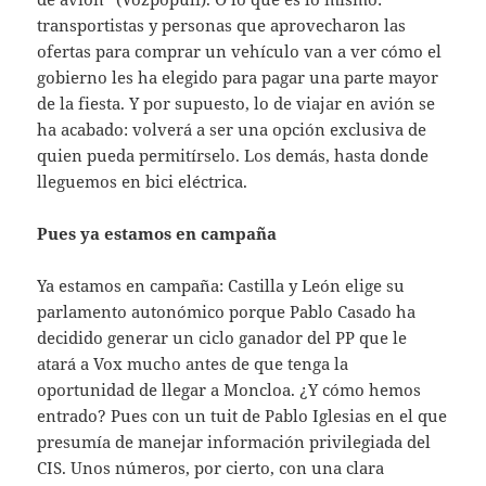
transportistas y personas que aprovecharon las
ofertas para comprar un vehículo van a ver cómo el
gobierno les ha elegido para pagar una parte mayor
de la fiesta. Y por supuesto, lo de viajar en avión se
ha acabado: volverá a ser una opción exclusiva de
quien pueda permitírselo. Los demás, hasta donde
lleguemos en bici eléctrica.
Pues ya estamos en campaña
Ya estamos en campaña: Castilla y León elige su
parlamento autonómico porque Pablo Casado ha
decidido generar un ciclo ganador del PP que le
atará a Vox mucho antes de que tenga la
oportunidad de llegar a Moncloa. ¿Y cómo hemos
entrado? Pues con un tuit de Pablo Iglesias en el que
presumía de manejar información privilegiada del
CIS. Unos números, por cierto, con una clara