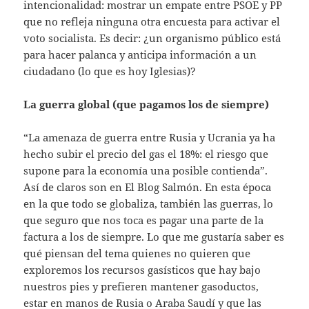
intencionalidad: mostrar un empate entre PSOE y PP
que no refleja ninguna otra encuesta para activar el
voto socialista. Es decir: ¿un organismo público está
para hacer palanca y anticipa información a un
ciudadano (lo que es hoy Iglesias)?
La guerra global (que pagamos los de siempre)
“La amenaza de guerra entre Rusia y Ucrania ya ha
hecho subir el precio del gas el 18%: el riesgo que
supone para la economía una posible contienda”.
Así de claros son en El Blog Salmón. En esta época
en la que todo se globaliza, también las guerras, lo
que seguro que nos toca es pagar una parte de la
factura a los de siempre. Lo que me gustaría saber es
qué piensan del tema quienes no quieren que
exploremos los recursos gasísticos que hay bajo
nuestros pies y prefieren mantener gasoductos,
estar en manos de Rusia o Araba Saudí y que las