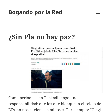
Bogando por la Red
MENÚ
Y
WIDGETS
¿Sin Pla no hay paz?
Como periodista en Euskadi tengo una
responsabilidad: que los que blanquean el relato de
ETA no nos cuelen sus mierdas. Por ejemplo: “Otegi