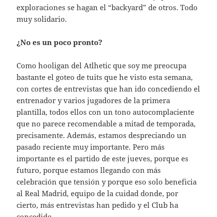
exploraciones se hagan el “backyard” de otros. Todo
muy solidario.
¿No es un poco pronto?
Como hooligan del Atlhetic que soy me preocupa
bastante el goteo de tuits que he visto esta semana,
con cortes de entrevistas que han ido concediendo el
entrenador y varios jugadores de la primera
plantilla, todos ellos con un tono autocomplaciente
que no parece recomendable a mitad de temporada,
precisamente. Además, estamos despreciando un
pasado reciente muy importante. Pero más
importante es el partido de este jueves, porque es
futuro, porque estamos llegando con más
celebración que tensión y porque eso solo beneficia
al Real Madrid, equipo de la cuidad donde, por
cierto, más entrevistas han pedido y el Club ha
concedido.