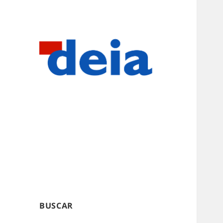
BUSCAR