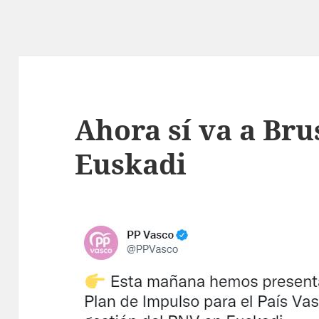
Ahora sí va a Bru
Euskadi