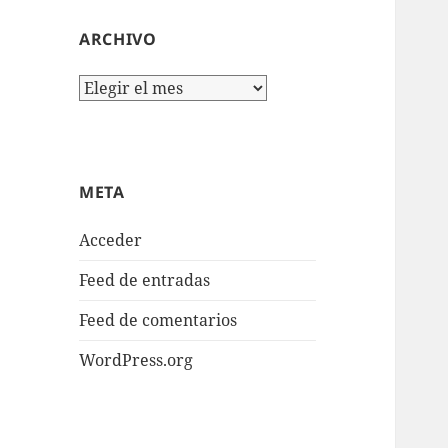
ARCHIVO
Archivo
META
Acceder
Feed de entradas
Feed de comentarios
WordPress.org