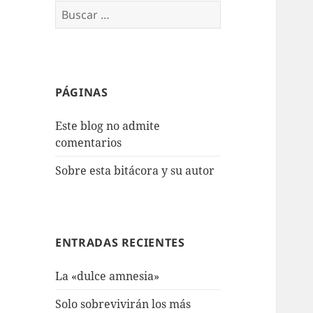
Buscar:
PÁGINAS
Este blog no admite
comentarios
Sobre esta bitácora y su autor
ENTRADAS RECIENTES
La «dulce amnesia»
Solo sobrevivirán los más