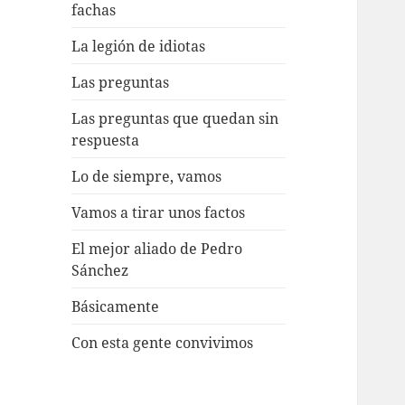
fachas
La legión de idiotas
Las preguntas
Las preguntas que quedan sin
respuesta
Lo de siempre, vamos
Vamos a tirar unos factos
El mejor aliado de Pedro
Sánchez
Básicamente
Con esta gente convivimos