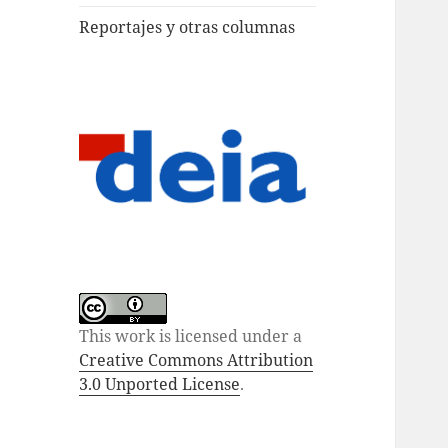
Reportajes y otras columnas
This work is licensed under a
Creative Commons Attribution
3.0 Unported License
.