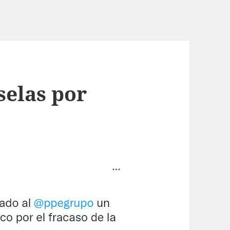
selas por