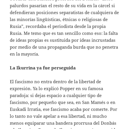
palurdos pasarían el resto de su vida en la cárcel si
defendieran posiciones separatistas de cualquiera de
las minorías lingüísticas, étnicas o religiosas de
Rusia”, recordaba el periodista desde la propia
Rusia. Me temo que es tan sencillo como eso: la falta
de ideas propias es sustituida por ideas incrustadas
por medio de una propaganda burda que no penetra
en la mayoría.
La Ikurrina ya fue perseguida
El fascismo no entra dentro de la libertad de
expresión. Ya lo explicó Popper en su famosa
paradoja: si dejas espacio a cualquier tipo de
fascismo, por pequeño que sea, en San Mamés o en
Euskadi Irratia, ese fascismo acaba por comerte. Por
lo tanto no vale apelar a esa libertad, ni mucho
menos equiparar una bandera prorrusa del Donbás