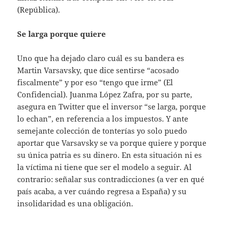
(República).
Se larga porque quiere
Uno que ha dejado claro cuál es su bandera es
Martin Varsavsky, que dice sentirse “acosado
fiscalmente” y por eso “tengo que irme” (El
Confidencial). Juanma López Zafra, por su parte,
asegura en Twitter que el inversor “se larga, porque
lo echan”, en referencia a los impuestos. Y ante
semejante colección de tonterías yo solo puedo
aportar que Varsavsky se va porque quiere y porque
su única patria es su dinero. En esta situación ni es
la víctima ni tiene que ser el modelo a seguir. Al
contrario: señalar sus contradicciones (a ver en qué
país acaba, a ver cuándo regresa a España) y su
insolidaridad es una obligación.