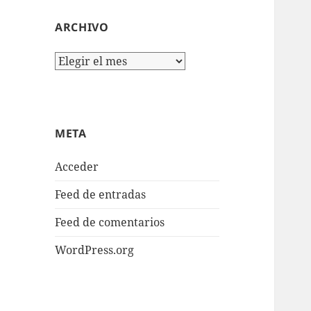
ARCHIVO
Archivo
META
Acceder
Feed de entradas
Feed de comentarios
WordPress.org