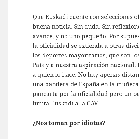
Que Euskadi cuente con selecciones ofi
buena noticia. Sin duda. Sin reflexion
avance, y no uno pequeño. Por supue
la oficialidad se extienda a otras dis
los deportes mayoritarios, que son lo
País y a nuestra aspiración nacional. 
a quien lo hace. No hay apenas distan
una bandera de España en la muñeca 
pancarta por la oficialidad pero un p
limita Euskadi a la CAV.
¿Nos toman por idiotas?