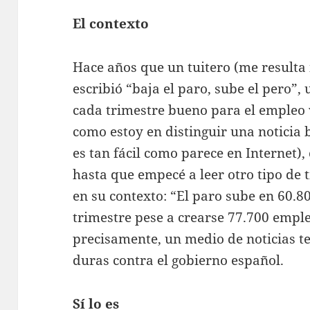
El contexto
Hace años que un tuitero (me resulta
escribió “baja el paro, sube el pero”,
cada trimestre bueno para el empleo
como estoy en distinguir una noticia
es tan fácil como parece en Internet), 
hasta que empecé a leer otro tipo de 
en su contexto: “El paro sube en 60.8
trimestre pese a crearse 77.700 emple
precisamente, un medio de noticias t
duras contra el gobierno español.
Sí lo es