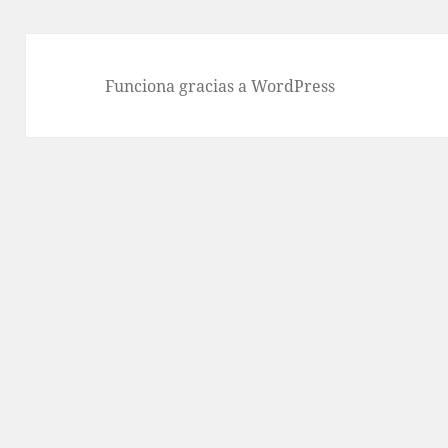
Funciona gracias a WordPress