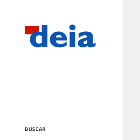
BUSCAR