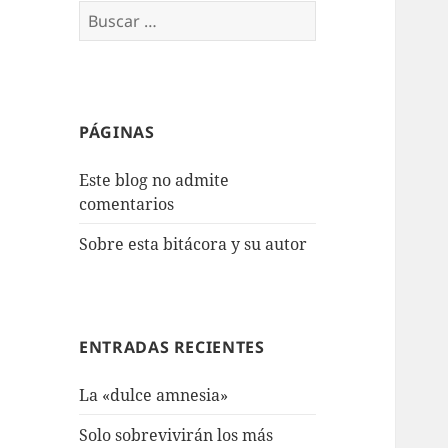
Buscar:
PÁGINAS
Este blog no admite
comentarios
Sobre esta bitácora y su autor
ENTRADAS RECIENTES
La «dulce amnesia»
Solo sobrevivirán los más