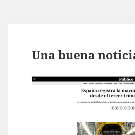
Una buena noticia