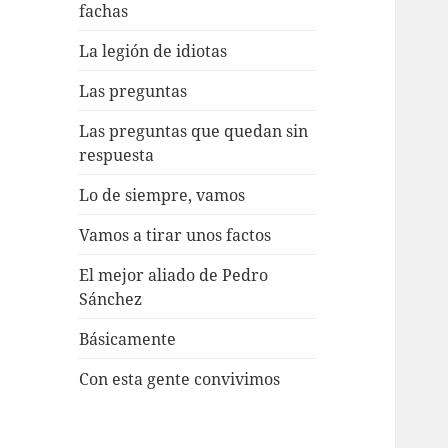
fachas
La legión de idiotas
Las preguntas
Las preguntas que quedan sin
respuesta
Lo de siempre, vamos
Vamos a tirar unos factos
El mejor aliado de Pedro
Sánchez
Básicamente
Con esta gente convivimos