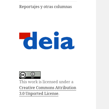
Reportajes y otras columnas
This work is licensed under a
Creative Commons Attribution
3.0 Unported License
.