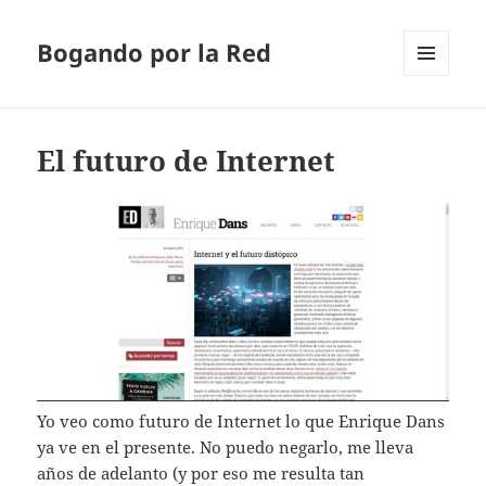
Bogando por la Red
MENÚ
Y
WIDGETS
El futuro de Internet
Yo veo como futuro de Internet lo que Enrique Dans
ya ve en el presente. No puedo negarlo, me lleva
años de adelanto (y por eso me resulta tan