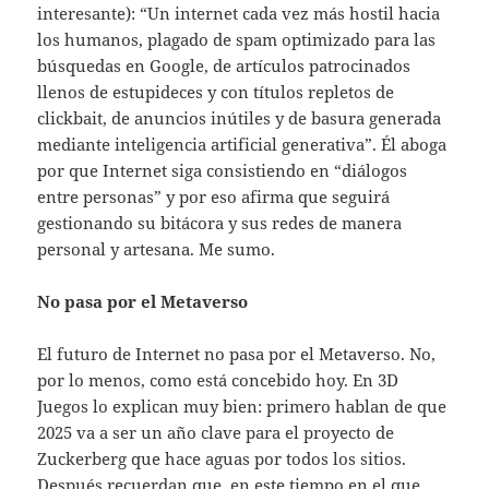
interesante): “Un internet cada vez más hostil hacia
los humanos, plagado de spam optimizado para las
búsquedas en Google, de artículos patrocinados
llenos de estupideces y con títulos repletos de
clickbait, de anuncios inútiles y de basura generada
mediante inteligencia artificial generativa”. Él aboga
por que Internet siga consistiendo en “diálogos
entre personas” y por eso afirma que seguirá
gestionando su bitácora y sus redes de manera
personal y artesana. Me sumo.
No pasa por el Metaverso
El futuro de Internet no pasa por el Metaverso. No,
por lo menos, como está concebido hoy. En 3D
Juegos lo explican muy bien: primero hablan de que
2025 va a ser un año clave para el proyecto de
Zuckerberg que hace aguas por todos los sitios.
Después recuerdan que, en este tiempo en el que