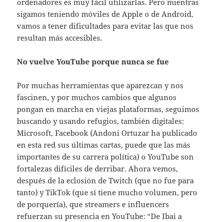
ordenadores es muy fácil utilizarlas. Pero mientras
sigamos teniendo móviles de Apple o de Android,
vamos a tener dificultades para evitar las que nos
resultan más accesibles.
No vuelve YouTube porque nunca se fue
Por muchas herramientas que aparezcan y nos
fascinen, y por muchos cambios que algunos
pongan en marcha en viejas plataformas, seguimos
buscando y usando refugios, también digitales:
Microsoft, Facebook (Andoni Ortuzar ha publicado
en esta red sus últimas cartas, puede que las más
importantes de su carrera política) o YouTube son
fortalezas difíciles de derribar. Ahora vemos,
después de la eclosión de Twitch (que no fue para
tanto) y TikTok (que sí tiene mucho volumen, pero
de porquería), que streamers e influencers
refuerzan su presencia en YouTube: “De Ibai a