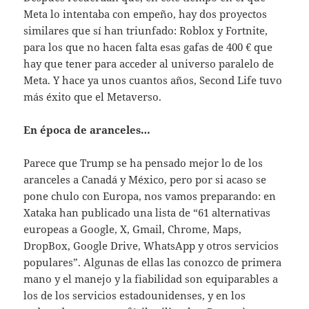
Meta lo intentaba con empeño, hay dos proyectos
similares que sí han triunfado: Roblox y Fortnite,
para los que no hacen falta esas gafas de 400 € que
hay que tener para acceder al universo paralelo de
Meta. Y hace ya unos cuantos años, Second Life tuvo
más éxito que el Metaverso.
En época de aranceles…
Parece que Trump se ha pensado mejor lo de los
aranceles a Canadá y México, pero por si acaso se
pone chulo con Europa, nos vamos preparando: en
Xataka han publicado una lista de “61 alternativas
europeas a Google, X, Gmail, Chrome, Maps,
DropBox, Google Drive, WhatsApp y otros servicios
populares”. Algunas de ellas las conozco de primera
mano y el manejo y la fiabilidad son equiparables a
los de los servicios estadounidenses, y en los