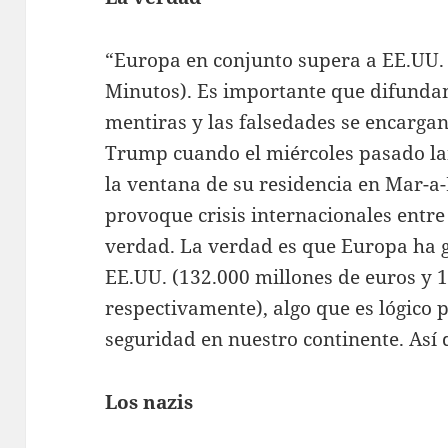
“Europa en conjunto supera a EE.UU.
Minutos). Es importante que difunda
mentiras y las falsedades se encargan
Trump cuando el miércoles pasado lan
la ventana de su residencia en Mar-a-
provoque crisis internacionales entre 
verdad. La verdad es que Europa ha 
EE.UU. (132.000 millones de euros y 
respectivamente), algo que es lógico 
seguridad en nuestro continente. Así 
Los nazis