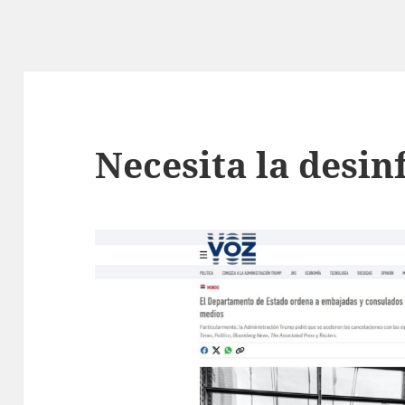
Necesita la desi