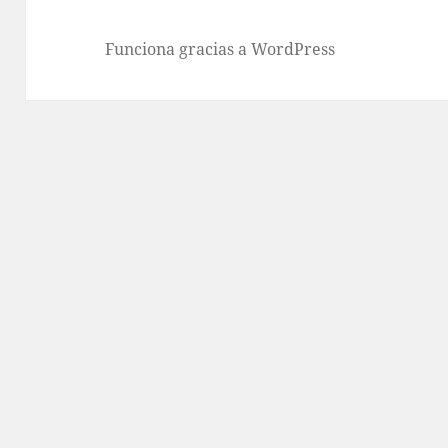
Funciona gracias a WordPress