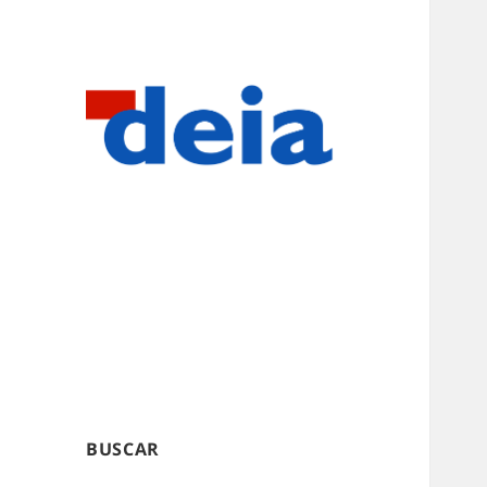
BUSCAR