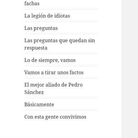
fachas
La legión de idiotas
Las preguntas
Las preguntas que quedan sin
respuesta
Lo de siempre, vamos
Vamos a tirar unos factos
El mejor aliado de Pedro
Sánchez
Básicamente
Con esta gente convivimos