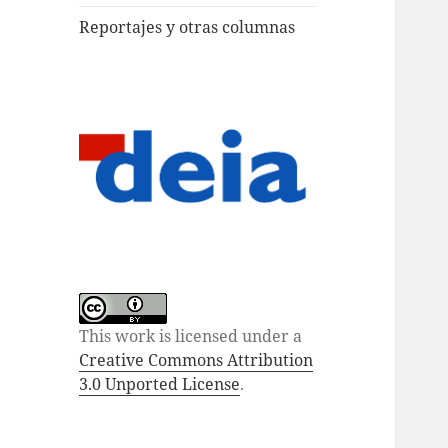
Reportajes y otras columnas
This work is licensed under a
Creative Commons Attribution
3.0 Unported License
.