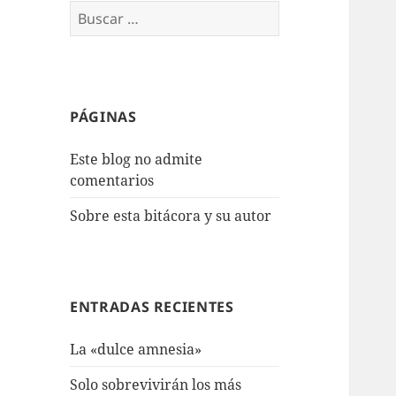
Buscar:
PÁGINAS
Este blog no admite
comentarios
Sobre esta bitácora y su autor
ENTRADAS RECIENTES
La «dulce amnesia»
Solo sobrevivirán los más