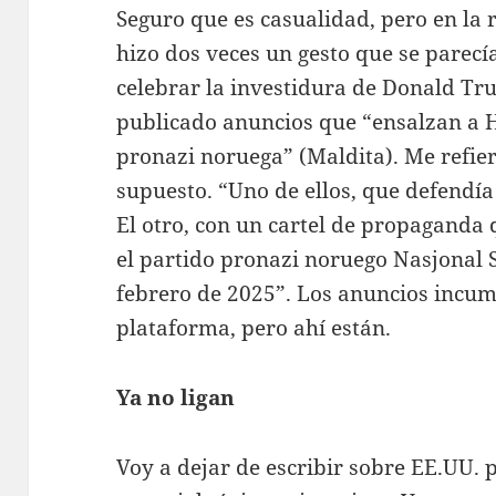
Seguro que es casualidad, pero en la 
hizo dos veces un gesto que se parec
celebrar la investidura de Donald Tr
publicado anuncios que “ensalzan a 
pronazi noruega” (Maldita). Me refier
supuesto. “Uno de ellos, que defendía 
El otro, con un cartel de propaganda
el partido pronazi noruego Nasjonal 
febrero de 2025”. Los anuncios incum
plataforma, pero ahí están.
Ya no ligan
Voy a dejar de escribir sobre EE.UU.