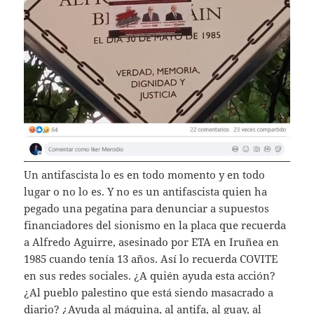
Un antifascista lo es en todo momento y en todo
lugar o no lo es. Y no es un antifascista quien ha
pegado una pegatina para denunciar a supuestos
financiadores del sionismo en la placa que recuerda
a Alfredo Aguirre, asesinado por ETA en Iruñea en
1985 cuando tenía 13 años. Así lo recuerda COVITE
en sus redes sociales. ¿A quién ayuda esta acción?
¿Al pueblo palestino que está siendo masacrado a
diario? ¿Ayuda al máquina, al antifa, al guay, al