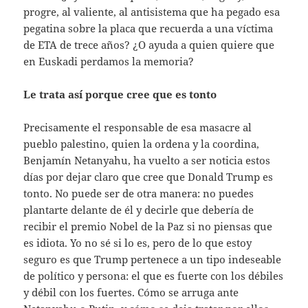
progre, al valiente, al antisistema que ha pegado esa
pegatina sobre la placa que recuerda a una víctima
de ETA de trece años? ¿O ayuda a quien quiere que
en Euskadi perdamos la memoria?
Le trata así porque cree que es tonto
Precisamente el responsable de esa masacre al
pueblo palestino, quien la ordena y la coordina,
Benjamín Netanyahu, ha vuelto a ser noticia estos
días por dejar claro que cree que Donald Trump es
tonto. No puede ser de otra manera: no puedes
plantarte delante de él y decirle que debería de
recibir el premio Nobel de la Paz si no piensas que
es idiota. Yo no sé si lo es, pero de lo que estoy
seguro es que Trump pertenece a un tipo indeseable
de político y persona: el que es fuerte con los débiles
y débil con los fuertes. Cómo se arruga ante