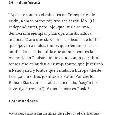
Otro demócrata
“Aparece muerto el ministro de Transportes de
Putin, Roman Starovoit, tras ser destituido” (El
Independiente), pero, ojo, que Rusia es una
democracia ejemplar y Europa una dictadura
otanista. Claro que sí. Estamos rodeados de tontos
que apoyan a malos: tontos que ríen las gracias a
antifascistas de boquilla que atentan contra la
memoria en Euskadi, tontos que ponen pegatinas,
tontos que aplauden a Trump, tontos que justifican
a Netanyahu y tontos que señalan a Europa (desde
Europa) mientras justifican a Putin. Por cierto,
Roman Starovoit se habría suicidado, “según los
investigadores”. ¿Qué tipo de país es Rusia?
Los imitadores
Vaya repasito a fascistillas que llevo: el de Iruñea