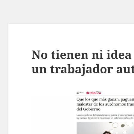
No tienen ni idea
un trabajador a