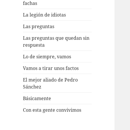
fachas
La legión de idiotas
Las preguntas
Las preguntas que quedan sin
respuesta
Lo de siempre, vamos
Vamos a tirar unos factos
El mejor aliado de Pedro
Sánchez
Básicamente
Con esta gente convivimos