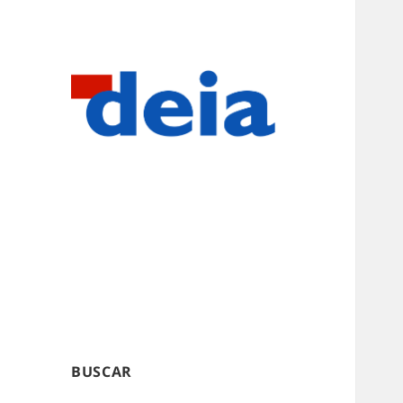
BUSCAR