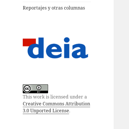
Reportajes y otras columnas
This work is licensed under a
Creative Commons Attribution
3.0 Unported License
.