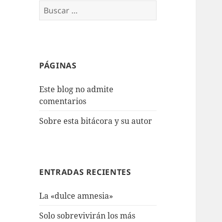
Buscar:
PÁGINAS
Este blog no admite
comentarios
Sobre esta bitácora y su autor
ENTRADAS RECIENTES
La «dulce amnesia»
Solo sobrevivirán los más