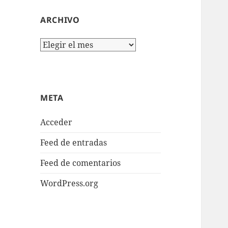
ARCHIVO
Archivo
META
Acceder
Feed de entradas
Feed de comentarios
WordPress.org