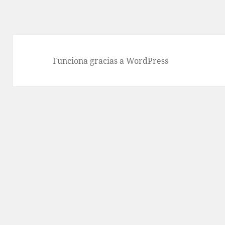
Funciona gracias a WordPress