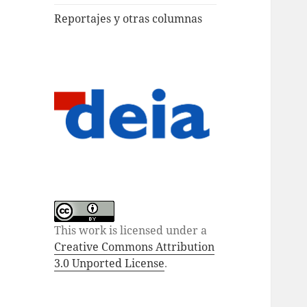
Reportajes y otras columnas
This work is licensed under a
Creative Commons Attribution
3.0 Unported License
.