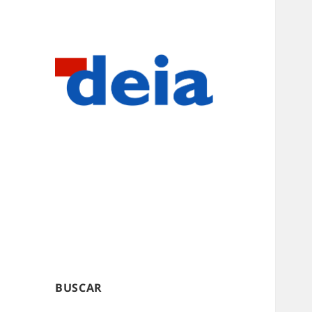
BUSCAR