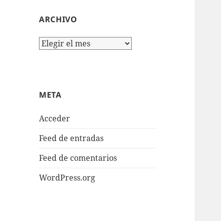
ARCHIVO
Archivo
META
Acceder
Feed de entradas
Feed de comentarios
WordPress.org