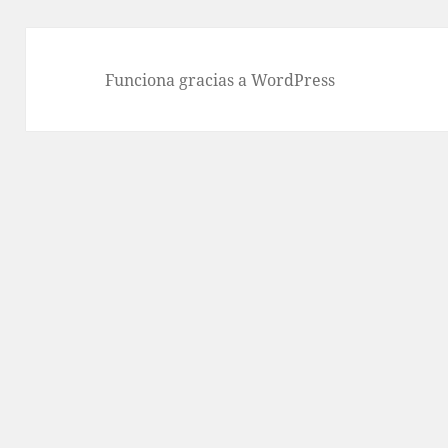
Funciona gracias a WordPress