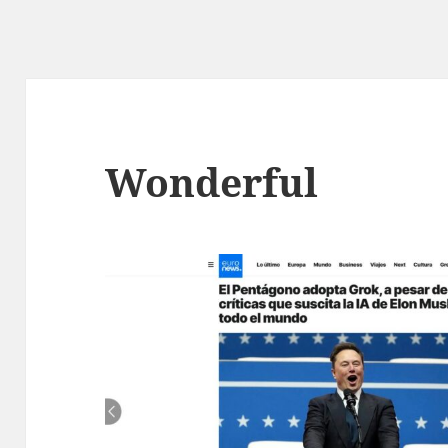
Wonderful