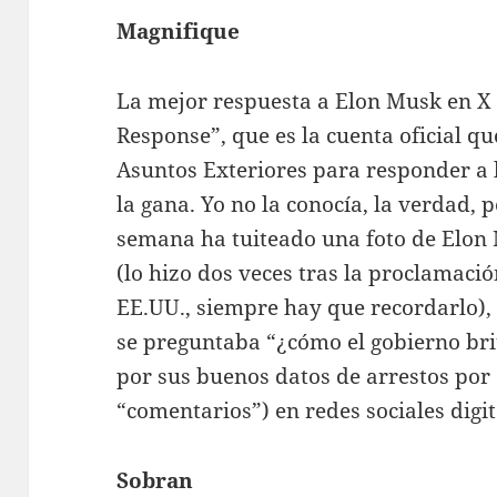
Magnifique
La mejor respuesta a Elon Musk en X 
Response”, que es la cuenta oficial qu
Asuntos Exteriores para responder a l
la gana. Yo no la conocía, la verdad,
semana ha tuiteado una foto de Elon 
(lo hizo dos veces tras la proclamac
EE.UU., siempre hay que recordarlo), 
se preguntaba “¿cómo el gobierno brit
por sus buenos datos de arrestos por 
“comentarios”) en redes sociales digit
Sobran