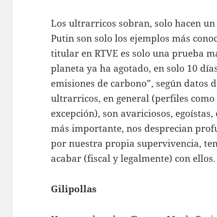
Los ultrarricos sobran, solo hacen 
Putin son solo los ejemplos más conoc
titular en RTVE es solo una prueba má
planeta ya ha agotado, en solo 10 día
emisiones de carbono”, según datos 
ultrarricos, en general (perfiles como 
excepción), son avariciosos, egoístas, 
más importante, nos desprecian prof
por nuestra propia supervivencia, t
acabar (fiscal y legalmente) con ellos.
Gilipollas