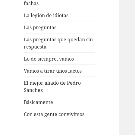
fachas
La legión de idiotas
Las preguntas
Las preguntas que quedan sin
respuesta
Lo de siempre, vamos
Vamos a tirar unos factos
El mejor aliado de Pedro
Sánchez
Básicamente
Con esta gente convivimos