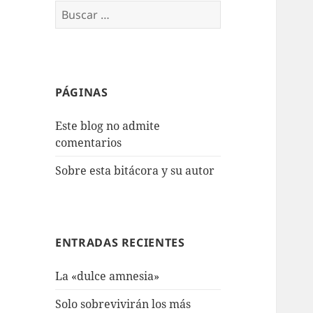
Buscar:
PÁGINAS
Este blog no admite
comentarios
Sobre esta bitácora y su autor
ENTRADAS RECIENTES
La «dulce amnesia»
Solo sobrevivirán los más