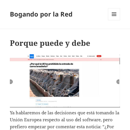
Bogando por la Red
MENÚ
Y
WIDGETS
Porque puede y debe
Ya hablaremos de las decisiones que está tomando la
Unión Europea respecto al uso del software, pero
prefiero empezar por comentar esta noticia: “¿Por