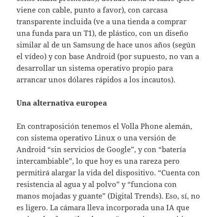
viene con cable, punto a favor), con carcasa
transparente incluida (ve a una tienda a comprar
una funda para un T1), de plástico, con un diseño
similar al de un Samsung de hace unos años (según
el vídeo) y con base Android (por supuesto, no van a
desarrollar un sistema operativo propio para
arrancar unos dólares rápidos a los incautos).
Una alternativa europea
En contraposición tenemos el Volla Phone alemán,
con sistema operativo Linux o una versión de
Android “sin servicios de Google”, y con “batería
intercambiable”, lo que hoy es una rareza pero
permitirá alargar la vida del dispositivo. “Cuenta con
resistencia al agua y al polvo” y “funciona con
manos mojadas y guante” (Digital Trends). Eso, sí, no
es ligero. La cámara lleva incorporada una IA que