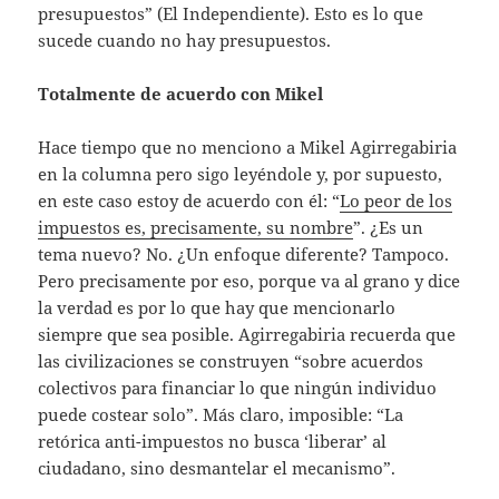
presupuestos” (El Independiente). Esto es lo que
sucede cuando no hay presupuestos.
Totalmente de acuerdo con Mikel
Hace tiempo que no menciono a Mikel Agirregabiria
en la columna pero sigo leyéndole y, por supuesto,
en este caso estoy de acuerdo con él: “
Lo peor de los
impuestos es, precisamente, su nombre
”. ¿Es un
tema nuevo? No. ¿Un enfoque diferente? Tampoco.
Pero precisamente por eso, porque va al grano y dice
la verdad es por lo que hay que mencionarlo
siempre que sea posible. Agirregabiria recuerda que
las civilizaciones se construyen “sobre acuerdos
colectivos para financiar lo que ningún individuo
puede costear solo”. Más claro, imposible: “La
retórica anti-impuestos no busca ‘liberar’ al
ciudadano, sino desmantelar el mecanismo”.