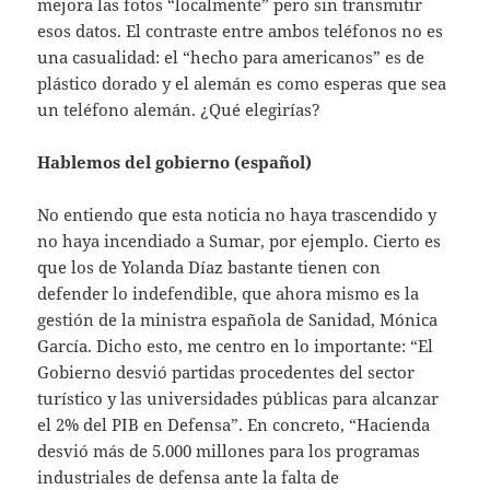
mejora las fotos “localmente” pero sin transmitir
esos datos. El contraste entre ambos teléfonos no es
una casualidad: el “hecho para americanos” es de
plástico dorado y el alemán es como esperas que sea
un teléfono alemán. ¿Qué elegirías?
Hablemos del gobierno (español)
No entiendo que esta noticia no haya trascendido y
no haya incendiado a Sumar, por ejemplo. Cierto es
que los de Yolanda Díaz bastante tienen con
defender lo indefendible, que ahora mismo es la
gestión de la ministra española de Sanidad, Mónica
García. Dicho esto, me centro en lo importante: “El
Gobierno desvió partidas procedentes del sector
turístico y las universidades públicas para alcanzar
el 2% del PIB en Defensa”. En concreto, “Hacienda
desvió más de 5.000 millones para los programas
industriales de defensa ante la falta de