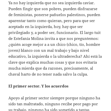
Ya no hay izquierda que no sea izquierda caviar.
Pueden fingir que son pobres, pueden disfrazarse
de feministas, ponerse pañuelos palestinos, pueden
aparentar tanto como quieran, pero para que ser
aceptado en la izquierda, hoy, hay que ser
privilegiado y, a poder ser, funcionario. El largo tuit
de Estefanía Molina invita a que nos preguntemos:
¿quién acoge mejor a a un chico (chico, tío, hombre
joven) blanco con un mal trabajo y bajo nivel
educativo, la izquierda o la ultraderecha? Ahí está la
clave que explica muchas cosas y que nos evitaría
mucha mierda que da razones, precisamente, al
chaval harto de no tener nada salvo la culpa.
El primer sector. Y los acuerdos
Apoyo al primer sector siempre porque ninguno ha
sido tan maltratado, ninguno recibe peor pago por
su trabajo, ninguno ha sido sometido a tantas