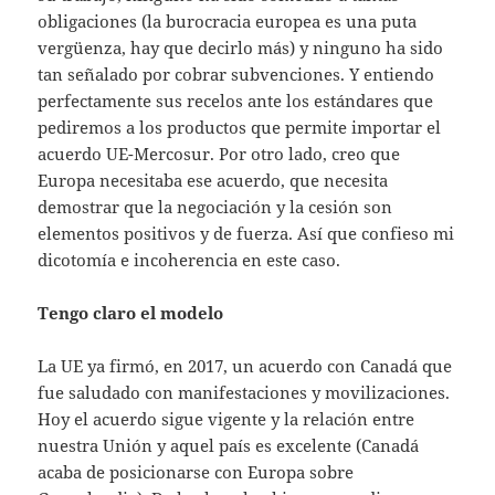
obligaciones (la burocracia europea es una puta
vergüenza, hay que decirlo más) y ninguno ha sido
tan señalado por cobrar subvenciones. Y entiendo
perfectamente sus recelos ante los estándares que
pediremos a los productos que permite importar el
acuerdo UE-Mercosur. Por otro lado, creo que
Europa necesitaba ese acuerdo, que necesita
demostrar que la negociación y la cesión son
elementos positivos y de fuerza. Así que confieso mi
dicotomía e incoherencia en este caso.
Tengo claro el modelo
La UE ya firmó, en 2017, un acuerdo con Canadá que
fue saludado con manifestaciones y movilizaciones.
Hoy el acuerdo sigue vigente y la relación entre
nuestra Unión y aquel país es excelente (Canadá
acaba de posicionarse con Europa sobre