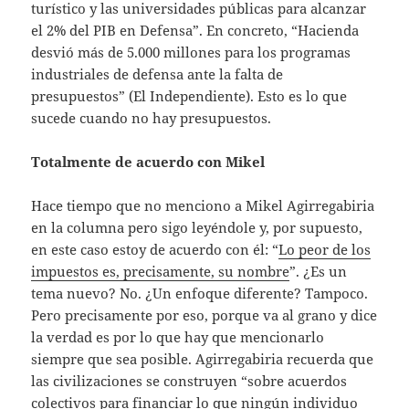
turístico y las universidades públicas para alcanzar
el 2% del PIB en Defensa”. En concreto, “Hacienda
desvió más de 5.000 millones para los programas
industriales de defensa ante la falta de
presupuestos” (El Independiente). Esto es lo que
sucede cuando no hay presupuestos.
Totalmente de acuerdo con Mikel
Hace tiempo que no menciono a Mikel Agirregabiria
en la columna pero sigo leyéndole y, por supuesto,
en este caso estoy de acuerdo con él: “
Lo peor de los
impuestos es, precisamente, su nombre
”. ¿Es un
tema nuevo? No. ¿Un enfoque diferente? Tampoco.
Pero precisamente por eso, porque va al grano y dice
la verdad es por lo que hay que mencionarlo
siempre que sea posible. Agirregabiria recuerda que
las civilizaciones se construyen “sobre acuerdos
colectivos para financiar lo que ningún individuo