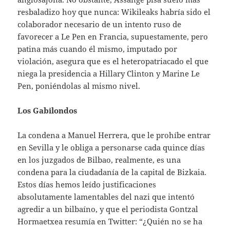
resbaladizo hoy que nunca: Wikileaks habría sido el
colaborador necesario de un intento ruso de
favorecer a Le Pen en Francia, supuestamente, pero
patina más cuando él mismo, imputado por
violación, asegura que es el heteropatriacado el que
niega la presidencia a Hillary Clinton y Marine Le
Pen, poniéndolas al mismo nivel.
Los Gabilondos
La condena a Manuel Herrera, que le prohíbe entrar
en Sevilla y le obliga a personarse cada quince días
en los juzgados de Bilbao, realmente, es una
condena para la ciudadanía de la capital de Bizkaia.
Estos días hemos leído justificaciones
absolutamente lamentables del nazi que intentó
agredir a un bilbaíno, y que el periodista Gontzal
Hormaetxea resumía en Twitter: “¿Quién no se ha