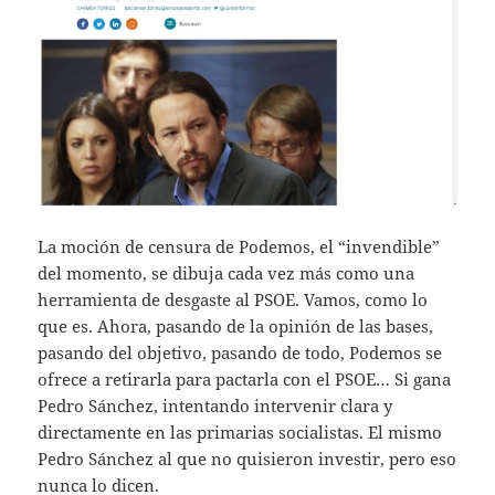
La moción de censura de Podemos, el “invendible”
del momento, se dibuja cada vez más como una
herramienta de desgaste al PSOE. Vamos, como lo
que es. Ahora, pasando de la opinión de las bases,
pasando del objetivo, pasando de todo, Podemos se
ofrece a retirarla para pactarla con el PSOE… Si gana
Pedro Sánchez, intentando intervenir clara y
directamente en las primarias socialistas. El mismo
Pedro Sánchez al que no quisieron investir, pero eso
nunca lo dicen.