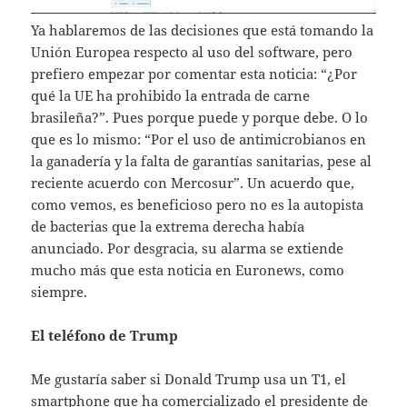
Ya hablaremos de las decisiones que está tomando la
Unión Europea respecto al uso del software, pero
prefiero empezar por comentar esta noticia: “¿Por
qué la UE ha prohibido la entrada de carne
brasileña?”. Pues porque puede y porque debe. O lo
que es lo mismo: “Por el uso de antimicrobianos en
la ganadería y la falta de garantías sanitarias, pese al
reciente acuerdo con Mercosur”. Un acuerdo que,
como vemos, es beneficioso pero no es la autopista
de bacterias que la extrema derecha había
anunciado. Por desgracia, su alarma se extiende
mucho más que esta noticia en Euronews, como
siempre.
El teléfono de Trump
Me gustaría saber si Donald Trump usa un T1, el
smartphone que ha comercializado el presidente de