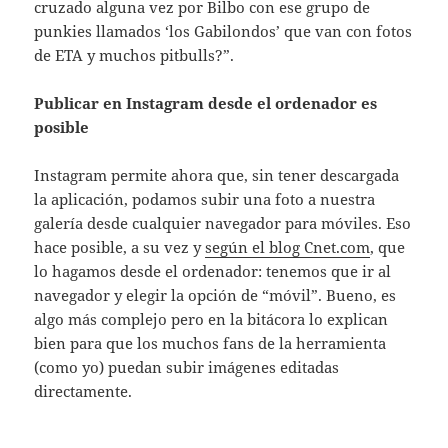
cruzado alguna vez por Bilbo con ese grupo de
punkies llamados ‘los Gabilondos’ que van con fotos
de ETA y muchos pitbulls?”.
Publicar en Instagram desde el ordenador es
posible
Instagram permite ahora que, sin tener descargada
la aplicación, podamos subir una foto a nuestra
galería desde cualquier navegador para móviles. Eso
hace posible, a su vez y
según el blog Cnet.com
, que
lo hagamos desde el ordenador: tenemos que ir al
navegador y elegir la opción de “móvil”. Bueno, es
algo más complejo pero en la bitácora lo explican
bien para que los muchos fans de la herramienta
(como yo) puedan subir imágenes editadas
directamente.