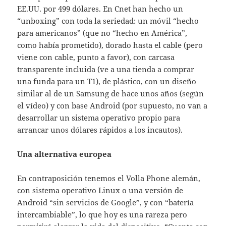
EE.UU. por 499 dólares. En Cnet han hecho un
“unboxing” con toda la seriedad: un móvil “hecho
para americanos” (que no “hecho en América”,
como había prometido), dorado hasta el cable (pero
viene con cable, punto a favor), con carcasa
transparente incluida (ve a una tienda a comprar
una funda para un T1), de plástico, con un diseño
similar al de un Samsung de hace unos años (según
el vídeo) y con base Android (por supuesto, no van a
desarrollar un sistema operativo propio para
arrancar unos dólares rápidos a los incautos).
Una alternativa europea
En contraposición tenemos el Volla Phone alemán,
con sistema operativo Linux o una versión de
Android “sin servicios de Google”, y con “batería
intercambiable”, lo que hoy es una rareza pero