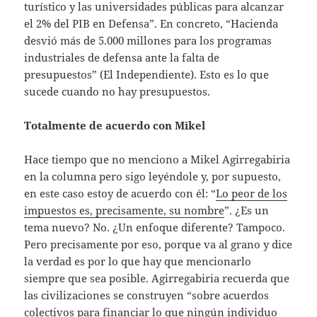
turístico y las universidades públicas para alcanzar
el 2% del PIB en Defensa”. En concreto, “Hacienda
desvió más de 5.000 millones para los programas
industriales de defensa ante la falta de
presupuestos” (El Independiente). Esto es lo que
sucede cuando no hay presupuestos.
Totalmente de acuerdo con Mikel
Hace tiempo que no menciono a Mikel Agirregabiria
en la columna pero sigo leyéndole y, por supuesto,
en este caso estoy de acuerdo con él: “
Lo peor de los
impuestos es, precisamente, su nombre
”. ¿Es un
tema nuevo? No. ¿Un enfoque diferente? Tampoco.
Pero precisamente por eso, porque va al grano y dice
la verdad es por lo que hay que mencionarlo
siempre que sea posible. Agirregabiria recuerda que
las civilizaciones se construyen “sobre acuerdos
colectivos para financiar lo que ningún individuo