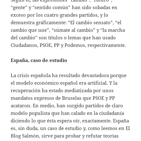
“gente” y “sentido común” han sido sobadas en
exceso por los cuatro grandes partidos, y lo
demuestra gráficamente: “El cambio sensato”, “el
cambio que une”, “súmate al cambio” y “la marcha
del cambio” son títulos o lemas que han usado
Ciudadanos, PSOE, PP y Podemos, respectivamente.
España, caso de estudio
La crisis española ha resultado devastadora porque
el modelo económico español era artificial. Y la
recuperación ha estado mediatizada por unos
mandatos expresos de Bruselas que PSOE y PP
acataron. En medio, han surgido partidos de claro
modelo populista que han calado en la ciudadanía
diciendo lo que ésta espera oír, exactamente. España
es, sin duda, un caso de estudio y, como leemos en El
Blog Salmón, sirve para probar y refutar teorías