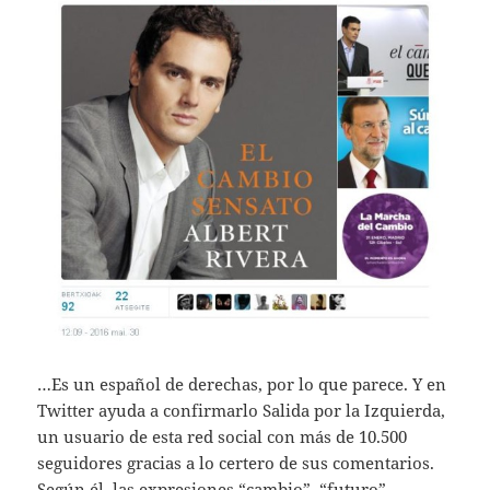
…Es un español de derechas, por lo que parece. Y en
Twitter ayuda a confirmarlo Salida por la Izquierda,
un usuario de esta red social con más de 10.500
seguidores gracias a lo certero de sus comentarios.
Según él, las expresiones “cambio”, “futuro”,