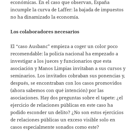
económicas. En el caso que observan, España
incumple la curva de Laffer: la bajada de impuestos
no ha dinamizado la economía.
Los colaboradores necesarios
El “caso Ausbanc” empieza a coger un color poco
recomendable: la policía nacional ha empezado a
investigar a los jueces y funcionarios que esta
asociación y Manos Limpias invitaban a sus cursos y
seminarios. Los invitados cobraban sus ponencias y,
después, se encontraban con los casos promovidos
(ahora sabemos con qué intención) por las
asociaciones. Hay dos preguntas sobre el tapete: ¿el
ejercicio de relaciones públicas en este caso ha
podido esconder un delito? ¿No son estos ejercicios
de relaciones públicas un exceso visible solo en
casos especialmente sonados como este?