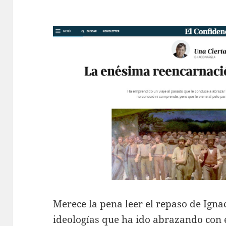
Merece la pena leer el repaso de Ignac
ideologías que ha ido abrazando con