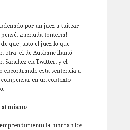
ondenado por un juez a tuitear
 pensé: ¡menuda tontería!
 de que justo el juez lo que
n otra: el de Ausbanc llamó
n Sánchez en Twitter, y el
lo encontrando esta sentencia a
a compensar en un contexto
o.
 sí mismo
 emprendimiento la hinchan los