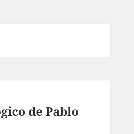
ógico de Pablo