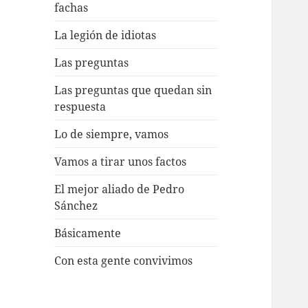
fachas
La legión de idiotas
Las preguntas
Las preguntas que quedan sin
respuesta
Lo de siempre, vamos
Vamos a tirar unos factos
El mejor aliado de Pedro
Sánchez
Básicamente
Con esta gente convivimos