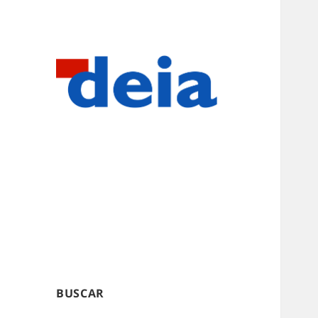
BUSCAR