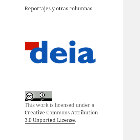
Reportajes y otras columnas
This work is licensed under a
Creative Commons Attribution
3.0 Unported License
.