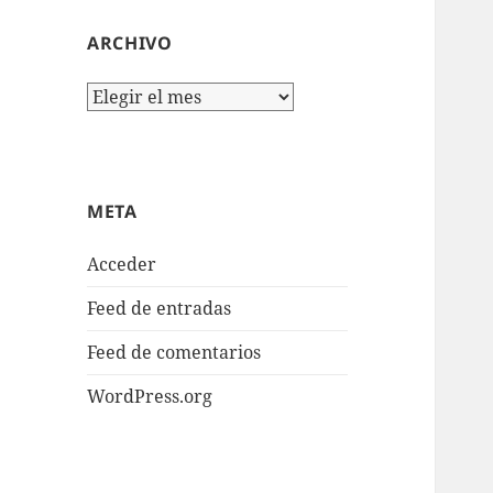
ARCHIVO
Archivo
META
Acceder
Feed de entradas
Feed de comentarios
WordPress.org