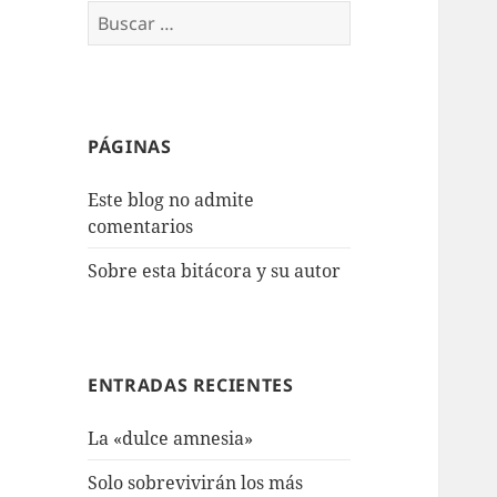
Buscar:
PÁGINAS
Este blog no admite
comentarios
Sobre esta bitácora y su autor
ENTRADAS RECIENTES
La «dulce amnesia»
Solo sobrevivirán los más