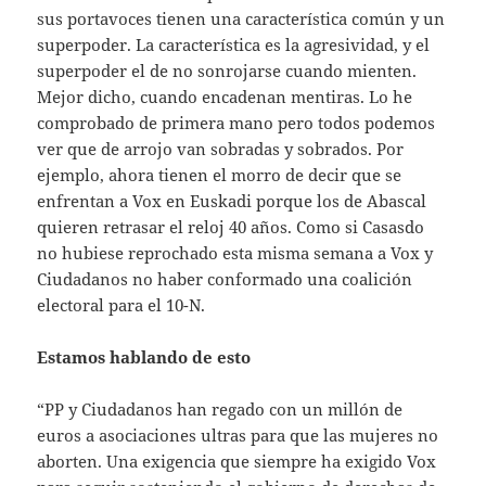
sus portavoces tienen una característica común y un
superpoder. La característica es la agresividad, y el
superpoder el de no sonrojarse cuando mienten.
Mejor dicho, cuando encadenan mentiras. Lo he
comprobado de primera mano pero todos podemos
ver que de arrojo van sobradas y sobrados. Por
ejemplo, ahora tienen el morro de decir que se
enfrentan a Vox en Euskadi porque los de Abascal
quieren retrasar el reloj 40 años. Como si Casasdo
no hubiese reprochado esta misma semana a Vox y
Ciudadanos no haber conformado una coalición
electoral para el 10-N.
Estamos hablando de esto
“PP y Ciudadanos han regado con un millón de
euros a asociaciones ultras para que las mujeres no
aborten. Una exigencia que siempre ha exigido Vox