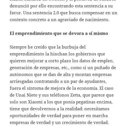
denunció por ello encontrando esta sentencia a su
favor. Una sentencia 2.0 que busca compensar en un
contexto concreto a un agraviado de nacimiento.
El emprendimiento que se devora a sí mismo
Siempre he creído que la burbuja del
emprendimiento la hinchan los gobiernos que
quieren mejorar a corto plazo los datos de empleo,
generación de empresas, etc., como si un puñado de
autónomos que se dan de alta y montan empresas
arriesgadas contratando a un par de ayudantes,
fuera el síntoma de mejora de la economía. El caso
de Unai Nieto y sus teléfonos Zetta, que parece que
solo son Xiaomi a los que ponía pegatinas encima,
tiene que devolvernos a la realidad: necesitamos
oportunidades de verdad para poner en marcha
empresas de verdad y un crecimiento de verdad.