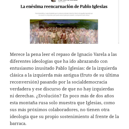
Merece la pena leer el repaso de Ignacio Varela a las
diferentes ideologías que ha ido abrazando con
entusiasmo inusitado Pablo Iglesias: de la izquierda
clásica a la izquierda más antigua (fruto de su última
reconversión) pasando por la socialdemocracia
verdadera y ese discurso de que no hay izquierdas
ni derechas. ¿Evolución? En poco más de dos años
esta montaña rusa solo muestra que Iglesias, como
sus más próximos colaboradores, no tienen otra
ideología que su propio sostenimiento al frente de la
barraca.