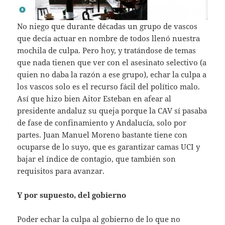
No niego que durante décadas un grupo de vascos
que decía actuar en nombre de todos llenó nuestra
mochila de culpa. Pero hoy, y tratándose de temas
que nada tienen que ver con el asesinato selectivo (a
quien no daba la razón a ese grupo), echar la culpa a
los vascos solo es el recurso fácil del político malo.
Así que hizo bien Aitor Esteban en afear al
presidente andaluz su queja porque la CAV sí pasaba
de fase de confinamiento y Andalucía, solo por
partes. Juan Manuel Moreno bastante tiene con
ocuparse de lo suyo, que es garantizar camas UCI y
bajar el índice de contagio, que también son
requisitos para avanzar.
Y por supuesto, del gobierno
Poder echar la culpa al gobierno de lo que no