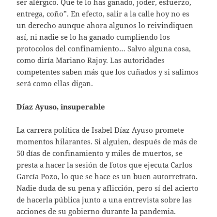
ser alérgico. Que te lo has ganado, joder, esfuerzo,
entrega, coño”. En efecto, salir a la calle hoy no es
un derecho aunque ahora algunos lo reivindiquen
así, ni nadie se lo ha ganado cumpliendo los
protocolos del confinamiento… Salvo alguna cosa,
como diría Mariano Rajoy. Las autoridades
competentes saben más que los cuñados y si salimos
será como ellas digan.
Díaz Ayuso, insuperable
La carrera política de Isabel Díaz Ayuso promete
momentos hilarantes. Si alguien, después de más de
50 días de confinamiento y miles de muertos, se
presta a hacer la sesión de fotos que ejecuta Carlos
García Pozo, lo que se hace es un buen autorretrato.
Nadie duda de su pena y aflicción, pero sí del acierto
de hacerla pública junto a una entrevista sobre las
acciones de su gobierno durante la pandemia.