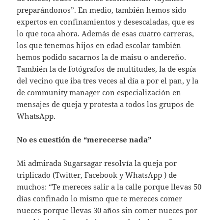
preparándonos”. En medio, también hemos sido
expertos en confinamientos y desescaladas, que es
lo que toca ahora. Además de esas cuatro carreras,
los que tenemos hijos en edad escolar también
hemos podido sacarnos la de maisu o andereño.
También la de fotógrafos de multitudes, la de espía
del vecino que iba tres veces al día a por el pan, y la
de community manager con especialización en
mensajes de queja y protesta a todos los grupos de
WhatsApp.
No es cuestión de “merecerse nada”
Mi admirada Sugarsagar resolvía la queja por
triplicado (Twitter, Facebook y WhatsApp ) de
muchos: “Te mereces salir a la calle porque llevas 50
días confinado lo mismo que te mereces comer
nueces porque llevas 30 años sin comer nueces por