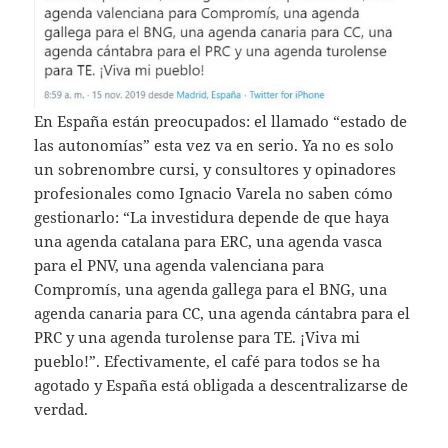
En España están preocupados: el llamado “estado de
las autonomías” esta vez va en serio. Ya no es solo
un sobrenombre cursi, y consultores y opinadores
profesionales como Ignacio Varela no saben cómo
gestionarlo: “La investidura depende de que haya
una agenda catalana para ERC, una agenda vasca
para el PNV, una agenda valenciana para
Compromís, una agenda gallega para el BNG, una
agenda canaria para CC, una agenda cántabra para el
PRC y una agenda turolense para TE. ¡Viva mi
pueblo!”. Efectivamente, el café para todos se ha
agotado y España está obligada a descentralizarse de
verdad.