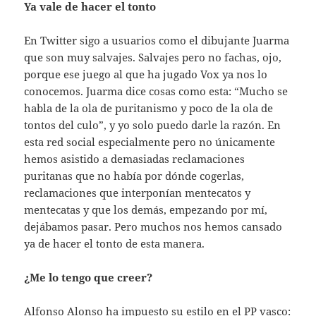
Ya vale de hacer el tonto
En Twitter sigo a usuarios como el dibujante Juarma
que son muy salvajes. Salvajes pero no fachas, ojo,
porque ese juego al que ha jugado Vox ya nos lo
conocemos. Juarma dice cosas como esta: “Mucho se
habla de la ola de puritanismo y poco de la ola de
tontos del culo”, y yo solo puedo darle la razón. En
esta red social especialmente pero no únicamente
hemos asistido a demasiadas reclamaciones
puritanas que no había por dónde cogerlas,
reclamaciones que interponían mentecatos y
mentecatas y que los demás, empezando por mí,
dejábamos pasar. Pero muchos nos hemos cansado
ya de hacer el tonto de esta manera.
¿Me lo tengo que creer?
Alfonso Alonso ha impuesto su estilo en el PP vasco: