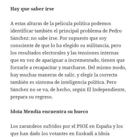
Hay que saber irse
A estas alturas de la película política podemos
identificar también el principal problema de Pedro
Sánchez: no sabe irse. Por supuesto que soy
consciente de que lo ha elegido su militancia, pero
los resultados electorales y las tensiones internas
que en vez de apaciguar a incrementado, tienen que
forzarle a recapacitar y marcharse. Del mismo modo,
hay muchas maneras de salir, y elegir la correcta
también es síntoma de inteligencia política. Pero
Sánchez no se va, de hecho, según El Independiente,
prepara su regreso.
Idoia Mendia encuentra su hueco
Los zarandeos sufridos por el PSOE en España y los
que han dado los votantes en Euskadi a Idoia