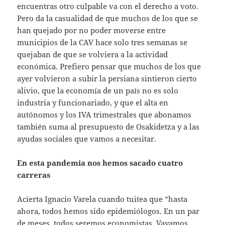
encuentras otro culpable va con el derecho a voto.
Pero da la casualidad de que muchos de los que se
han quejado por no poder moverse entre
municipios de la CAV hace solo tres semanas se
quejaban de que se volviera a la actividad
económica. Prefiero pensar que muchos de los que
ayer volvieron a subir la persiana sintieron cierto
alivio, que la economía de un país no es solo
industria y funcionariado, y que el alta en
autónomos y los IVA trimestrales que abonamos
también suma al presupuesto de Osakidetza y a las
ayudas sociales que vamos a necesitar.
En esta pandemia nos hemos sacado cuatro
carreras
Acierta Ignacio Varela cuando tuitea que “hasta
ahora, todos hemos sido epidemiólogos. En un par
de meses, todos seremos economistas. Vayamos